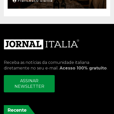
Francesco Sibilla
Receba as notícias da comunidade italiana
diretamente no seu e-mail.
Acesso 100% gratuito
.
ASSINAR
NEWSLETTER
Recente