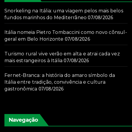
Snorkeling na Itália: uma viagem pelos mais belos
07/08/2026
fundos marinhos do Mediterrâneo
Itália nomeia Pietro Tombaccini como novo cônsul-
07/08/2026
geral em Belo Horizonte
Turismo rural vive verão em alta e atrai cada vez
07/08/2026
mais estrangeiros à Itália
Fernet-Branca: a história do amaro símbolo da
Itália entre tradição, convivência e cultura
07/08/2026
gastronômica
Navegação