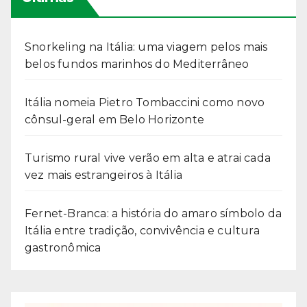
Snorkeling na Itália: uma viagem pelos mais
belos fundos marinhos do Mediterrâneo
Itália nomeia Pietro Tombaccini como novo
cônsul-geral em Belo Horizonte
Turismo rural vive verão em alta e atrai cada
vez mais estrangeiros à Itália
Fernet-Branca: a história do amaro símbolo da
Itália entre tradição, convivência e cultura
gastronômica