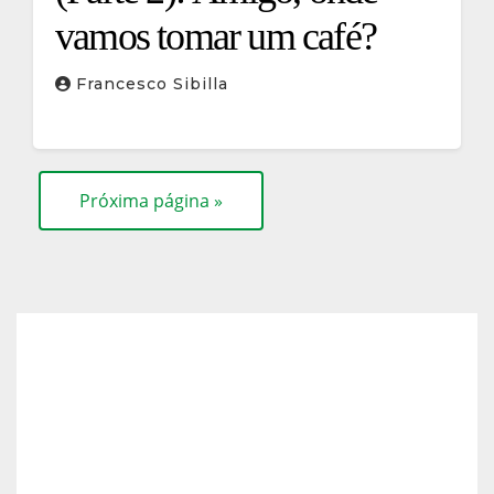
vamos tomar um café?
Francesco Sibilla
Próxima página »