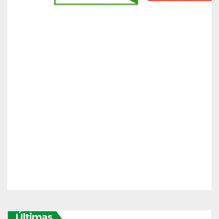
Últimas