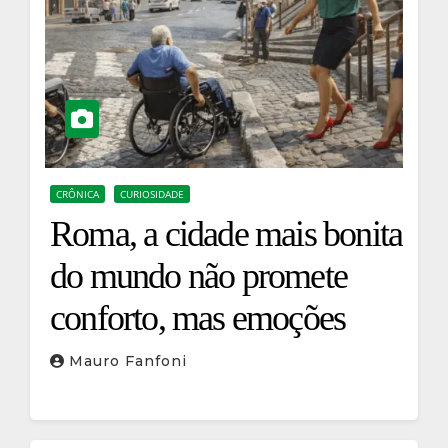
CRÔNICA
CURIOSIDADE
Roma, a cidade mais bonita
do mundo não promete
conforto, mas emoções
Mauro Fanfoni