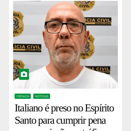
CRÔNICA
NOTÍCIAS
Italiano é preso no Espírito
Santo para cumprir pena