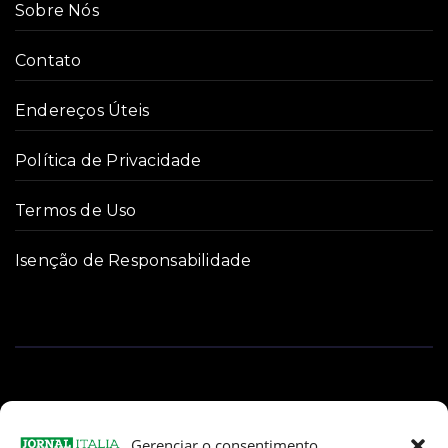
Sobre Nós
Contato
Endereços Úteis
Política de Privacidade
Termos de Uso
Isenção de Responsabilidade
Gerenciar o consentimento