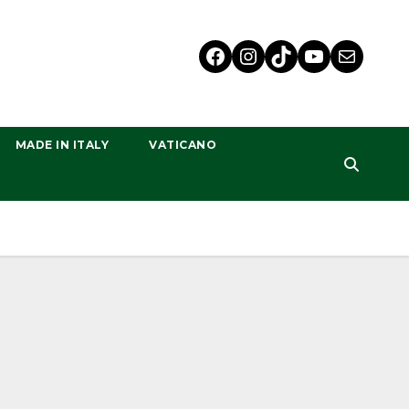
MADE IN ITALY
VATICANO