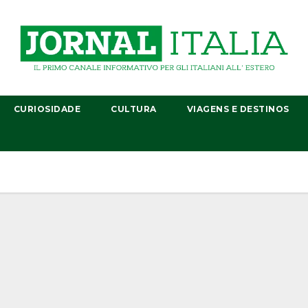
CURIOSIDADE
CULTURA
VIAGENS E DESTINOS