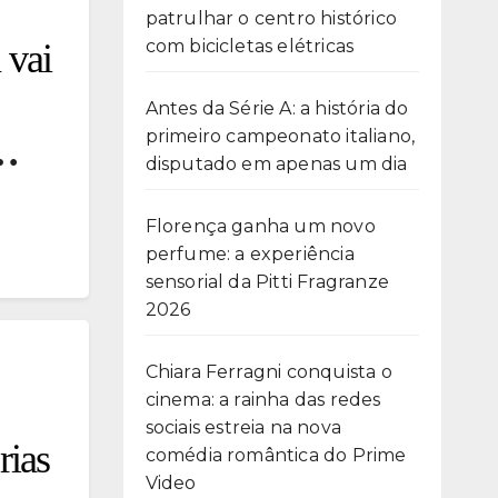
patrulhar o centro histórico
com bicicletas elétricas
 vai
Antes da Série A: a história do
primeiro campeonato italiano,
disputado em apenas um dia
Florença ganha um novo
perfume: a experiência
sensorial da Pitti Fragranze
2026
Chiara Ferragni conquista o
cinema: a rainha das redes
sociais estreia na nova
rias
comédia romântica do Prime
Video