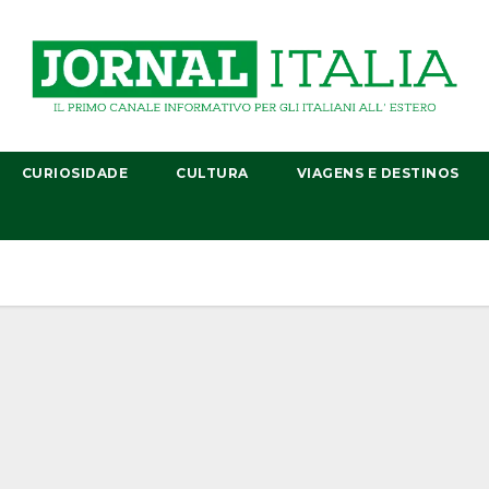
CURIOSIDADE
CULTURA
VIAGENS E DESTINOS