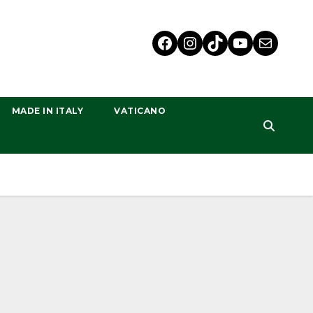
MADE IN ITALY
VATICANO