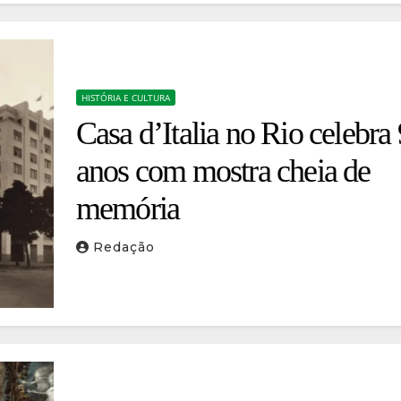
HISTÓRIA E CULTURA
Casa d’Italia no Rio celebra
anos com mostra cheia de
memória
Redação