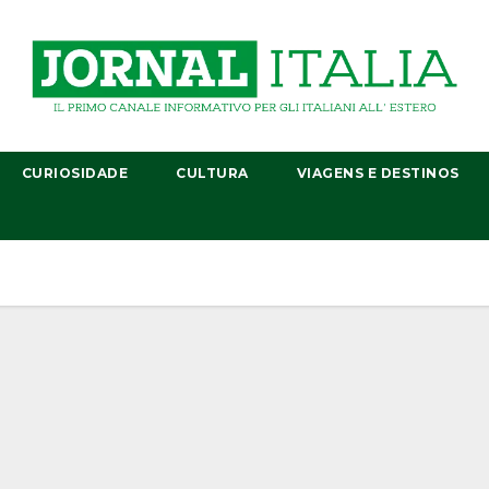
CURIOSIDADE
CULTURA
VIAGENS E DESTINOS