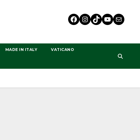
MADE IN ITALY
VATICANO