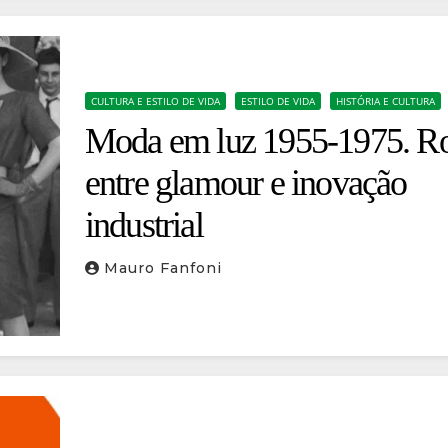
CULTURA E ESTILO DE VIDA
ESTILO DE VIDA
HISTÓRIA E CULTURA
Moda em luz 1955-1975. 
entre glamour e inovação
industrial
Mauro Fanfoni