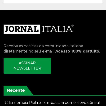
Receba as notícias da comunidade italiana
diretamente no seu e-mail.
Acesso 100% gratuito
.
ASSINAR
NEWSLETTER
Recente
Itália nomeia Pietro Tombaccini como novo cônsul-