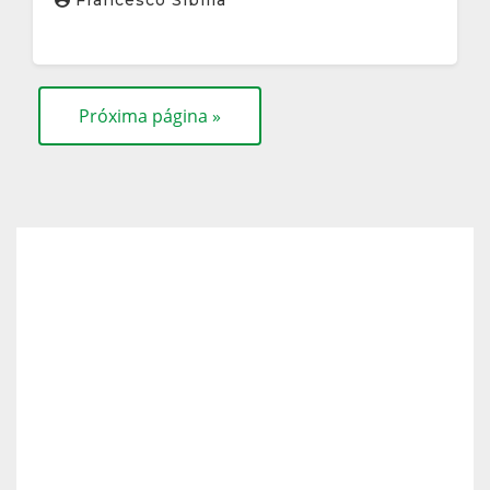
Francesco Sibilla
Próxima página »