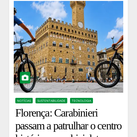
NOTÍCIAS
SUSTENTABILIDADE
TECNOLOGIA
Florença: Carabinieri
passam a patrulhar o centro