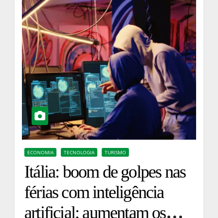
ECONOMIA
TECNOLOGIA
TURISMO
Itália: boom de golpes nas
férias com inteligência
artificial; aumentam os