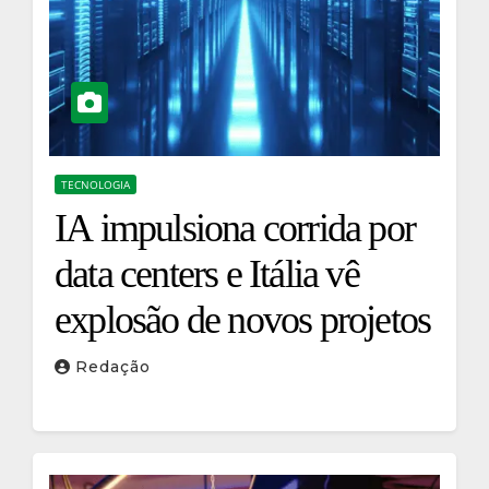
TECNOLOGIA
IA impulsiona corrida por
data centers e Itália vê
explosão de novos projetos
Redação