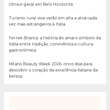
cônsul-geral em Belo Horizonte
Turismo rural vive verão em alta e atrai cada
vez mais estrangeiros à Itália
Fernet-Branca: a história do amaro símbolo da
Itália entre tradição, convivência e cultura
gastronômica
Milano Beauty Week 2026: cinco dias para
descobrir o coração da excelência italiana da
beleza