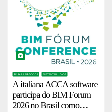
FEIRAS & NEGÓCIOS
SUSTENTABILIDADE
A italiana ACCA software
participa do BIM Forum
2026 no Brasil como