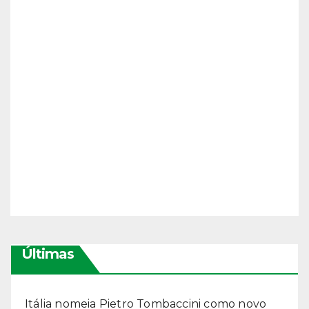
Últimas
Itália nomeia Pietro Tombaccini como novo