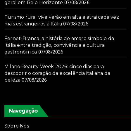
07/08/2026
geral em Belo Horizonte
Turismo rural vive verão em alta e atrai cada vez
07/08/2026
mais estrangeiros à Itália
Fernet-Branca: a história do amaro símbolo da
Itália entre tradição, convivência e cultura
07/08/2026
gastronômica
Milano Beauty Week 2026: cinco dias para
descobrir o coração da excelência italiana da
07/08/2026
beleza
Navegação
Sobre Nós