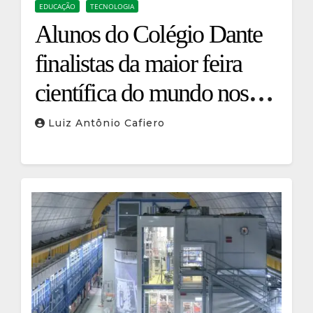
EDUCAÇÃO
TECNOLOGIA
Alunos do Colégio Dante
finalistas da maior feira
científica do mundo nos
EUA
Luiz Antônio Cafiero