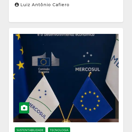
destaque
Luiz Antônio Cafiero
SUSTENTABILIDADE
TECNOLOGIA