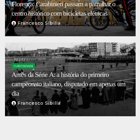
Florença: Carabinieri passam a patrulhar o
centro histórico com bicicletas elétricas
Francesco Sibilla
CURIOSIDADE
Antes da Série A: a história do primeiro
campeonato italiano, disputado em apenas um
dia
Francesco Sibilla