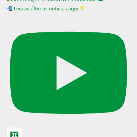
Leia as últimas notícias aqui