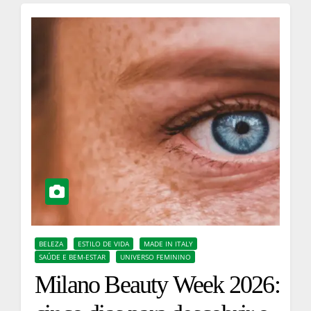
BELEZA
ESTILO DE VIDA
MADE IN ITALY
SAÚDE E BEM-ESTAR
UNIVERSO FEMININO
Milano Beauty Week 2026: