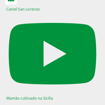
Castel San Lorenzo
Mamão cultivado na Sicília