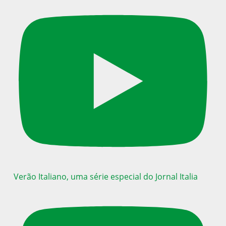
Verão Italiano, uma série especial do Jornal Italia