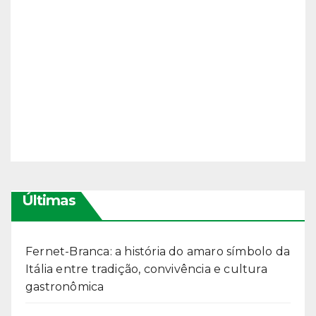
Últimas
Fernet-Branca: a história do amaro símbolo da
Itália entre tradição, convivência e cultura
gastronômica