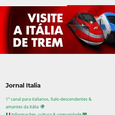
Jornal Italia
1° canal para italianos, ítalo-descendentes &
amantes da Itália
Informações, cultura & comunidade