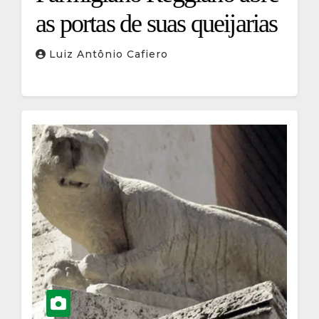
as portas de suas queijarias
Luiz Antônio Cafiero