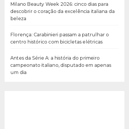
Milano Beauty Week 2026: cinco dias para
descobrir o coração da excelência italiana da
beleza
Florença: Carabinieri passam a patrulhar o
centro histórico com bicicletas elétricas
Antes da Série A: a história do primeiro
campeonato italiano, disputado em apenas
um dia