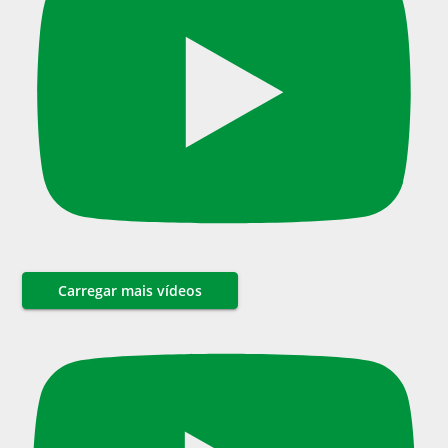
Carregar mais vídeos