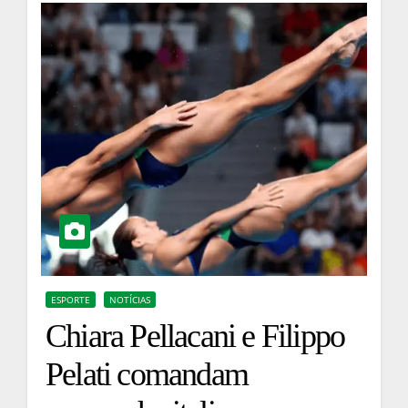
ESPORTE
NOTÍCIAS
Chiara Pellacani e Filippo
Pelati comandam