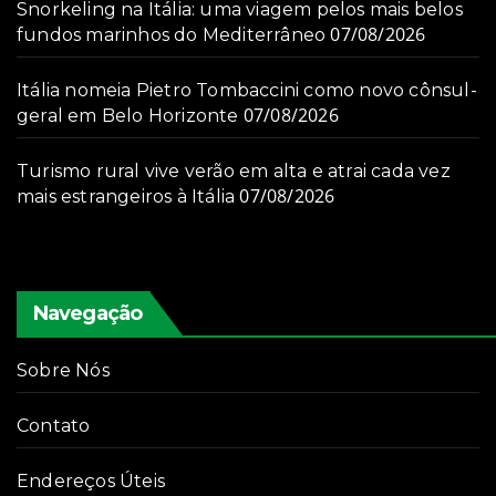
Snorkeling na Itália: uma viagem pelos mais belos
07/08/2026
fundos marinhos do Mediterrâneo
Itália nomeia Pietro Tombaccini como novo cônsul-
07/08/2026
geral em Belo Horizonte
Turismo rural vive verão em alta e atrai cada vez
07/08/2026
mais estrangeiros à Itália
Navegação
Sobre Nós
Contato
Endereços Úteis