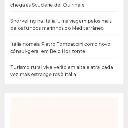
chega às Scuderie del Quirinale
Snorkeling na Itália: uma viagem pelos mais
belos fundos marinhos do Mediterrâneo
Itália nomeia Pietro Tombaccini como novo
cônsul-geral em Belo Horizonte
Turismo rural vive verão em alta e atrai cada
vez mais estrangeiros à Itália