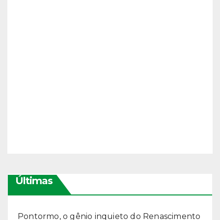
Últimas
Pontormo, o gênio inquieto do Renascimento