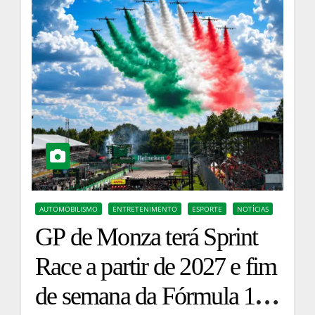
AUTOMOBILISMO
ENTRETENIMENTO
ESPORTE
NOTÍCIAS
GP de Monza terá Sprint
Race a partir de 2027 e fim
de semana da Fórmula 1