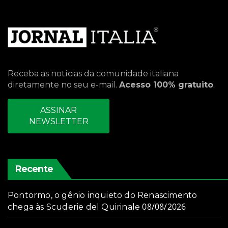
Receba as notícias da comunidade italiana
diretamente no seu e-mail.
Acesso 100% gratuito
.
ASSINAR
NEWSLETTER
Recente
Pontormo, o gênio inquieto do Renascimento
08/08/2026
chega às Scuderie del Quirinale