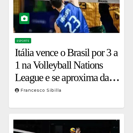
ESPORTE
Itália vence o Brasil por 3 a
1 na Volleyball Nations
League e se aproxima das
Finais
Francesco Sibilla