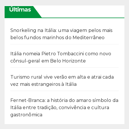
Últimas
Snorkeling na Itália: uma viagem pelos mais
belos fundos marinhos do Mediterrâneo
Itália nomeia Pietro Tombaccini como novo
cônsul-geral em Belo Horizonte
Turismo rural vive verão em alta e atrai cada
vez mais estrangeiros à Itália
Fernet-Branca: a história do amaro símbolo da
Itália entre tradição, convivência e cultura
gastronômica