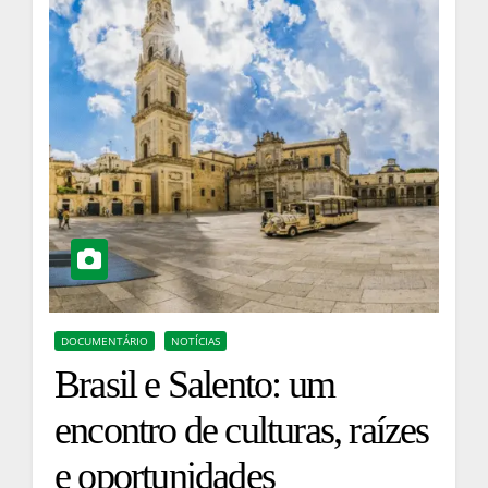
DOCUMENTÁRIO
NOTÍCIAS
Brasil e Salento: um
encontro de culturas, raízes
e oportunidades