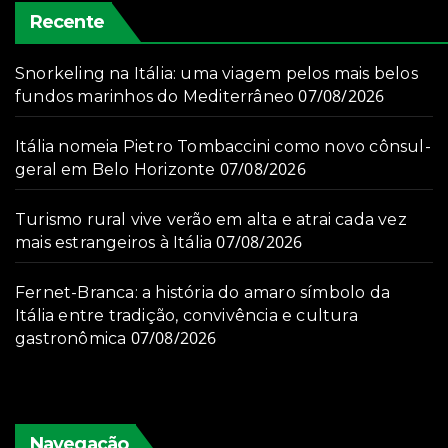
Recente
Snorkeling na Itália: uma viagem pelos mais belos
07/08/2026
fundos marinhos do Mediterrâneo
Itália nomeia Pietro Tombaccini como novo cônsul-
07/08/2026
geral em Belo Horizonte
Turismo rural vive verão em alta e atrai cada vez
07/08/2026
mais estrangeiros à Itália
Fernet-Branca: a história do amaro símbolo da
Itália entre tradição, convivência e cultura
07/08/2026
gastronômica
Navegação