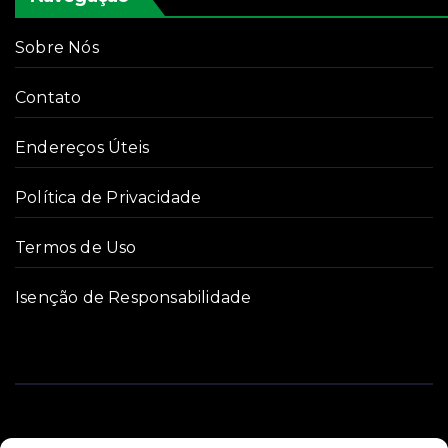
Sobre Nós
Contato
Endereços Úteis
Política de Privacidade
Termos de Uso
Isenção de Responsabilidade