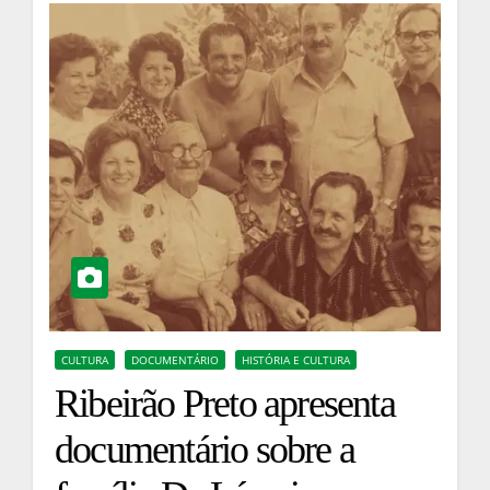
CULTURA
DOCUMENTÁRIO
HISTÓRIA E CULTURA
Ribeirão Preto apresenta
documentário sobre a