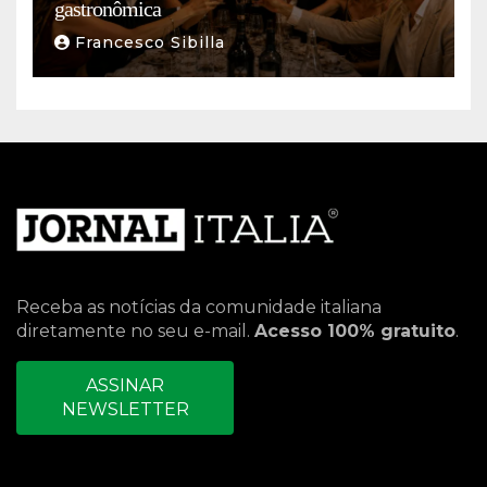
gastronômica
Francesco Sibilla
Receba as notícias da comunidade italiana
diretamente no seu e-mail.
Acesso 100% gratuito
.
ASSINAR
NEWSLETTER