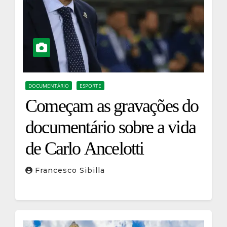
DOCUMENTÁRIO
ESPORTE
Começam as gravações do
documentário sobre a vida
de Carlo Ancelotti
Francesco Sibilla