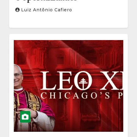
Luiz Antônio Cafiero