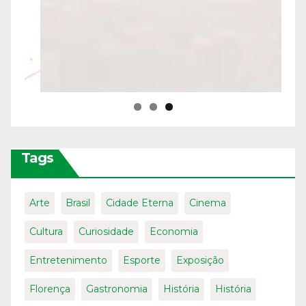
Tags
Arte
Brasil
Cidade Eterna
Cinema
Cultura
Curiosidade
Economia
Entretenimento
Esporte
Exposição
Florença
Gastronomia
História
História