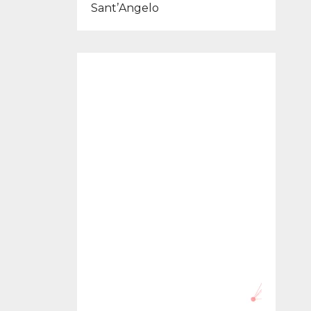
Sant’Angelo