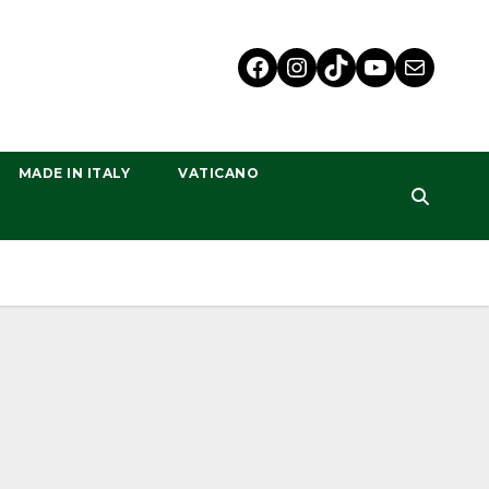
MADE IN ITALY
VATICANO