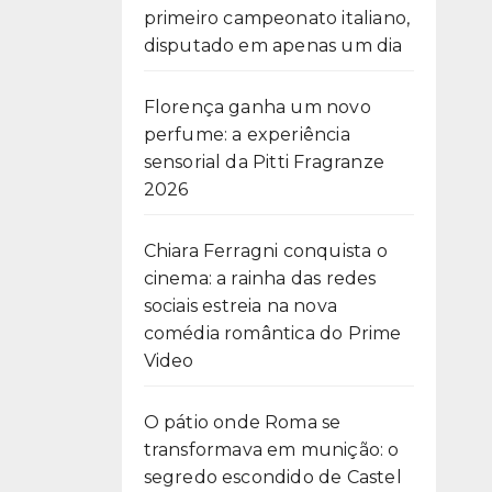
primeiro campeonato italiano,
disputado em apenas um dia
Florença ganha um novo
perfume: a experiência
sensorial da Pitti Fragranze
2026
Chiara Ferragni conquista o
cinema: a rainha das redes
sociais estreia na nova
comédia romântica do Prime
Video
O pátio onde Roma se
transformava em munição: o
segredo escondido de Castel