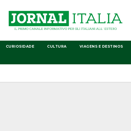
CURIOSIDADE
CULTURA
VIAGENS E DESTINOS