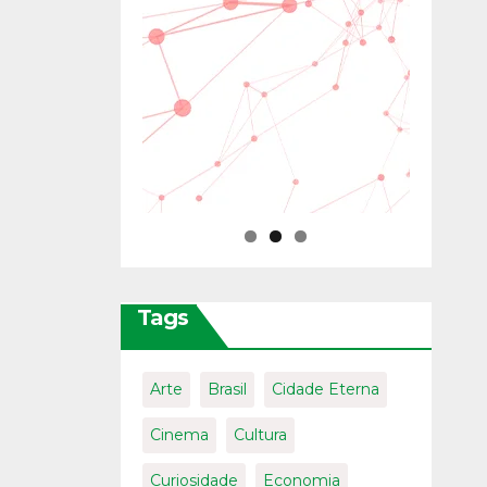
Tags
Arte
Brasil
Cidade Eterna
Cinema
Cultura
Curiosidade
Economia