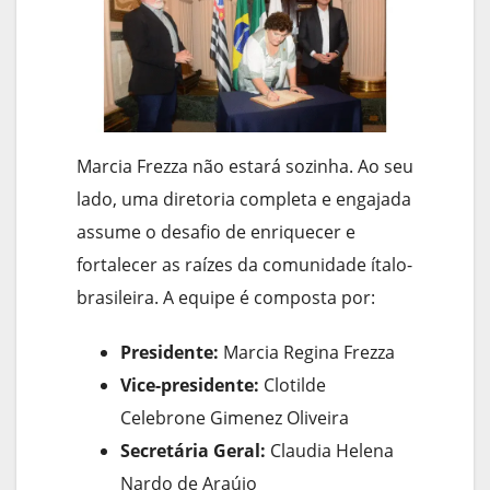
Marcia Frezza não estará sozinha. Ao seu
lado, uma diretoria completa e engajada
assume o desafio de enriquecer e
fortalecer as raízes da comunidade ítalo-
brasileira. A equipe é composta por:
Presidente:
Marcia Regina Frezza
Vice-presidente:
Clotilde
Celebrone Gimenez Oliveira
Secretária Geral:
Claudia Helena
Nardo de Araújo