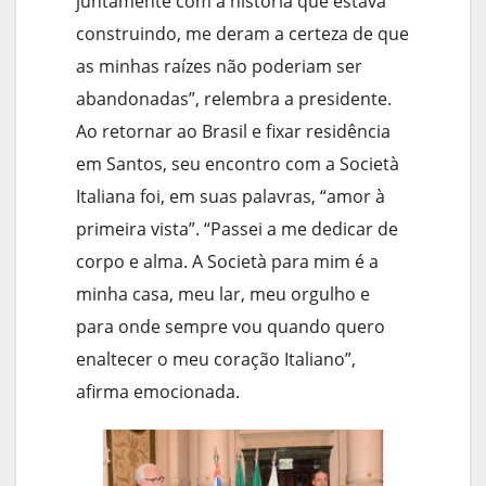
juntamente com a história que estava
construindo, me deram a certeza de que
as minhas raízes não poderiam ser
abandonadas”, relembra a presidente.
Ao retornar ao Brasil e fixar residência
em Santos, seu encontro com a Società
Italiana foi, em suas palavras, “amor à
primeira vista”. “Passei a me dedicar de
corpo e alma. A Società para mim é a
minha casa, meu lar, meu orgulho e
para onde sempre vou quando quero
enaltecer o meu coração Italiano”,
afirma emocionada.