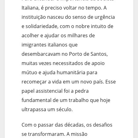
Italiana, é preciso voltar no tempo. A
instituição nasceu do senso de urgência
e solidariedade, com o nobre intuito de
acolher e ajudar os milhares de
imigrantes italianos que
desembarcavam no Porto de Santos,
muitas vezes necessitados de apoio
mútuo e ajuda humanitária para
recomeçar a vida em um novo país. Esse
papel assistencial foi a pedra
fundamental de um trabalho que hoje
ultrapassa um século.
Com o passar das décadas, os desafios
se transformaram. A missão