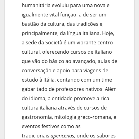
humanitária evoluiu para uma nova e
igualmente vital função: a de ser um
bastião da cultura, das tradições e,
principalmente, da língua italiana. Hoje,
a sede da Società é um vibrante centro
cultural, oferecendo cursos de italiano
que vão do básico ao avançado, aulas de
conversação e apoio para viagens de
estudo à Itália, contando com um time
gabaritado de professores nativos. Além
do idioma, a entidade promove a rica
cultura italiana através de cursos de
gastronomia, mitologia greco-romana, e
eventos festivos como as
tradicionais
apericenas
, onde os sabores