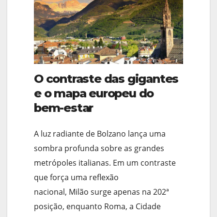
O contraste das gigantes
e o mapa europeu do
bem-estar
A luz radiante de Bolzano lança uma
sombra profunda sobre as grandes
metrópoles italianas. Em um contraste
que força uma reflexão
nacional, Milão surge apenas na 202ª
posição, enquanto Roma, a Cidade