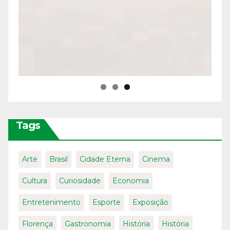
Tags
Arte
Brasil
Cidade Eterna
Cinema
Cultura
Curiosidade
Economia
Entretenimento
Esporte
Exposição
Florença
Gastronomia
História
História