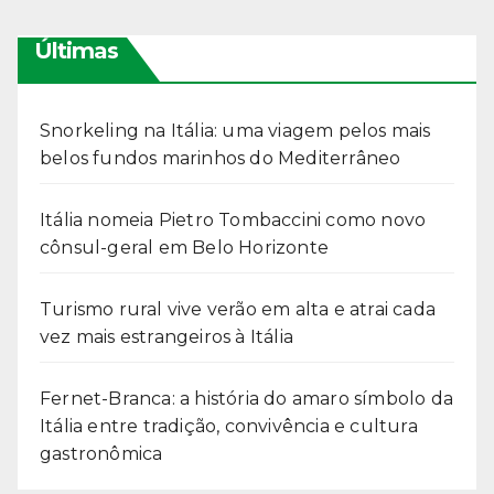
Últimas
Snorkeling na Itália: uma viagem pelos mais
belos fundos marinhos do Mediterrâneo
Itália nomeia Pietro Tombaccini como novo
cônsul-geral em Belo Horizonte
Turismo rural vive verão em alta e atrai cada
vez mais estrangeiros à Itália
Fernet-Branca: a história do amaro símbolo da
Itália entre tradição, convivência e cultura
gastronômica