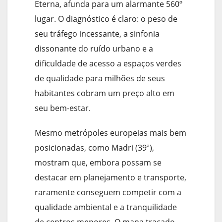
Eterna, afunda para um alarmante 560º
lugar. O diagnóstico é claro: o peso de
seu tráfego incessante, a sinfonia
dissonante do ruído urbano e a
dificuldade de acesso a espaços verdes
de qualidade para milhões de seus
habitantes cobram um preço alto em
seu bem-estar.
Mesmo metrópoles europeias mais bem
posicionadas, como Madri (39ª),
mostram que, embora possam se
destacar em planejamento e transporte,
raramente conseguem competir com a
qualidade ambiental e a tranquilidade
de centros menores. O mapa traçado