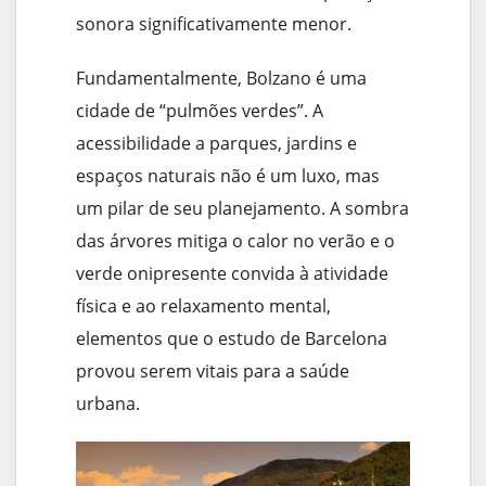
sonora significativamente menor.
Fundamentalmente, Bolzano é uma
cidade de “pulmões verdes”. A
acessibilidade a parques, jardins e
espaços naturais não é um luxo, mas
um pilar de seu planejamento. A sombra
das árvores mitiga o calor no verão e o
verde onipresente convida à atividade
física e ao relaxamento mental,
elementos que o estudo de Barcelona
provou serem vitais para a saúde
urbana.