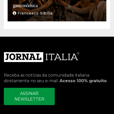
gastronômica
Francesco Sibilla
Receba as notícias da comunidade italiana
diretamente no seu e-mail.
Acesso 100% gratuito
.
ASSINAR
NEWSLETTER