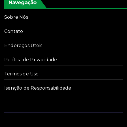
Navegação
Sobre Nós
Contato
Endereços Úteis
Política de Privacidade
Termos de Uso
Isenção de Responsabilidade