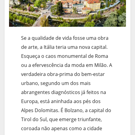
Se a qualidade de vida fosse uma obra
de arte, a Itália teria uma nova capital.
Esqueça o caos monumental de Roma
ou a efervescência da moda em Milão. A
verdadeira obra-prima do bem-estar
urbano, segundo um dos mais
abrangentes diagnósticos já feitos na
Europa, está aninhada aos pés dos
Alpes Dolomitas. É Bolzano, a capital do
Tirol do Sul, que emerge triunfante,
coroada não apenas como a cidade