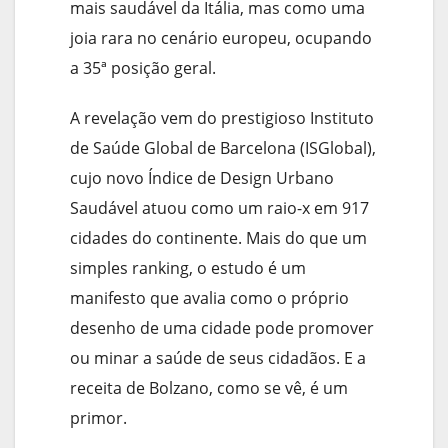
mais saudável da Itália, mas como uma
joia rara no cenário europeu, ocupando
a 35ª posição geral.
A revelação vem do prestigioso Instituto
de Saúde Global de Barcelona (ISGlobal),
cujo novo Índice de Design Urbano
Saudável atuou como um raio-x em 917
cidades do continente. Mais do que um
simples ranking, o estudo é um
manifesto que avalia como o próprio
desenho de uma cidade pode promover
ou minar a saúde de seus cidadãos. E a
receita de Bolzano, como se vê, é um
primor.