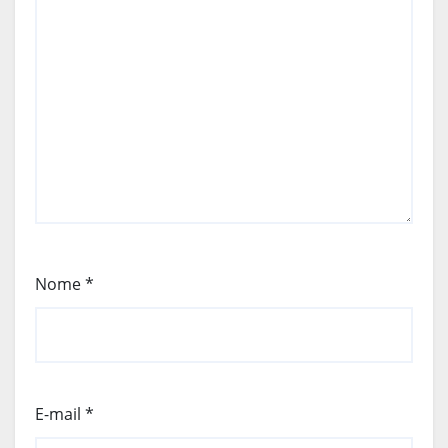
Nome
*
E-mail
*