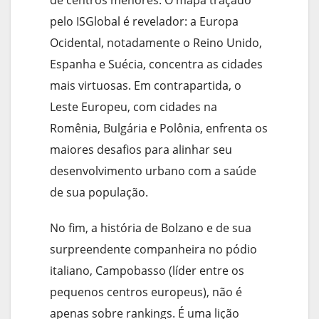
pelo ISGlobal é revelador: a Europa
Ocidental, notadamente o Reino Unido,
Espanha e Suécia, concentra as cidades
mais virtuosas. Em contrapartida, o
Leste Europeu, com cidades na
Romênia, Bulgária e Polônia, enfrenta os
maiores desafios para alinhar seu
desenvolvimento urbano com a saúde
de sua população.
No fim, a história de Bolzano e de sua
surpreendente companheira no pódio
italiano, Campobasso (líder entre os
pequenos centros europeus), não é
apenas sobre rankings. É uma lição