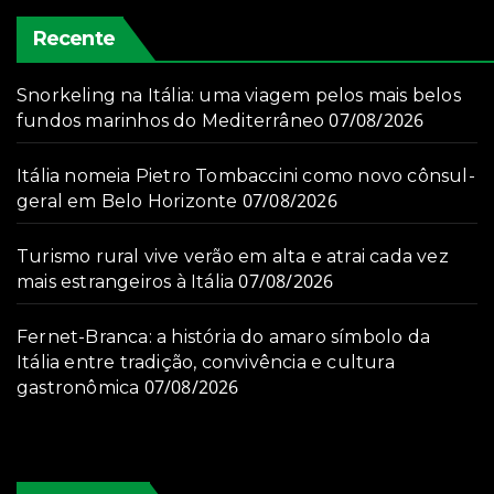
Recente
Snorkeling na Itália: uma viagem pelos mais belos
07/08/2026
fundos marinhos do Mediterrâneo
Itália nomeia Pietro Tombaccini como novo cônsul-
07/08/2026
geral em Belo Horizonte
Turismo rural vive verão em alta e atrai cada vez
07/08/2026
mais estrangeiros à Itália
Fernet-Branca: a história do amaro símbolo da
Itália entre tradição, convivência e cultura
07/08/2026
gastronômica