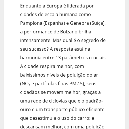
Enquanto a Europa é liderada por
cidades de escala humana como
Pamplona (Espanha) e Genebra (Suíça),
a performance de Bolzano brilha
intensamente. Mas qual é o segredo de
seu sucesso? A resposta está na
harmonia entre 13 parâmetros cruciais.
A cidade respira melhor, com
baixíssimos níveis de poluição do ar
(NO₂ e partículas finas PM2.5); seus
cidadãos se movem melhor, graças a
uma rede de ciclovias que é o padrão-
ouro e um transporte público eficiente
que desestimula o uso do carro; e
descansam melhor, com uma poluição