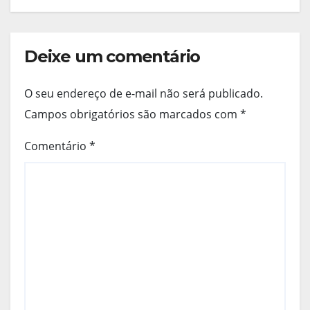
Deixe um comentário
O seu endereço de e-mail não será publicado.
Campos obrigatórios são marcados com
*
Comentário
*