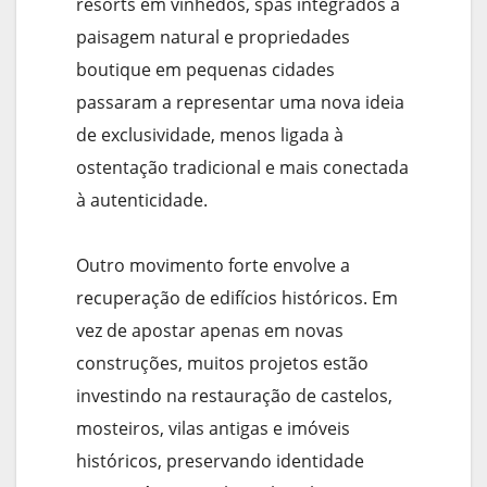
resorts em vinhedos, spas integrados à
paisagem natural e propriedades
boutique em pequenas cidades
passaram a representar uma nova ideia
de exclusividade, menos ligada à
ostentação tradicional e mais conectada
à autenticidade.
Outro movimento forte envolve a
recuperação de edifícios históricos. Em
vez de apostar apenas em novas
construções, muitos projetos estão
investindo na restauração de castelos,
mosteiros, vilas antigas e imóveis
históricos, preservando identidade