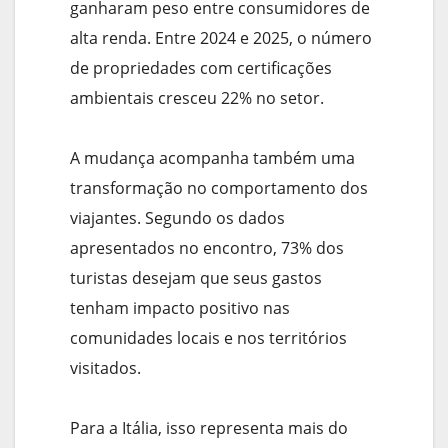
ganharam peso entre consumidores de
alta renda. Entre 2024 e 2025, o número
de propriedades com certificações
ambientais cresceu 22% no setor.
A mudança acompanha também uma
transformação no comportamento dos
viajantes. Segundo os dados
apresentados no encontro, 73% dos
turistas desejam que seus gastos
tenham impacto positivo nas
comunidades locais e nos territórios
visitados.
Para a Itália, isso representa mais do