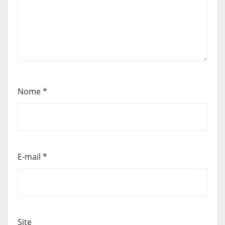
Nome
*
E-mail
*
Site