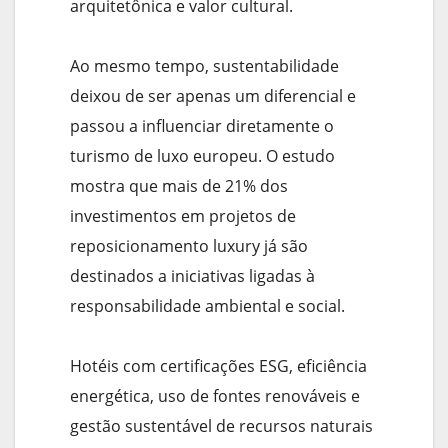
arquitetônica e valor cultural.
Ao mesmo tempo, sustentabilidade
deixou de ser apenas um diferencial e
passou a influenciar diretamente o
turismo de luxo europeu. O estudo
mostra que mais de 21% dos
investimentos em projetos de
reposicionamento luxury já são
destinados a iniciativas ligadas à
responsabilidade ambiental e social.
Hotéis com certificações ESG, eficiência
energética, uso de fontes renováveis e
gestão sustentável de recursos naturais