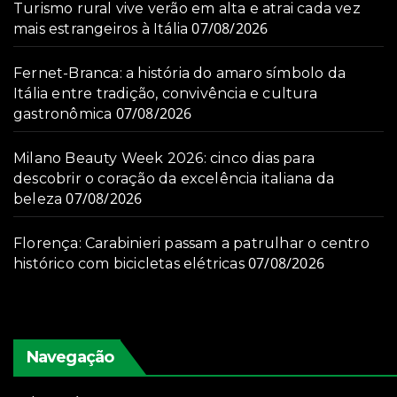
Turismo rural vive verão em alta e atrai cada vez
07/08/2026
mais estrangeiros à Itália
Fernet-Branca: a história do amaro símbolo da
Itália entre tradição, convivência e cultura
07/08/2026
gastronômica
Milano Beauty Week 2026: cinco dias para
descobrir o coração da excelência italiana da
07/08/2026
beleza
Florença: Carabinieri passam a patrulhar o centro
07/08/2026
histórico com bicicletas elétricas
Navegação