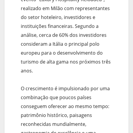
realizado em Milão com representantes
do setor hoteleiro, investidores e
instituições financeiras. Segundo a
análise, cerca de 60% dos investidores
consideram a Itália o principal polo
europeu para o desenvolvimento do
turismo de alta gama nos próximos três
anos.
O crescimento é impulsionado por uma
combinação que poucos países
conseguem oferecer ao mesmo tempo:
patrimônio histórico, paisagens
reconhecidas mundialmente,