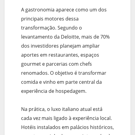
A gastronomia aparece como um dos
principais motores dessa
transformação. Segundo o
levantamento da Deloitte, mais de 70%
dos investidores planejam ampliar
aportes em restaurantes, espaços
gourmet e parcerias com chefs
renomados. O objetivo é transformar
comida e vinho em parte central da
experiência de hospedagem.
Na prática, o luxo italiano atual está
cada vez mais ligado à experiência local.
Hotéis instalados em palácios históricos,