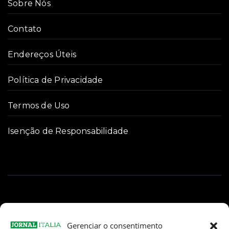
Sobre Nós
Contato
Endereços Úteis
Política de Privacidade
Termos de Uso
Isenção de Responsabilidade
Gerenciar o consentimento