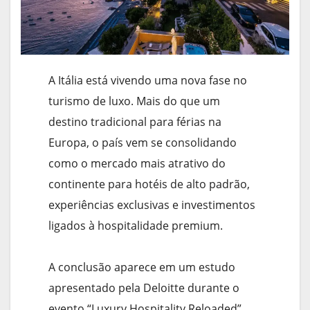
A Itália está vivendo uma nova fase no
turismo de luxo. Mais do que um
destino tradicional para férias na
Europa, o país vem se consolidando
como o mercado mais atrativo do
continente para hotéis de alto padrão,
experiências exclusivas e investimentos
ligados à hospitalidade premium.
A conclusão aparece em um estudo
apresentado pela Deloitte durante o
evento “Luxury Hospitality Reloaded”,