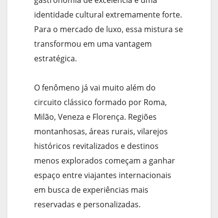
gastronomia de excelência e uma
identidade cultural extremamente forte.
Para o mercado de luxo, essa mistura se
transformou em uma vantagem
estratégica.
O fenômeno já vai muito além do
circuito clássico formado por Roma,
Milão, Veneza e Florença. Regiões
montanhosas, áreas rurais, vilarejos
históricos revitalizados e destinos
menos explorados começam a ganhar
espaço entre viajantes internacionais
em busca de experiências mais
reservadas e personalizadas.