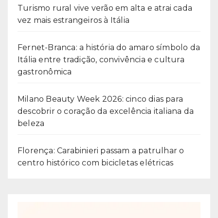
Turismo rural vive verão em alta e atrai cada
vez mais estrangeiros à Itália
Fernet-Branca: a história do amaro símbolo da
Itália entre tradição, convivência e cultura
gastronômica
Milano Beauty Week 2026: cinco dias para
descobrir o coração da excelência italiana da
beleza
Florença: Carabinieri passam a patrulhar o
centro histórico com bicicletas elétricas