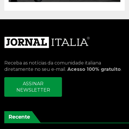
Receba as notícias da comunidade italiana
diretamente no seu e-mail.
Acesso 100% gratuito
.
ASSINAR
NEWSLETTER
Recente