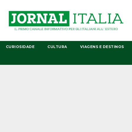
CURIOSIDADE
CULTURA
VIAGENS E DESTINOS