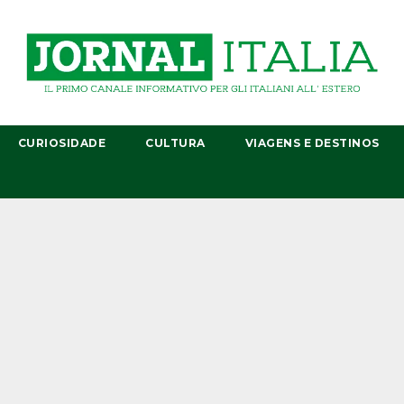
CURIOSIDADE
CULTURA
VIAGENS E DESTINOS