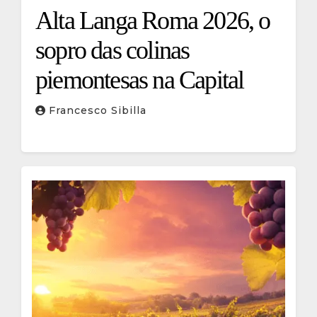
Alta Langa Roma 2026, o
sopro das colinas
piemontesas na Capital
Francesco Sibilla