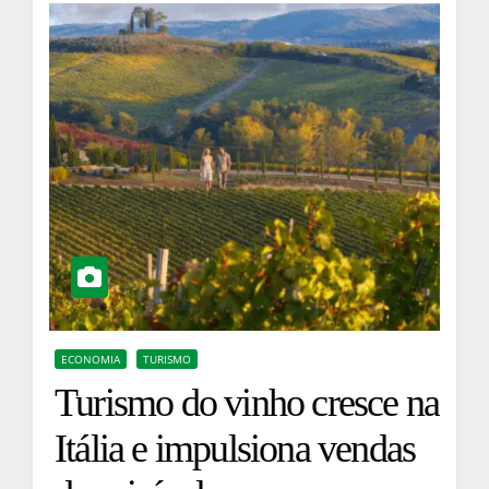
ECONOMIA
TURISMO
Turismo do vinho cresce na
Itália e impulsiona vendas