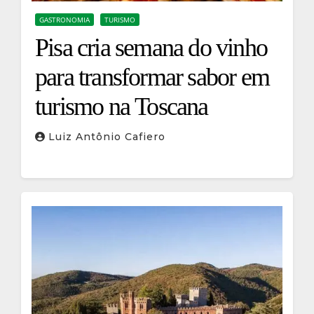
GASTRONOMIA
TURISMO
Pisa cria semana do vinho
para transformar sabor em
turismo na Toscana
Luiz Antônio Cafiero