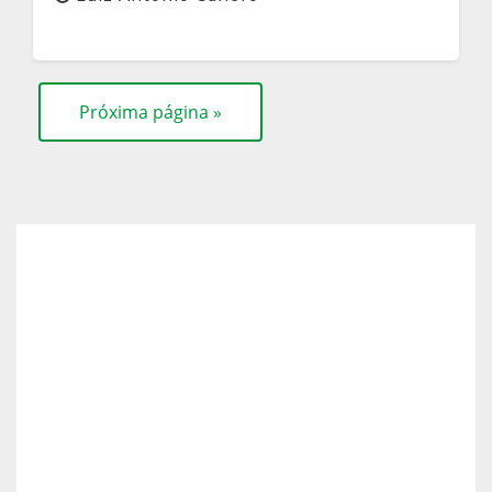
Próxima página »