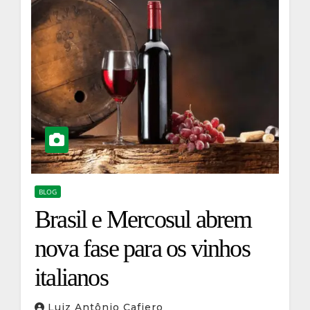
BLOG
Brasil e Mercosul abrem
nova fase para os vinhos
italianos
Luiz Antônio Cafiero