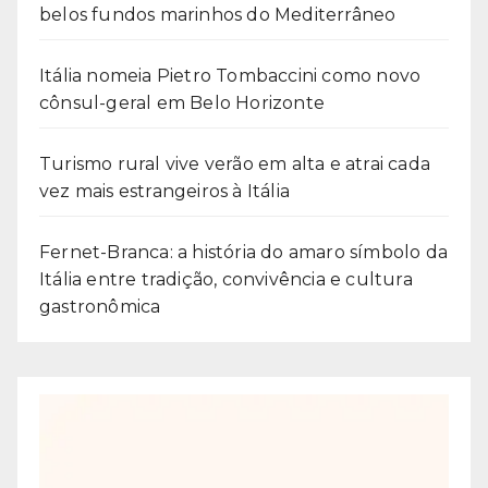
belos fundos marinhos do Mediterrâneo
Itália nomeia Pietro Tombaccini como novo
cônsul-geral em Belo Horizonte
Turismo rural vive verão em alta e atrai cada
vez mais estrangeiros à Itália
Fernet-Branca: a história do amaro símbolo da
Itália entre tradição, convivência e cultura
gastronômica