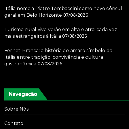
Itália nomeia Pietro Tombaccini como novo cônsul-
07/08/2026
geral em Belo Horizonte
Turismo rural vive verão em alta e atrai cada vez
07/08/2026
mais estrangeiros à Itália
Fernet-Branca: a história do amaro símbolo da
Itália entre tradição, convivência e cultura
07/08/2026
gastronômica
Navegação
Sobre Nós
Contato