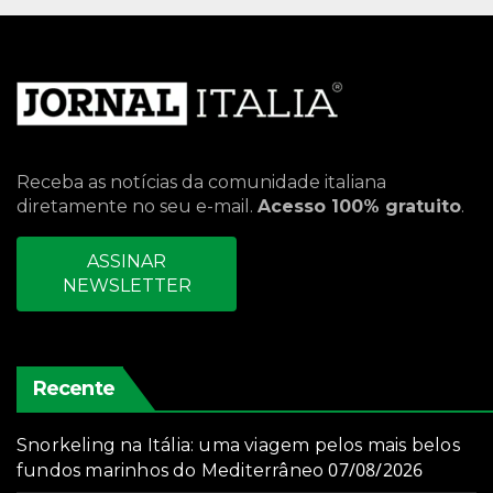
Receba as notícias da comunidade italiana
diretamente no seu e-mail.
Acesso 100% gratuito
.
ASSINAR
NEWSLETTER
Recente
Snorkeling na Itália: uma viagem pelos mais belos
07/08/2026
fundos marinhos do Mediterrâneo