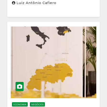
Luiz Antônio Cafiero
ECONOMIA
NEGÓCIOS