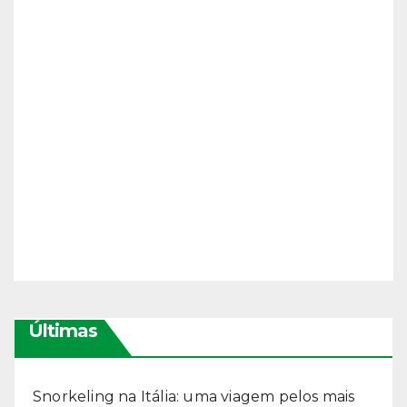
Últimas
Snorkeling na Itália: uma viagem pelos mais