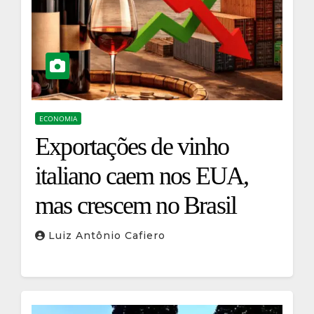
ECONOMIA
Exportações de vinho
italiano caem nos EUA,
mas crescem no Brasil
Luiz Antônio Cafiero