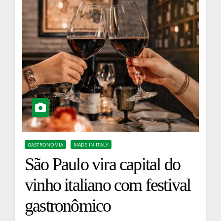
GASTRONOMIA
MADE IN ITALY
São Paulo vira capital do
vinho italiano com festival
gastronômico