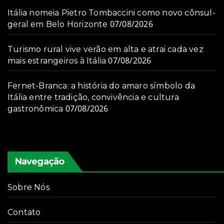
Itália nomeia Pietro Tombaccini como novo cônsul-
07/08/2026
geral em Belo Horizonte
Turismo rural vive verão em alta e atrai cada vez
07/08/2026
mais estrangeiros à Itália
Fernet-Branca: a história do amaro símbolo da
Itália entre tradição, convivência e cultura
07/08/2026
gastronômica
Navegação
Sobre Nós
Contato