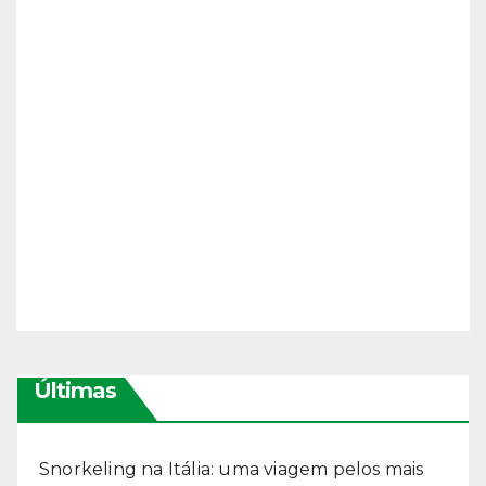
Últimas
Snorkeling na Itália: uma viagem pelos mais