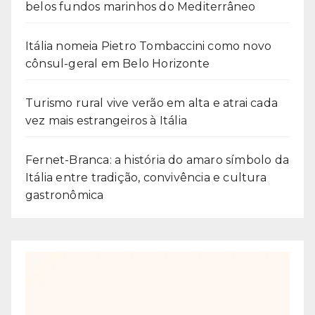
belos fundos marinhos do Mediterrâneo
Itália nomeia Pietro Tombaccini como novo
cônsul-geral em Belo Horizonte
Turismo rural vive verão em alta e atrai cada
vez mais estrangeiros à Itália
Fernet-Branca: a história do amaro símbolo da
Itália entre tradição, convivência e cultura
gastronômica