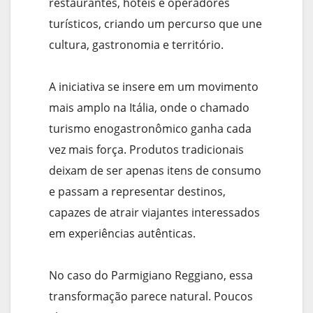
restaurantes, hotéis e operadores
turísticos, criando um percurso que une
cultura, gastronomia e território.
A iniciativa se insere em um movimento
mais amplo na Itália, onde o chamado
turismo enogastronômico ganha cada
vez mais força. Produtos tradicionais
deixam de ser apenas itens de consumo
e passam a representar destinos,
capazes de atrair viajantes interessados
em experiências autênticas.
No caso do Parmigiano Reggiano, essa
transformação parece natural. Poucos