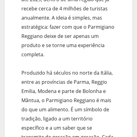
recebe cerca de 4 milhões de turistas
anualmente. A ideia é simples, mas
estratégica: fazer com que o Parmigiano
Reggiano deixe de ser apenas um
produto e se torne uma experiência
completa.
Produzido há séculos no norte da Itália,
entre as províncias de Parma, Reggio
Emilia, Modena e parte de Bolonha e
Mântua, o Parmigiano Reggiano é mais
do que um alimento. É um símbolo de
tradição, ligado a um território
específico e a um saber que se