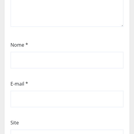
Nome
*
E-mail
*
Site