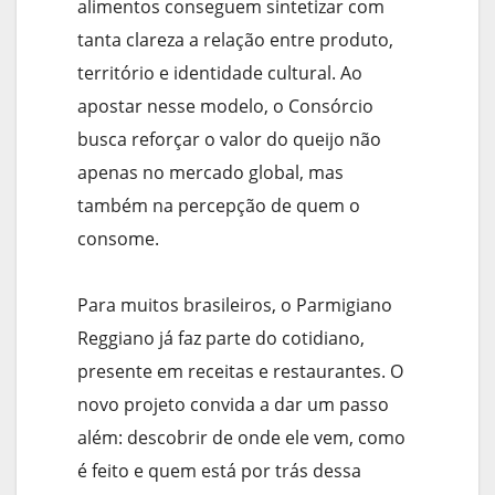
alimentos conseguem sintetizar com
tanta clareza a relação entre produto,
território e identidade cultural. Ao
apostar nesse modelo, o Consórcio
busca reforçar o valor do queijo não
apenas no mercado global, mas
também na percepção de quem o
consome.
Para muitos brasileiros, o Parmigiano
Reggiano já faz parte do cotidiano,
presente em receitas e restaurantes. O
novo projeto convida a dar um passo
além: descobrir de onde ele vem, como
é feito e quem está por trás dessa