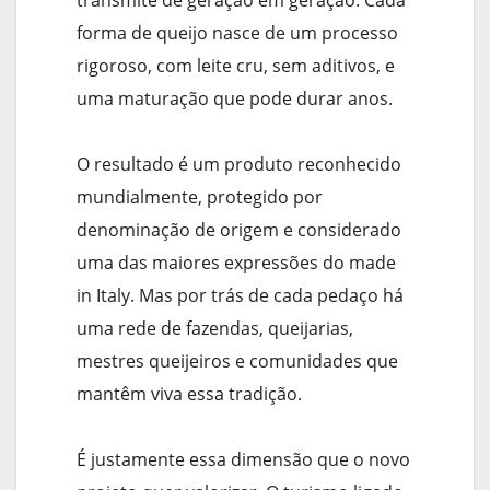
transmite de geração em geração. Cada
forma de queijo nasce de um processo
rigoroso, com leite cru, sem aditivos, e
uma maturação que pode durar anos.
O resultado é um produto reconhecido
mundialmente, protegido por
denominação de origem e considerado
uma das maiores expressões do made
in Italy. Mas por trás de cada pedaço há
uma rede de fazendas, queijarias,
mestres queijeiros e comunidades que
mantêm viva essa tradição.
É justamente essa dimensão que o novo