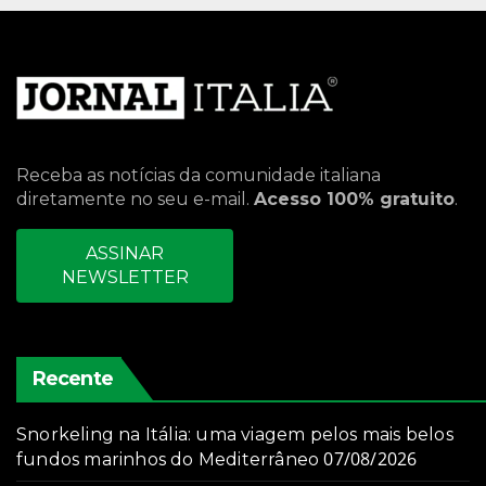
Receba as notícias da comunidade italiana
diretamente no seu e-mail.
Acesso 100% gratuito
.
ASSINAR
NEWSLETTER
Recente
Snorkeling na Itália: uma viagem pelos mais belos
07/08/2026
fundos marinhos do Mediterrâneo