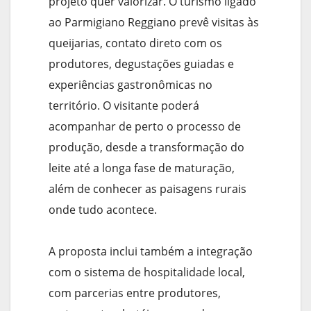
projeto quer valorizar. O turismo ligado
ao Parmigiano Reggiano prevê visitas às
queijarias, contato direto com os
produtores, degustações guiadas e
experiências gastronômicas no
território. O visitante poderá
acompanhar de perto o processo de
produção, desde a transformação do
leite até a longa fase de maturação,
além de conhecer as paisagens rurais
onde tudo acontece.
A proposta inclui também a integração
com o sistema de hospitalidade local,
com parcerias entre produtores,