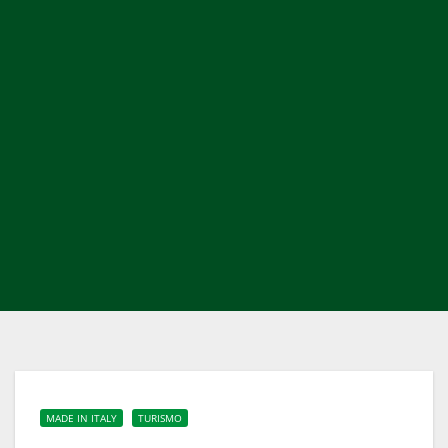
MADE IN ITALY
TURISMO