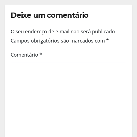
Deixe um comentário
O seu endereço de e-mail não será publicado.
Campos obrigatórios são marcados com
*
Comentário
*