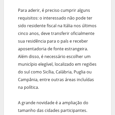
Para aderir, é preciso cumprir alguns
requisitos: o interessado não pode ter
sido residente fiscal na Itália nos últimos
cinco anos, deve transferir oficialmente
sua residência para o país e receber
aposentadoria de fonte estrangeira.
Além disso, é necessário escolher um
município elegível, localizado em regiões
do sul como Sicília, Calábria, Puglia ou
Campânia, entre outras áreas incluídas
na política.
A grande novidade é a ampliação do
tamanho das cidades participantes.