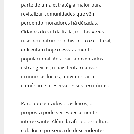
parte de uma estratégia maior para
revitalizar comunidades que vêm
perdendo moradores há décadas.
Cidades do sul da Itália, muitas vezes
ricas em patrimônio histórico e cultural,
enfrentam hoje o esvaziamento
populacional. Ao atrair aposentados
estrangeiros, o país tenta reativar
economias locais, movimentar o
comércio e preservar esses territórios.
Para aposentados brasileiros, a
proposta pode ser especialmente
interessante. Além da afinidade cultural
e da forte presença de descendentes