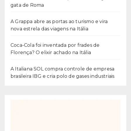
gata de Roma
A Grappa abre as portas ao turismo e vira
nova estrela das viagens na Itália
Coca-Cola foi inventada por frades de
Florença? O elixir achado na Itália
A Italiana SOL compra controle de empresa
brasileira IBG e cria polo de gases industriais