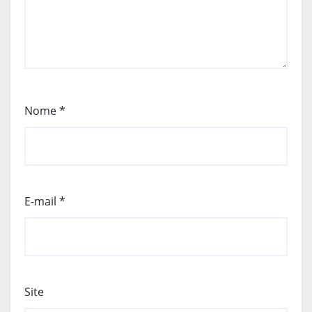
Nome
*
E-mail
*
Site