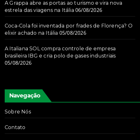
A Grappa abre as portas ao turismo e vira nova
06/08/2026
estrela das viagens na Itália
Coca-Cola foi inventada por frades de Florença? O
05/08/2026
elixir achado na Itália
A Italiana SOL compra controle de empresa
brasileira IBG e cria polo de gases industriais
05/08/2026
Navegação
Sobre Nós
Contato