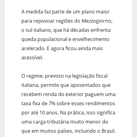
A medida faz parte de um plano maior
para repovoar regiões do Mezzogiorno,
o sul italiano, que há décadas enfrenta
queda populacional e envelhecimento
acelerado. E agora ficou ainda mais
acessível.
O regime, previsto na legislação fiscal
italiana, permite que aposentados que
recebem renda do exterior paguem uma
taxa fixa de 7% sobre esses rendimentos
por até 10 anos. Na prática, isso significa
uma carga tributária muito menor do
que em muitos países, incluindo o Brasil.