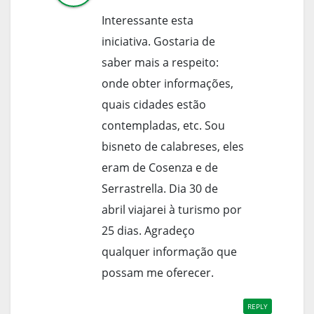
Interessante esta
iniciativa. Gostaria de
saber mais a respeito:
onde obter informações,
quais cidades estão
contempladas, etc. Sou
bisneto de calabreses, eles
eram de Cosenza e de
Serrastrella. Dia 30 de
abril viajarei à turismo por
25 dias. Agradeço
qualquer informação que
possam me oferecer.
REPLY