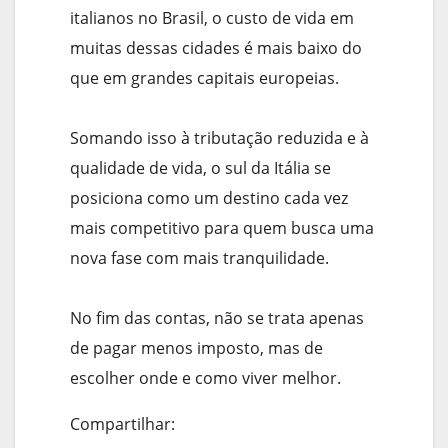
italianos no Brasil, o custo de vida em
muitas dessas cidades é mais baixo do
que em grandes capitais europeias.
Somando isso à tributação reduzida e à
qualidade de vida, o sul da Itália se
posiciona como um destino cada vez
mais competitivo para quem busca uma
nova fase com mais tranquilidade.
No fim das contas, não se trata apenas
de pagar menos imposto, mas de
escolher onde e como viver melhor.
Compartilhar: