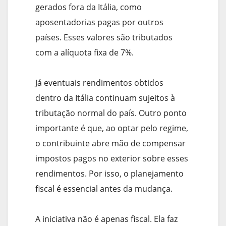
gerados fora da Itália, como
aposentadorias pagas por outros
países. Esses valores são tributados
com a alíquota fixa de 7%.
Já eventuais rendimentos obtidos
dentro da Itália continuam sujeitos à
tributação normal do país. Outro ponto
importante é que, ao optar pelo regime,
o contribuinte abre mão de compensar
impostos pagos no exterior sobre esses
rendimentos. Por isso, o planejamento
fiscal é essencial antes da mudança.
A iniciativa não é apenas fiscal. Ela faz