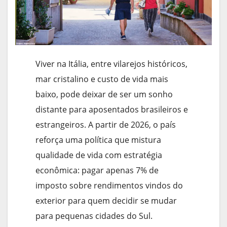
Viver na Itália, entre vilarejos históricos,
mar cristalino e custo de vida mais
baixo, pode deixar de ser um sonho
distante para aposentados brasileiros e
estrangeiros. A partir de 2026, o país
reforça uma política que mistura
qualidade de vida com estratégia
econômica: pagar apenas 7% de
imposto sobre rendimentos vindos do
exterior para quem decidir se mudar
para pequenas cidades do Sul.