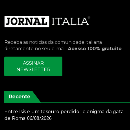
Receba as notícias da comunidade italiana
diretamente no seu e-mail.
Acesso 100% gratuito
.
ASSINAR
NEWSLETTER
Recente
Entre Ísis e um tesouro perdido : o enigma da gata
06/08/2026
de Roma