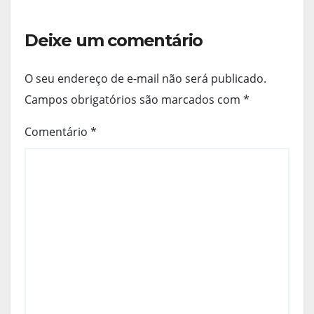
Deixe um comentário
O seu endereço de e-mail não será publicado.
Campos obrigatórios são marcados com
*
Comentário
*