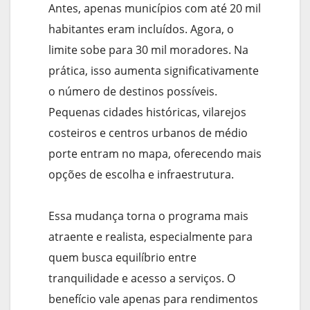
Antes, apenas municípios com até 20 mil
habitantes eram incluídos. Agora, o
limite sobe para 30 mil moradores. Na
prática, isso aumenta significativamente
o número de destinos possíveis.
Pequenas cidades históricas, vilarejos
costeiros e centros urbanos de médio
porte entram no mapa, oferecendo mais
opções de escolha e infraestrutura.
Essa mudança torna o programa mais
atraente e realista, especialmente para
quem busca equilíbrio entre
tranquilidade e acesso a serviços. O
benefício vale apenas para rendimentos