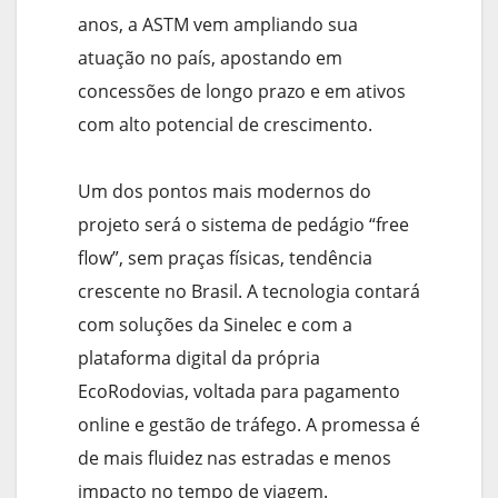
anos, a ASTM vem ampliando sua
atuação no país, apostando em
concessões de longo prazo e em ativos
com alto potencial de crescimento.
Um dos pontos mais modernos do
projeto será o sistema de pedágio “free
flow”, sem praças físicas, tendência
crescente no Brasil. A tecnologia contará
com soluções da Sinelec e com a
plataforma digital da própria
EcoRodovias, voltada para pagamento
online e gestão de tráfego. A promessa é
de mais fluidez nas estradas e menos
impacto no tempo de viagem.