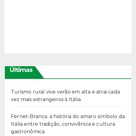
Últimas
Turismo rural vive verão em alta e atrai cada
vez mais estrangeiros à Itália
Fernet-Branca: a história do amaro símbolo da
Itália entre tradição, convivência e cultura
gastronômica