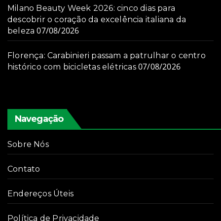
Milano Beauty Week 2026: cinco dias para
descobrir o coração da excelência italiana da
07/08/2026
beleza
Florença: Carabinieri passam a patrulhar o centro
07/08/2026
histórico com bicicletas elétricas
Navegação
Sobre Nós
Contato
Endereços Úteis
Política de Privacidade