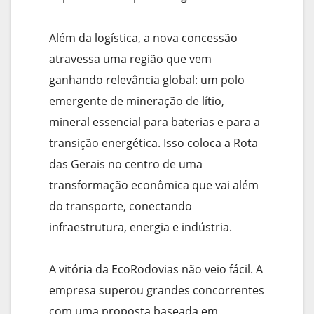
Além da logística, a nova concessão
atravessa uma região que vem
ganhando relevância global: um polo
emergente de mineração de lítio,
mineral essencial para baterias e para a
transição energética. Isso coloca a Rota
das Gerais no centro de uma
transformação econômica que vai além
do transporte, conectando
infraestrutura, energia e indústria.
A vitória da EcoRodovias não veio fácil. A
empresa superou grandes concorrentes
com uma proposta baseada em