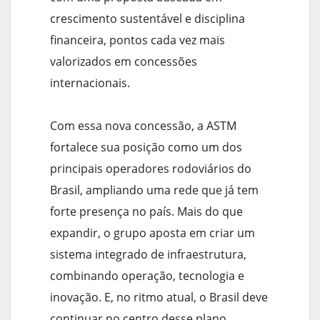
crescimento sustentável e disciplina
financeira, pontos cada vez mais
valorizados em concessões
internacionais.
Com essa nova concessão, a ASTM
fortalece sua posição como um dos
principais operadores rodoviários do
Brasil, ampliando uma rede que já tem
forte presença no país. Mais do que
expandir, o grupo aposta em criar um
sistema integrado de infraestrutura,
combinando operação, tecnologia e
inovação. E, no ritmo atual, o Brasil deve
continuar no centro desse plano.