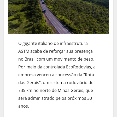
O gigante italiano de infraestrutura
ASTM acaba de reforçar sua presença
no Brasil com um movimento de peso.
Por meio da controlada EcoRodovias, a
empresa venceu a concessão da “Rota
das Gerais”, um sistema rodoviário de
735 km no norte de Minas Gerais, que
será administrado pelos próximos 30
anos.