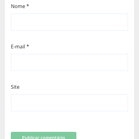
Nome
*
E-mail
*
Site