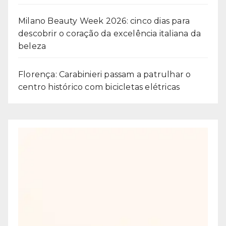
Milano Beauty Week 2026: cinco dias para
descobrir o coração da excelência italiana da
beleza
Florença: Carabinieri passam a patrulhar o
centro histórico com bicicletas elétricas