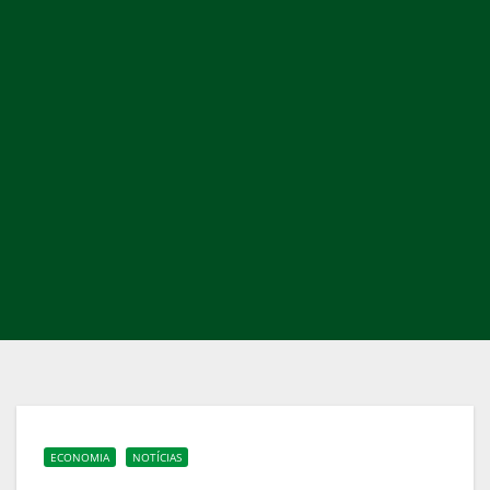
ECONOMIA
NOTÍCIAS