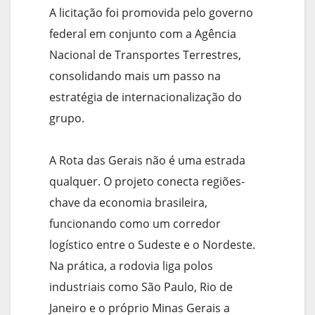
A licitação foi promovida pelo governo
federal em conjunto com a Agência
Nacional de Transportes Terrestres,
consolidando mais um passo na
estratégia de internacionalização do
grupo.
A Rota das Gerais não é uma estrada
qualquer. O projeto conecta regiões-
chave da economia brasileira,
funcionando como um corredor
logístico entre o Sudeste e o Nordeste.
Na prática, a rodovia liga polos
industriais como São Paulo, Rio de
Janeiro e o próprio Minas Gerais a