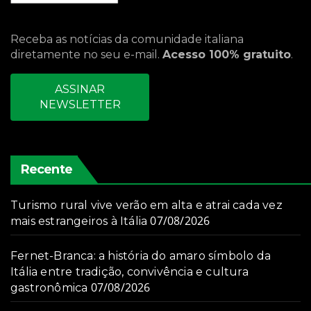
Receba as notícias da comunidade italiana
diretamente no seu e-mail.
Acesso 100% gratuito
.
ASSINAR
NEWSLETTER
Recente
Turismo rural vive verão em alta e atrai cada vez
07/08/2026
mais estrangeiros à Itália
Fernet-Branca: a história do amaro símbolo da
Itália entre tradição, convivência e cultura
07/08/2026
gastronômica