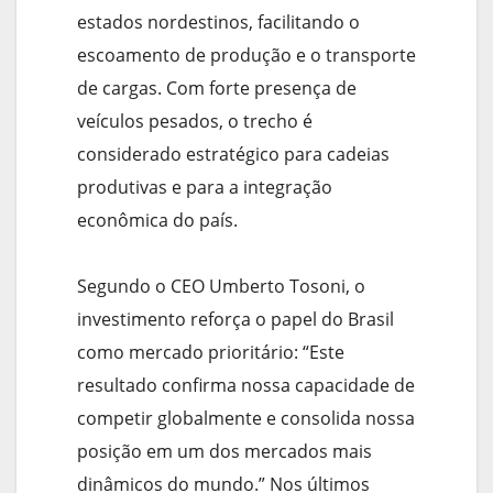
estados nordestinos, facilitando o
escoamento de produção e o transporte
de cargas. Com forte presença de
veículos pesados, o trecho é
considerado estratégico para cadeias
produtivas e para a integração
econômica do país.
Segundo o CEO Umberto Tosoni, o
investimento reforça o papel do Brasil
como mercado prioritário: “Este
resultado confirma nossa capacidade de
competir globalmente e consolida nossa
posição em um dos mercados mais
dinâmicos do mundo.” Nos últimos