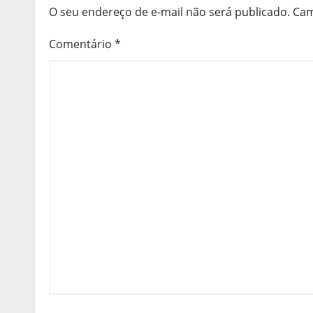
O seu endereço de e-mail não será publicado.
Cam
Comentário
*