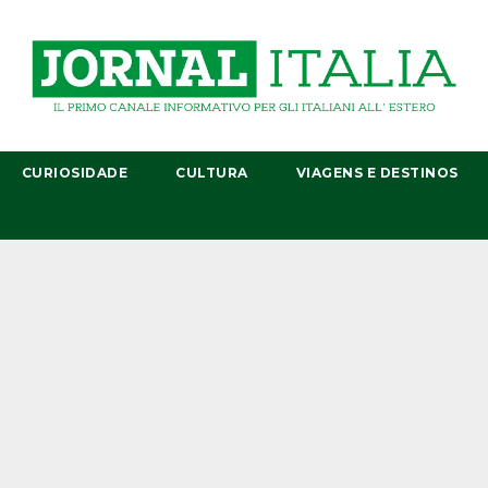
CURIOSIDADE
CULTURA
VIAGENS E DESTINOS