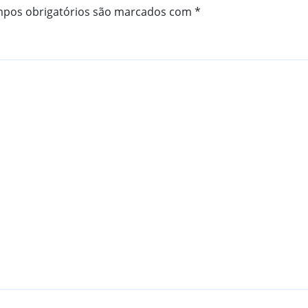
pos obrigatórios são marcados com
*