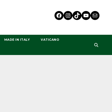
MADE IN ITALY
VATICANO