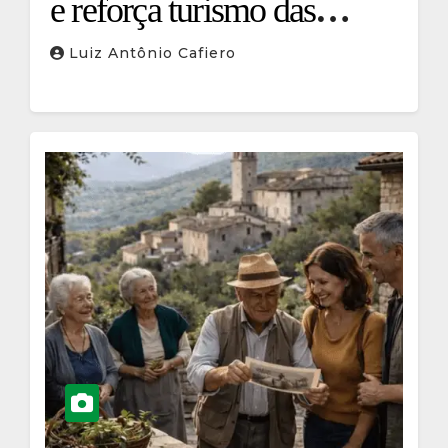
e reforça turismo das
raízes
Luiz Antônio Cafiero