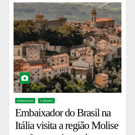
EMBAIXADA
TURISMO
Embaixador do Brasil na
Itália visita a região Molise