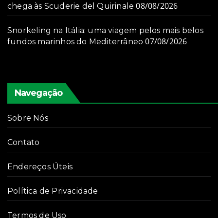
08/08/2026
chega às Scuderie del Quirinale
Snorkeling na Itália: uma viagem pelos mais belos
07/08/2026
fundos marinhos do Mediterrâneo
Navegação
Sobre Nós
Contato
Endereços Úteis
Política de Privacidade
Termos de Uso