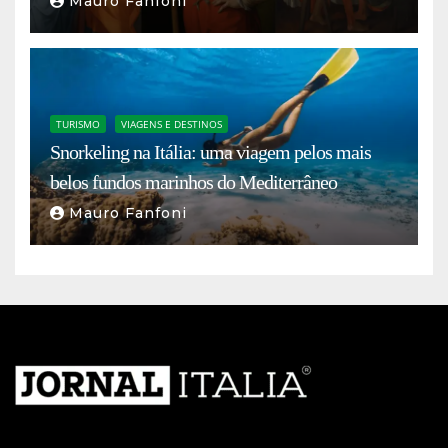
Mauro Fanfoni
TURISMO
VIAGENS E DESTINOS
Snorkeling na Itália: uma viagem pelos mais
belos fundos marinhos do Mediterrâneo
Mauro Fanfoni