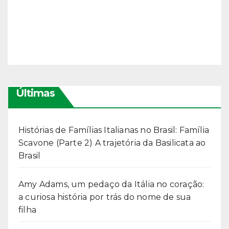
Últimas
Histórias de Famílias Italianas no Brasil: Família
Scavone (Parte 2) A trajetória da Basilicata ao
Brasil
Amy Adams, um pedaço da Itália no coração:
a curiosa história por trás do nome de sua
filha