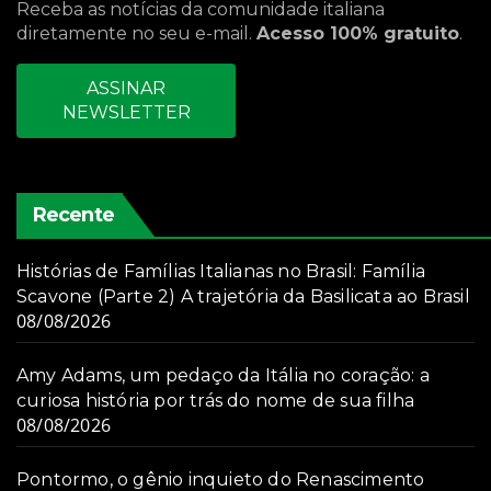
Receba as notícias da comunidade italiana
diretamente no seu e-mail.
Acesso 100% gratuito
.
ASSINAR
NEWSLETTER
Recente
Histórias de Famílias Italianas no Brasil: Família
Scavone (Parte 2) A trajetória da Basilicata ao Brasil
08/08/2026
Amy Adams, um pedaço da Itália no coração: a
curiosa história por trás do nome de sua filha
08/08/2026
Pontormo, o gênio inquieto do Renascimento