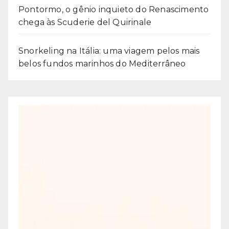
Pontormo, o gênio inquieto do Renascimento
chega às Scuderie del Quirinale
Snorkeling na Itália: uma viagem pelos mais
belos fundos marinhos do Mediterrâneo