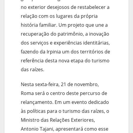
no exterior desejosos de restabelecer a
relação com os lugares da própria
história familiar. Um projeto que une a
recuperação do patrimônio, a inovação
dos serviços e experiências identitárias,
fazendo da Irpinia um dos territórios de
referência desta nova etapa do turismo
das raízes.
Nesta sexta-feira, 21 de novembro,
Roma será o centro deste percurso de
relançamento. Em um evento dedicado
às políticas para o turismo das raízes, o
Ministro das Relações Exteriores,
Antonio Tajani, apresentará como esse