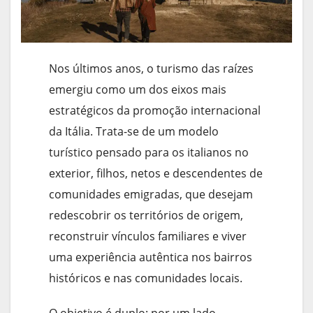
Nos últimos anos, o turismo das raízes
emergiu como um dos eixos mais
estratégicos da promoção internacional
da Itália. Trata-se de um modelo
turístico pensado para os italianos no
exterior, filhos, netos e descendentes de
comunidades emigradas, que desejam
redescobrir os territórios de origem,
reconstruir vínculos familiares e viver
uma experiência autêntica nos bairros
históricos e nas comunidades locais.