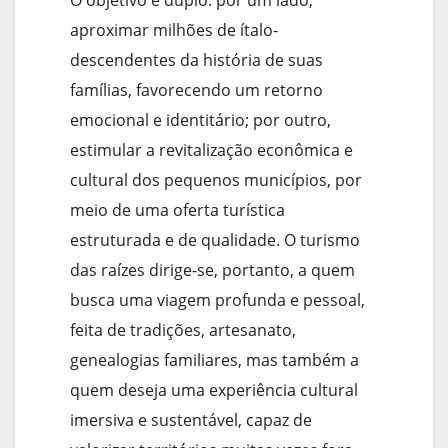
O objetivo é duplo: por um lado,
aproximar milhões de ítalo-
descendentes da história de suas
famílias, favorecendo um retorno
emocional e identitário; por outro,
estimular a revitalização econômica e
cultural dos pequenos municípios, por
meio de uma oferta turística
estruturada e de qualidade. O turismo
das raízes dirige-se, portanto, a quem
busca uma viagem profunda e pessoal,
feita de tradições, artesanato,
genealogias familiares, mas também a
quem deseja uma experiência cultural
imersiva e sustentável, capaz de