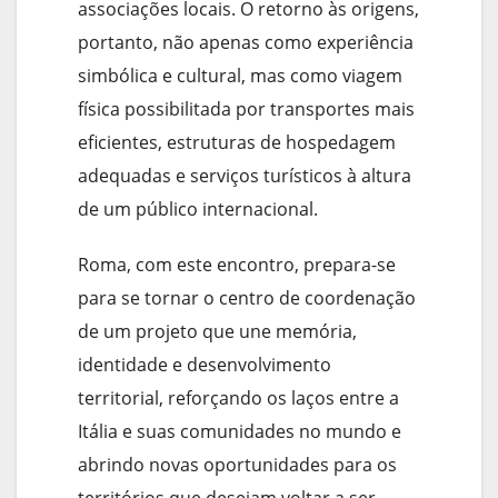
associações locais. O retorno às origens,
portanto, não apenas como experiência
simbólica e cultural, mas como viagem
física possibilitada por transportes mais
eficientes, estruturas de hospedagem
adequadas e serviços turísticos à altura
de um público internacional.
Roma, com este encontro, prepara-se
para se tornar o centro de coordenação
de um projeto que une memória,
identidade e desenvolvimento
territorial, reforçando os laços entre a
Itália e suas comunidades no mundo e
abrindo novas oportunidades para os