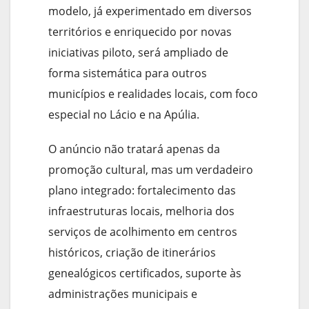
modelo, já experimentado em diversos
territórios e enriquecido por novas
iniciativas piloto, será ampliado de
forma sistemática para outros
municípios e realidades locais, com foco
especial no Lácio e na Apúlia.
O anúncio não tratará apenas da
promoção cultural, mas um verdadeiro
plano integrado: fortalecimento das
infraestruturas locais, melhoria dos
serviços de acolhimento em centros
históricos, criação de itinerários
genealógicos certificados, suporte às
administrações municipais e