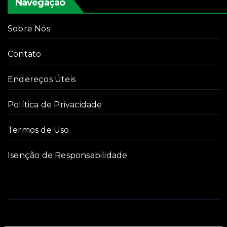
Navegação
Sobre Nós
Contato
Endereços Úteis
Política de Privacidade
Termos de Uso
Isenção de Responsabilidade