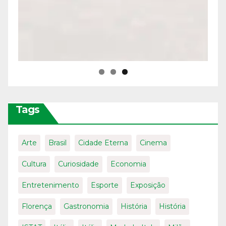
Tags
Arte
Brasil
Cidade Eterna
Cinema
Cultura
Curiosidade
Economia
Entretenimento
Esporte
Exposição
Florença
Gastronomia
História
História