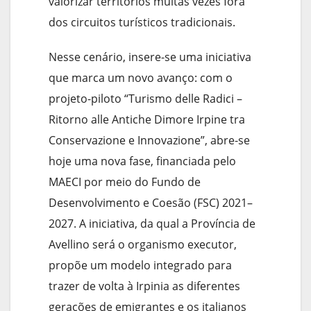
valorizar territórios muitas vezes fora
dos circuitos turísticos tradicionais.
Nesse cenário, insere-se uma iniciativa
que marca um novo avanço: com o
projeto-piloto “Turismo delle Radici –
Ritorno alle Antiche Dimore Irpine tra
Conservazione e Innovazione”, abre-se
hoje uma nova fase, financiada pelo
MAECI por meio do Fundo de
Desenvolvimento e Coesão (FSC) 2021–
2027. A iniciativa, da qual a Província de
Avellino será o organismo executor,
propõe um modelo integrado para
trazer de volta à Irpinia as diferentes
gerações de emigrantes e os italianos