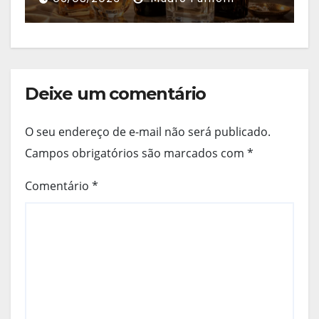
Deixe um comentário
O seu endereço de e-mail não será publicado.
Campos obrigatórios são marcados com
*
Comentário
*