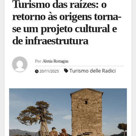
Turismo das raízes: o
retorno às origens torna-
se um projeto cultural e
de infraestrutura
Por
Alexia Romagna
Turismo delle Radici
20/11/2025