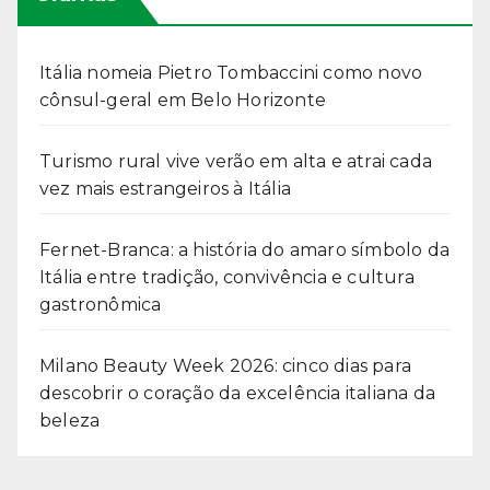
Itália nomeia Pietro Tombaccini como novo
cônsul-geral em Belo Horizonte
Turismo rural vive verão em alta e atrai cada
vez mais estrangeiros à Itália
Fernet-Branca: a história do amaro símbolo da
Itália entre tradição, convivência e cultura
gastronômica
Milano Beauty Week 2026: cinco dias para
descobrir o coração da excelência italiana da
beleza