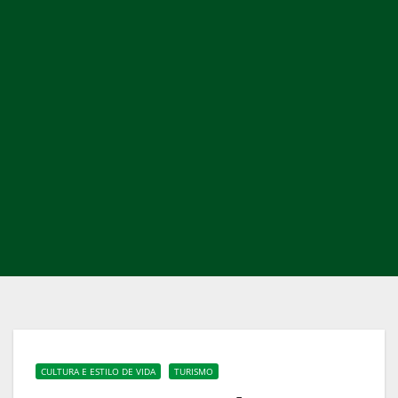
CULTURA E ESTILO DE VIDA
TURISMO