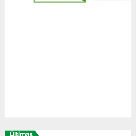
Últimas