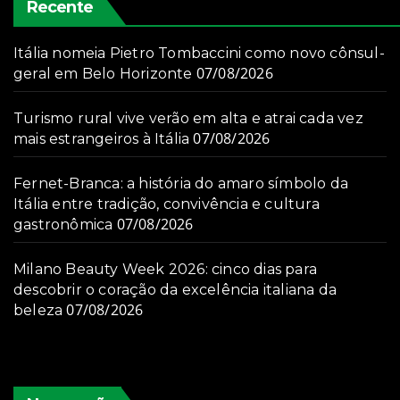
Recente
Itália nomeia Pietro Tombaccini como novo cônsul-
07/08/2026
geral em Belo Horizonte
Turismo rural vive verão em alta e atrai cada vez
07/08/2026
mais estrangeiros à Itália
Fernet-Branca: a história do amaro símbolo da
Itália entre tradição, convivência e cultura
07/08/2026
gastronômica
Milano Beauty Week 2026: cinco dias para
descobrir o coração da excelência italiana da
07/08/2026
beleza