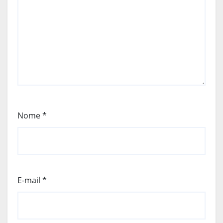
Nome
*
E-mail
*