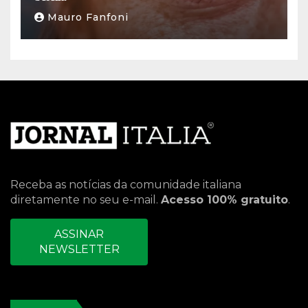
Mauro Fanfoni
Receba as notícias da comunidade italiana
diretamente no seu e-mail.
Acesso 100% gratuito
.
ASSINAR
NEWSLETTER