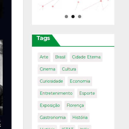
Tags
Arte
Brasil
Cidade Eterna
Cinema
Cultura
Curiosidade
Economia
Entretenimento
Esporte
Exposição
Florença
Gastronomia
História