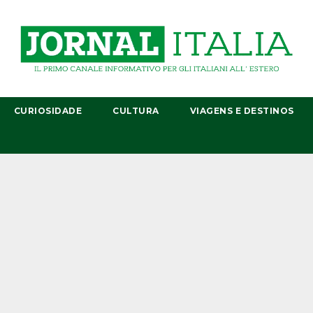
CURIOSIDADE
CULTURA
VIAGENS E DESTINOS