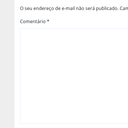
O seu endereço de e-mail não será publicado.
Cam
Comentário
*