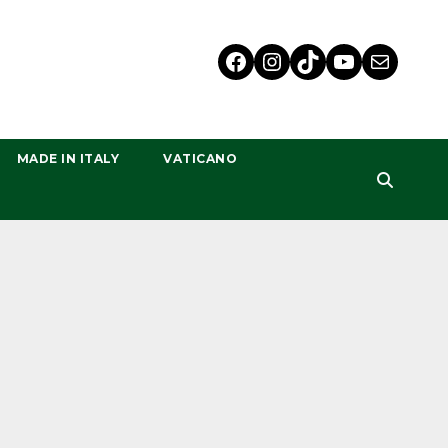
MADE IN ITALY
VATICANO