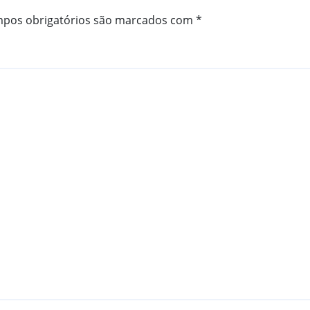
pos obrigatórios são marcados com
*