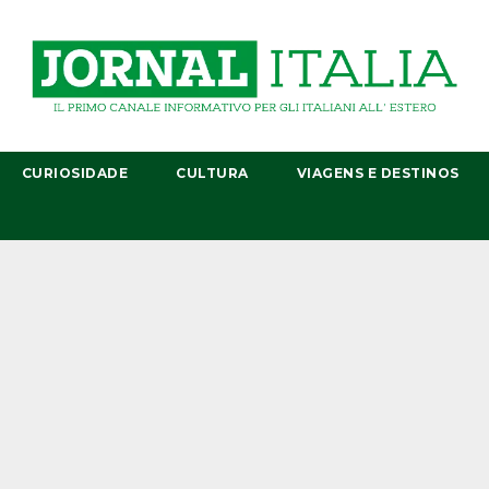
CURIOSIDADE
CULTURA
VIAGENS E DESTINOS