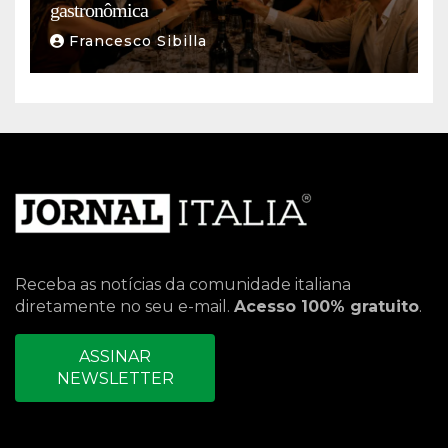
gastronômica
Francesco Sibilla
Receba as notícias da comunidade italiana
diretamente no seu e-mail.
Acesso 100% gratuito
.
ASSINAR
NEWSLETTER