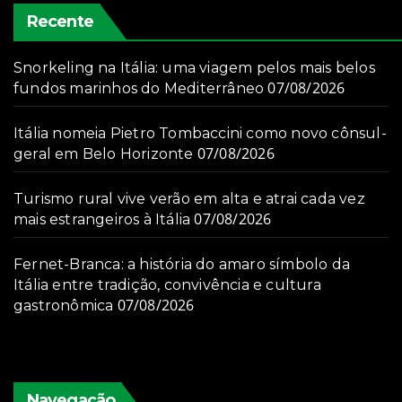
Recente
Snorkeling na Itália: uma viagem pelos mais belos
07/08/2026
fundos marinhos do Mediterrâneo
Itália nomeia Pietro Tombaccini como novo cônsul-
07/08/2026
geral em Belo Horizonte
Turismo rural vive verão em alta e atrai cada vez
07/08/2026
mais estrangeiros à Itália
Fernet-Branca: a história do amaro símbolo da
Itália entre tradição, convivência e cultura
07/08/2026
gastronômica
Navegação