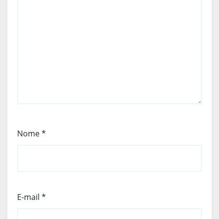
Nome
*
E-mail
*