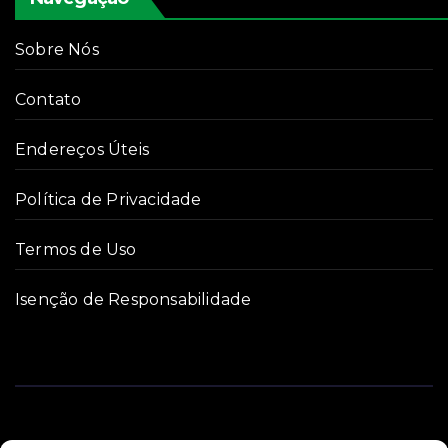
Sobre Nós
Contato
Endereços Úteis
Política de Privacidade
Termos de Uso
Isenção de Responsabilidade