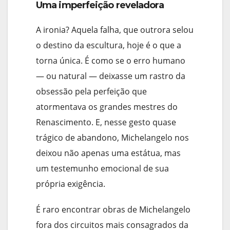
Uma imperfeição reveladora
A ironia? Aquela falha, que outrora selou
o destino da escultura, hoje é o que a
torna única. É como se o erro humano
— ou natural — deixasse um rastro da
obsessão pela perfeição que
atormentava os grandes mestres do
Renascimento. E, nesse gesto quase
trágico de abandono, Michelangelo nos
deixou não apenas uma estátua, mas
um testemunho emocional de sua
própria exigência.
É raro encontrar obras de Michelangelo
fora dos circuitos mais consagrados da