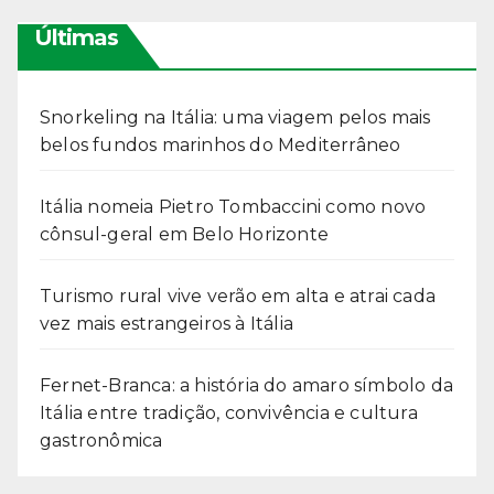
Últimas
Snorkeling na Itália: uma viagem pelos mais
belos fundos marinhos do Mediterrâneo
Itália nomeia Pietro Tombaccini como novo
cônsul-geral em Belo Horizonte
Turismo rural vive verão em alta e atrai cada
vez mais estrangeiros à Itália
Fernet-Branca: a história do amaro símbolo da
Itália entre tradição, convivência e cultura
gastronômica