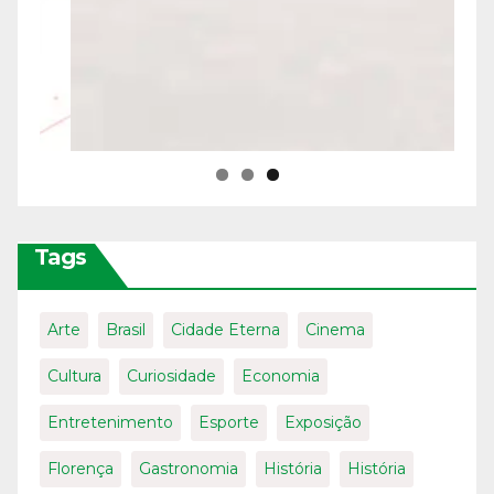
Tags
Arte
Brasil
Cidade Eterna
Cinema
Cultura
Curiosidade
Economia
Entretenimento
Esporte
Exposição
Florença
Gastronomia
História
História