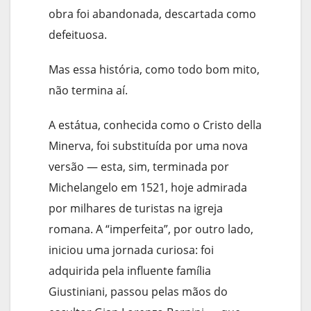
obra foi abandonada, descartada como
defeituosa.
Mas essa história, como todo bom mito,
não termina aí.
A estátua, conhecida como o Cristo della
Minerva, foi substituída por uma nova
versão — esta, sim, terminada por
Michelangelo em 1521, hoje admirada
por milhares de turistas na igreja
romana. A “imperfeita”, por outro lado,
iniciou uma jornada curiosa: foi
adquirida pela influente família
Giustiniani, passou pelas mãos do