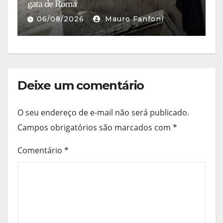
gata de Roma
di
06/08/2026
Mauro Fanfoni
Deixe um comentário
O seu endereço de e-mail não será publicado.
Campos obrigatórios são marcados com
*
Comentário
*