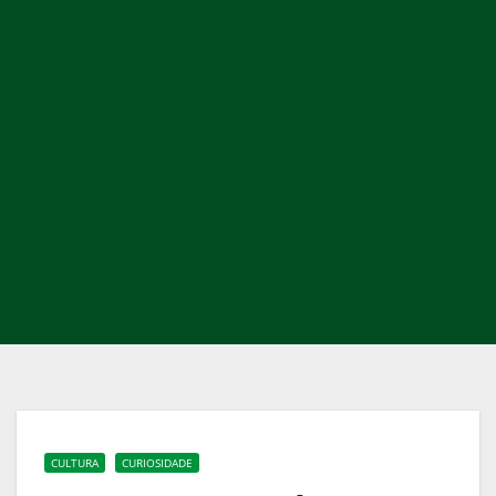
CULTURA
CURIOSIDADE