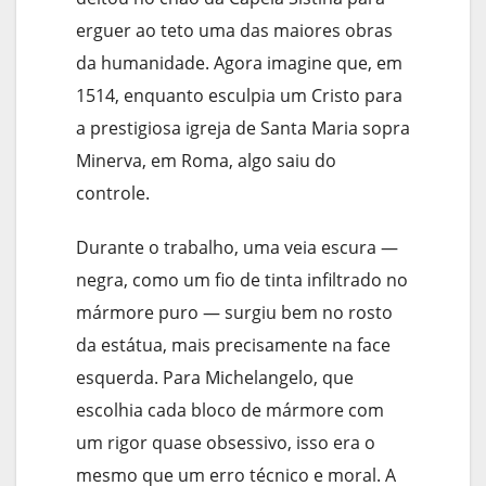
erguer ao teto uma das maiores obras
da humanidade. Agora imagine que, em
1514, enquanto esculpia um Cristo para
a prestigiosa igreja de Santa Maria sopra
Minerva, em Roma, algo saiu do
controle.
Durante o trabalho, uma veia escura —
negra, como um fio de tinta infiltrado no
mármore puro — surgiu bem no rosto
da estátua, mais precisamente na face
esquerda. Para Michelangelo, que
escolhia cada bloco de mármore com
um rigor quase obsessivo, isso era o
mesmo que um erro técnico e moral. A