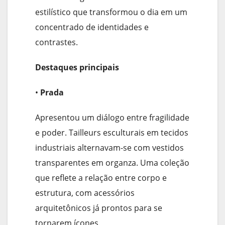
estilístico que transformou o dia em um
concentrado de identidades e
contrastes.
Destaques principais
•
Prada
Apresentou um diálogo entre fragilidade
e poder. Tailleurs esculturais em tecidos
industriais alternavam-se com vestidos
transparentes em organza. Uma coleção
que reflete a relação entre corpo e
estrutura, com acessórios
arquitetônicos já prontos para se
tornarem ícones.