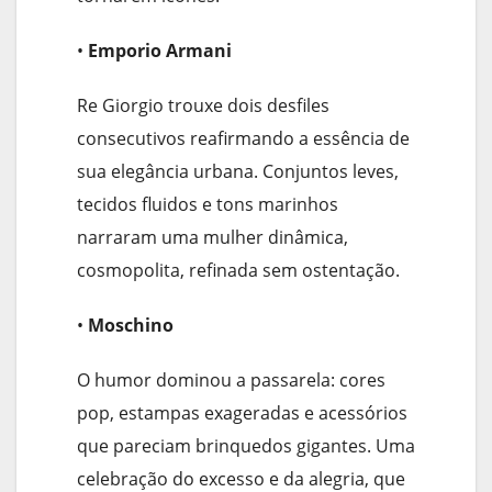
•
Emporio Armani
Re Giorgio trouxe dois desfiles
consecutivos reafirmando a essência de
sua elegância urbana. Conjuntos leves,
tecidos fluidos e tons marinhos
narraram uma mulher dinâmica,
cosmopolita, refinada sem ostentação.
•
Moschino
O humor dominou a passarela: cores
pop, estampas exageradas e acessórios
que pareciam brinquedos gigantes. Uma
celebração do excesso e da alegria, que