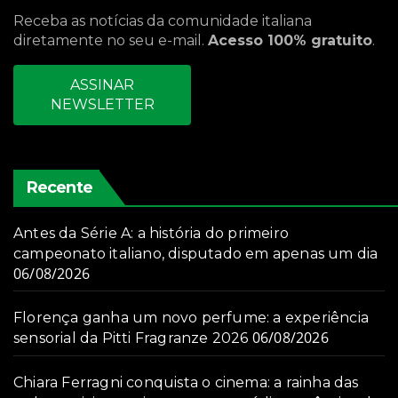
Receba as notícias da comunidade italiana
diretamente no seu e-mail.
Acesso 100% gratuito
.
ASSINAR
NEWSLETTER
Recente
Antes da Série A: a história do primeiro
campeonato italiano, disputado em apenas um dia
06/08/2026
Florença ganha um novo perfume: a experiência
06/08/2026
sensorial da Pitti Fragranze 2026
Chiara Ferragni conquista o cinema: a rainha das