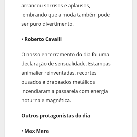
arrancou sorrisos e aplausos,
lembrando que a moda também pode
ser puro divertimento.
•
Roberto Cavalli
O nosso encerramento do dia foi uma
declaração de sensualidade. Estampas
animalier reinventadas, recortes
ousados e drapeados metálicos
incendiaram a passarela com energia
noturna e magnética.
Outros protagonistas do dia
•
Max Mara