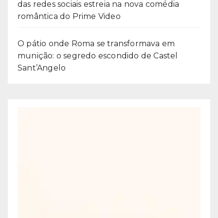
das redes sociais estreia na nova comédia
romântica do Prime Video
O pátio onde Roma se transformava em
munição: o segredo escondido de Castel
Sant’Angelo