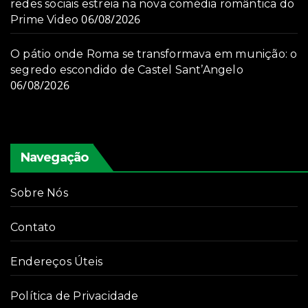
redes sociais estreia na nova comédia romântica do
06/08/2026
Prime Video
O pátio onde Roma se transformava em munição: o
segredo escondido de Castel Sant’Angelo
06/08/2026
Navegação
Sobre Nós
Contato
Endereços Úteis
Política de Privacidade