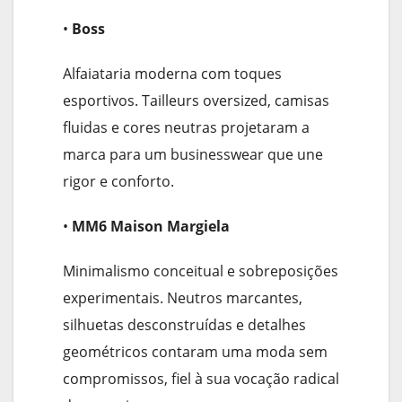
•
Boss
Alfaiataria moderna com toques
esportivos. Tailleurs oversized, camisas
fluidas e cores neutras projetaram a
marca para um businesswear que une
rigor e conforto.
•
MM6 Maison Margiela
Minimalismo conceitual e sobreposições
experimentais. Neutros marcantes,
silhuetas desconstruídas e detalhes
geométricos contaram uma moda sem
compromissos, fiel à sua vocação radical