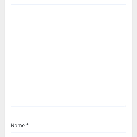
Nome
*