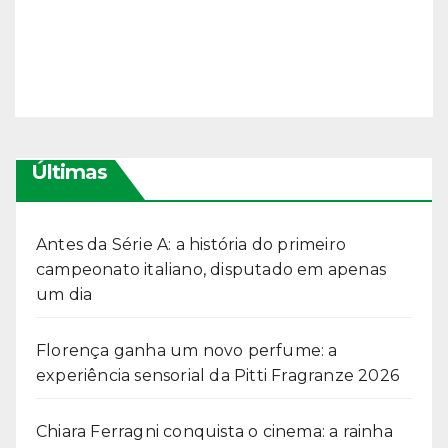
Últimas
Antes da Série A: a história do primeiro
campeonato italiano, disputado em apenas
um dia
Florença ganha um novo perfume: a
experiência sensorial da Pitti Fragranze 2026
Chiara Ferragni conquista o cinema: a rainha