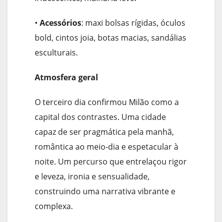
•
Acessórios
: maxi bolsas rígidas, óculos
bold, cintos joia, botas macias, sandálias
esculturais.
Atmosfera geral
O terceiro dia confirmou Milão como a
capital dos contrastes. Uma cidade
capaz de ser pragmática pela manhã,
romântica ao meio-dia e espetacular à
noite. Um percurso que entrelaçou rigor
e leveza, ironia e sensualidade,
construindo uma narrativa vibrante e
complexa.