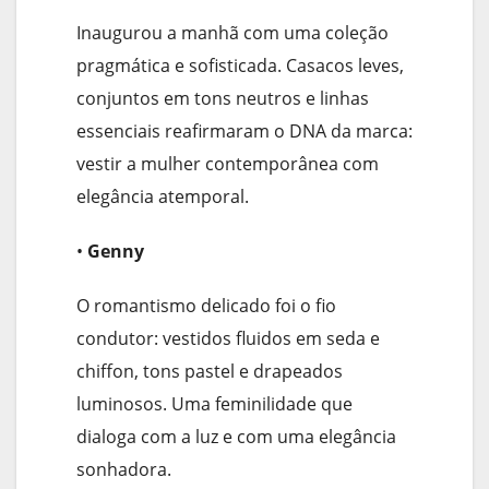
Inaugurou a manhã com uma coleção
pragmática e sofisticada. Casacos leves,
conjuntos em tons neutros e linhas
essenciais reafirmaram o DNA da marca:
vestir a mulher contemporânea com
elegância atemporal.
•
Genny
O romantismo delicado foi o fio
condutor: vestidos fluidos em seda e
chiffon, tons pastel e drapeados
luminosos. Uma feminilidade que
dialoga com a luz e com uma elegância
sonhadora.