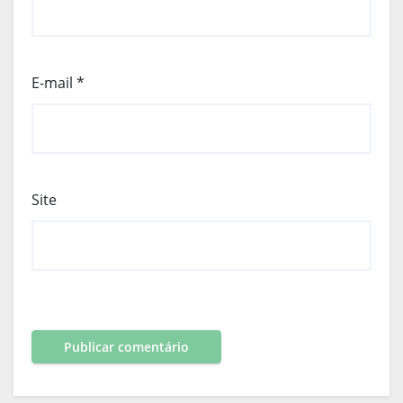
E-mail
*
Site