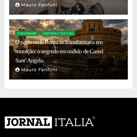
Mauro Fanfoni
CURIOSIDADE
HISTÓRIA E CULTURA
O pátio onde Roma se transformava em
munição: o segredo escondido de Castel
Sant’Angelo
Mauro Fanfoni