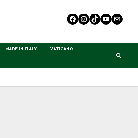
MADE IN ITALY
VATICANO