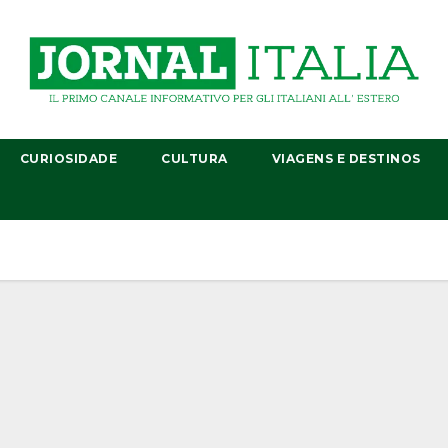
CURIOSIDADE
CULTURA
VIAGENS E DESTINOS