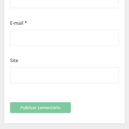
E-mail
*
Site