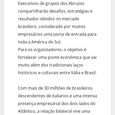
Executivos de grupos dos Abruzos
compartilharão desafios, estratégias e
resultados obtidos no mercado
brasileiro, considerado por muitos
empresários uma porta de entrada para
toda a América do Sul.
Para os organizadores, o objetivo é
fortalecer uma ponte econômica que vai
muito além dos tradicionais laços
históricos e culturais entre Itália e Brasil.
Com mais de 30 milhões de brasileiros
descendentes de italianos e uma intensa
presença empresarial dos dois lados do
Atlântico, a relação bilateral vive uma