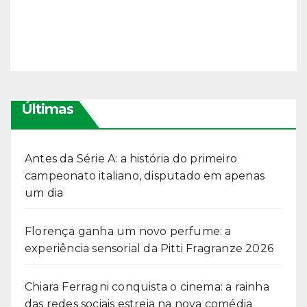
Últimas
Antes da Série A: a história do primeiro
campeonato italiano, disputado em apenas
um dia
Florença ganha um novo perfume: a
experiência sensorial da Pitti Fragranze 2026
Chiara Ferragni conquista o cinema: a rainha
das redes sociais estreia na nova comédia