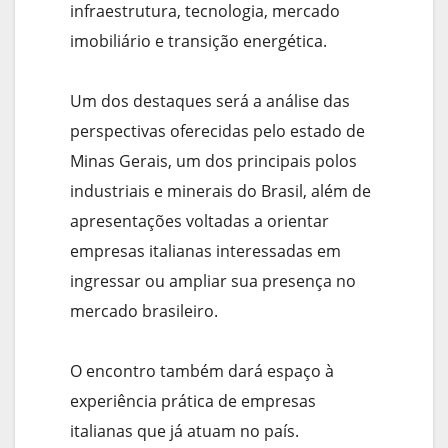
infraestrutura, tecnologia, mercado
imobiliário e transição energética.
Um dos destaques será a análise das
perspectivas oferecidas pelo estado de
Minas Gerais, um dos principais polos
industriais e minerais do Brasil, além de
apresentações voltadas a orientar
empresas italianas interessadas em
ingressar ou ampliar sua presença no
mercado brasileiro.
O encontro também dará espaço à
experiência prática de empresas
italianas que já atuam no país.