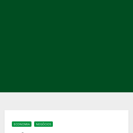
ECONOMIA
NEGÓCIOS