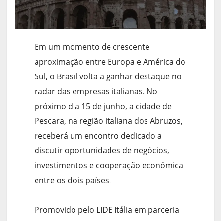
Em um momento de crescente
aproximação entre Europa e América do
Sul, o Brasil volta a ganhar destaque no
radar das empresas italianas. No
próximo dia 15 de junho, a cidade de
Pescara, na região italiana dos Abruzos,
receberá um encontro dedicado a
discutir oportunidades de negócios,
investimentos e cooperação econômica
entre os dois países.
Promovido pelo LIDE Itália em parceria