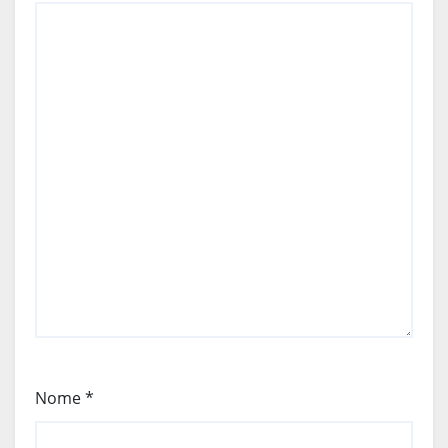
Nome
*