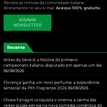
Receba as notícias da comunidade italiana
diretamente no seu e-mail.
Acesso 100% gratuito
.
ASSINAR
NEWSLETTER
Recente
Antes da Série A: a história do primeiro
campeonato italiano, disputado em apenas um dia
06/08/2026
Florença ganha um novo perfume: a experiência
06/08/2026
sensorial da Pitti Fragranze 2026
Chiara Ferragni conquista o cinema: a rainha das
redes sociais estreia na nova comédia romântica do