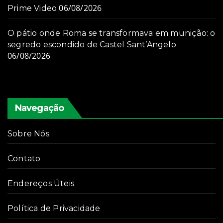
06/08/2026
Prime Video
O pátio onde Roma se transformava em munição: o
segredo escondido de Castel Sant’Angelo
06/08/2026
Navegação
Sobre Nós
Contato
Endereços Úteis
Política de Privacidade