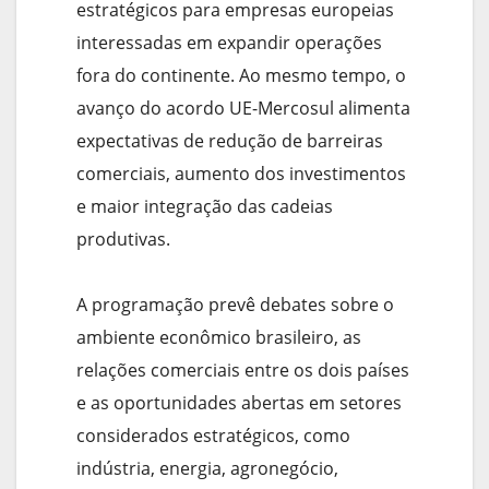
estratégicos para empresas europeias
interessadas em expandir operações
fora do continente. Ao mesmo tempo, o
avanço do acordo UE-Mercosul alimenta
expectativas de redução de barreiras
comerciais, aumento dos investimentos
e maior integração das cadeias
produtivas.
A programação prevê debates sobre o
ambiente econômico brasileiro, as
relações comerciais entre os dois países
e as oportunidades abertas em setores
considerados estratégicos, como
indústria, energia, agronegócio,