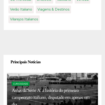
Verão Italiano
Viagens & Destinos
Vilarejos Italianos
Principais Notícias
CURIOSIDADE
Antes da Série A: a história do primeiro
campeonato italiano, disputado em apenas um
dia