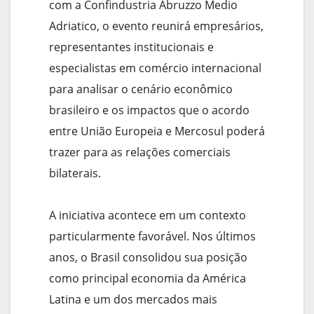
com a Confindustria Abruzzo Medio
Adriatico, o evento reunirá empresários,
representantes institucionais e
especialistas em comércio internacional
para analisar o cenário econômico
brasileiro e os impactos que o acordo
entre União Europeia e Mercosul poderá
trazer para as relações comerciais
bilaterais.
A iniciativa acontece em um contexto
particularmente favorável. Nos últimos
anos, o Brasil consolidou sua posição
como principal economia da América
Latina e um dos mercados mais