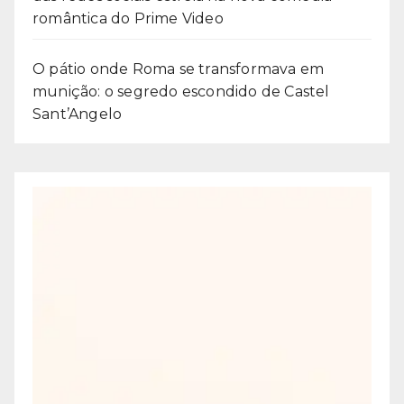
romântica do Prime Video
O pátio onde Roma se transformava em
munição: o segredo escondido de Castel
Sant’Angelo