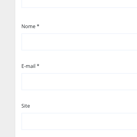
Nome
*
E-mail
*
Site