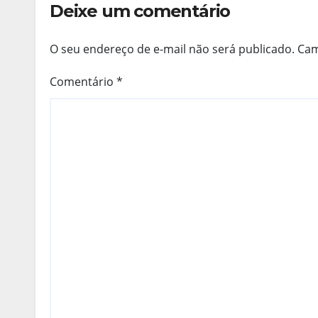
Deixe um comentário
O seu endereço de e-mail não será publicado.
Cam
Comentário
*