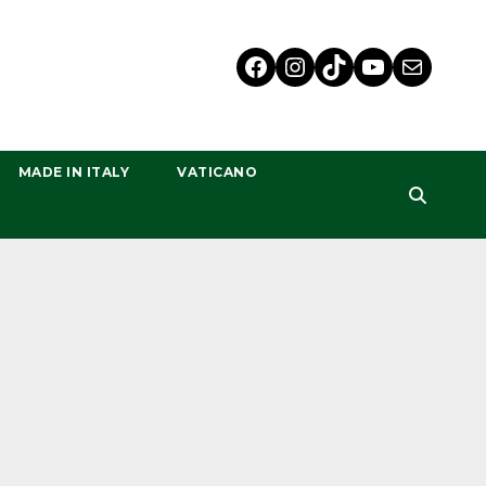
MADE IN ITALY
VATICANO