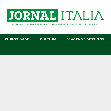
CURIOSIDADE
CULTURA
VIAGENS E DESTINOS