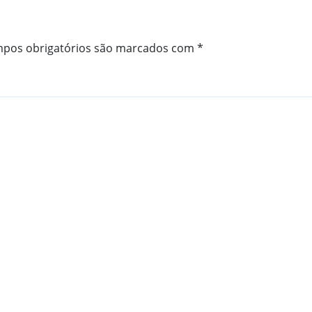
pos obrigatórios são marcados com
*