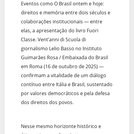
Eventos como O Brasil ontem e hoje:
direitos e memória entre dois séculos e
colaborações institucionais — entre
elas, a apresentação do livro Fuori
Classe. Vent’anni di Scuola di
giornalismo Lelio Basso no Instituto
Guimarães Rosa / Embaixada do Brasil
em Roma (16 de outubro de 2025) —
confirmam a vitalidade de um diálogo
contínuo entre Itália e Brasil, sustentado
por valores democráticos e pela defesa
dos direitos dos povos.
Nesse mesmo horizonte histórico e