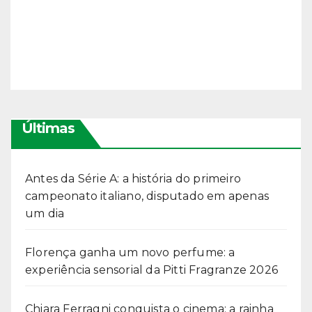
Últimas
Antes da Série A: a história do primeiro
campeonato italiano, disputado em apenas
um dia
Florença ganha um novo perfume: a
experiência sensorial da Pitti Fragranze 2026
Chiara Ferragni conquista o cinema: a rainha