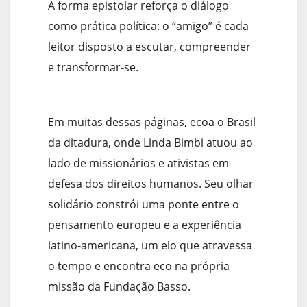
A forma epistolar reforça o diálogo
como prática política: o “amigo” é cada
leitor disposto a escutar, compreender
e transformar-se.
Em muitas dessas páginas, ecoa o Brasil
da ditadura, onde Linda Bimbi atuou ao
lado de missionários e ativistas em
defesa dos direitos humanos. Seu olhar
solidário constrói uma ponte entre o
pensamento europeu e a experiência
latino-americana, um elo que atravessa
o tempo e encontra eco na própria
missão da Fundação Basso.