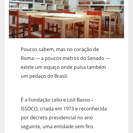
Poucos sabem, mas no coração de
Roma — a poucos metros do Senado —
existe um espaço onde pulsa também
um pedaço do Brasil.
É a Fundação Lelio e Lisli Basso –
ISSOCO, criada em 1973 e reconhecida
por decreto presidencial no ano
seguinte, uma entidade sem fins