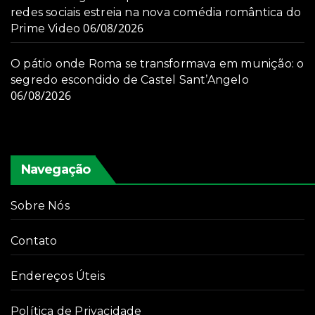
redes sociais estreia na nova comédia romântica do
06/08/2026
Prime Video
O pátio onde Roma se transformava em munição: o
segredo escondido de Castel Sant’Angelo
06/08/2026
Navegação
Sobre Nós
Contato
Endereços Úteis
Política de Privacidade