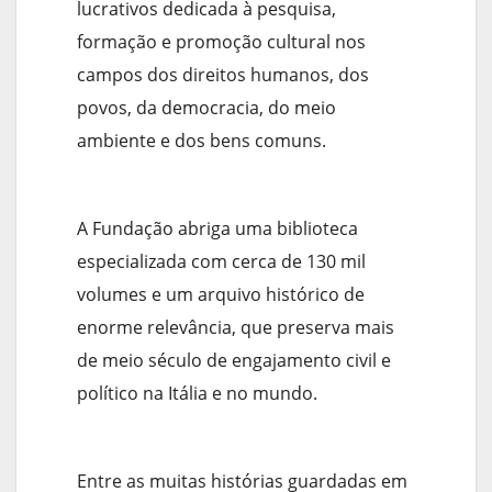
lucrativos dedicada à pesquisa,
formação e promoção cultural nos
campos dos direitos humanos, dos
povos, da democracia, do meio
ambiente e dos bens comuns.
A Fundação abriga uma biblioteca
especializada com cerca de 130 mil
volumes e um arquivo histórico de
enorme relevância, que preserva mais
de meio século de engajamento civil e
político na Itália e no mundo.
Entre as muitas histórias guardadas em