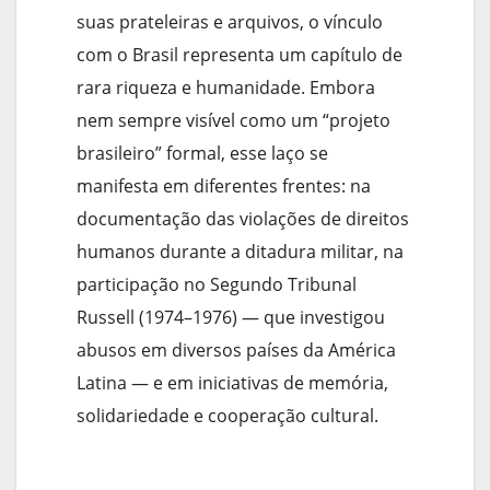
suas prateleiras e arquivos, o vínculo
com o Brasil representa um capítulo de
rara riqueza e humanidade. Embora
nem sempre visível como um “projeto
brasileiro” formal, esse laço se
manifesta em diferentes frentes: na
documentação das violações de direitos
humanos durante a ditadura militar, na
participação no Segundo Tribunal
Russell (1974–1976) — que investigou
abusos em diversos países da América
Latina — e em iniciativas de memória,
solidariedade e cooperação cultural.