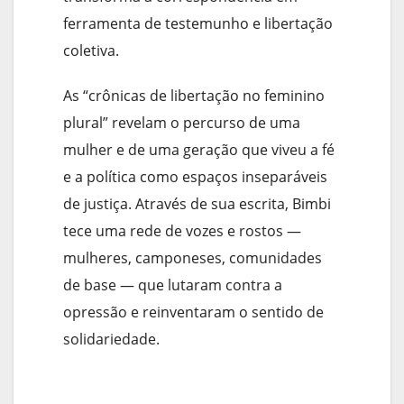
ferramenta de testemunho e libertação
coletiva.
As “crônicas de libertação no feminino
plural” revelam o percurso de uma
mulher e de uma geração que viveu a fé
e a política como espaços inseparáveis
de justiça. Através de sua escrita, Bimbi
tece uma rede de vozes e rostos —
mulheres, camponeses, comunidades
de base — que lutaram contra a
opressão e reinventaram o sentido de
solidariedade.