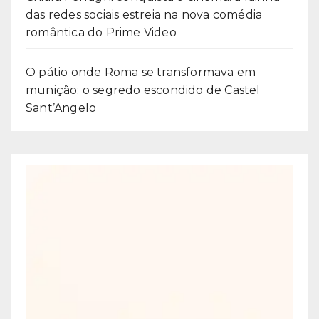
das redes sociais estreia na nova comédia
romântica do Prime Video
O pátio onde Roma se transformava em
munição: o segredo escondido de Castel
Sant’Angelo