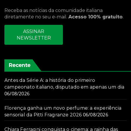
Receba as notícias da comunidade italiana
diretamente no seu e-mail.
Acesso 100% gratuito
.
ASSINAR
NEWSLETTER
Recente
Antes da Série A: a história do primeiro
campeonato italiano, disputado em apenas um dia
06/08/2026
Florença ganha um novo perfume: a experiência
06/08/2026
sensorial da Pitti Fragranze 2026
Chiara Ferragni conquista o cinema: a rainha das