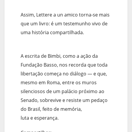
Assim, Lettere a un amico torna-se mais
que um livro: é um testemunho vivo de
uma história compartilhada.
A escrita de Bimbi, como a ação da
Fundação Basso, nos recorda que toda
libertação começa no diálogo — e que,
mesmo em Roma, entre os muros
silenciosos de um palácio próximo ao
Senado, sobrevive e resiste um pedaço
do Brasil, feito de memória,
luta e esperança.