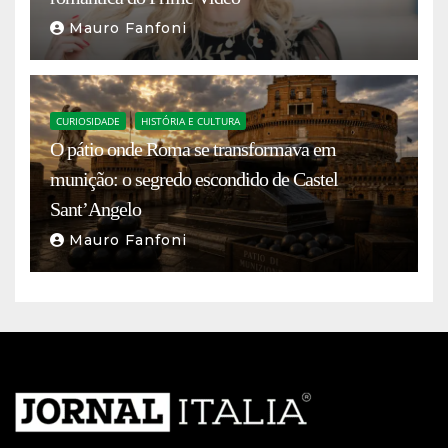
Mauro Fanfoni
CURIOSIDADE
HISTÓRIA E CULTURA
O pátio onde Roma se transformava em
munição: o segredo escondido de Castel
Sant’Angelo
Mauro Fanfoni