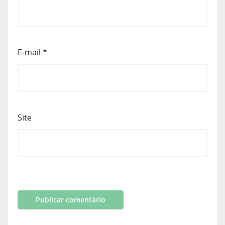
E-mail
*
Site