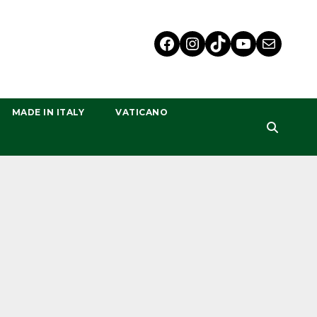
MADE IN ITALY
VATICANO