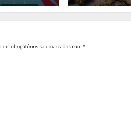
pos obrigatórios são marcados com
*