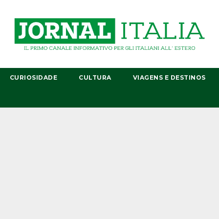
CURIOSIDADE
CULTURA
VIAGENS E DESTINOS