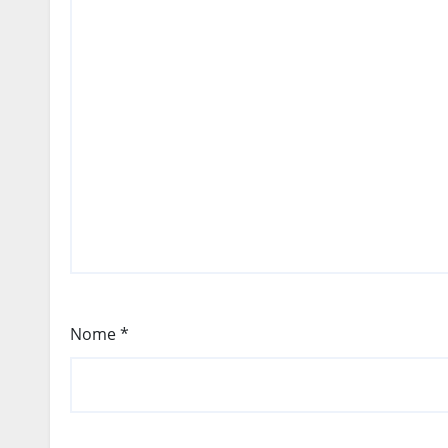
Nome
*