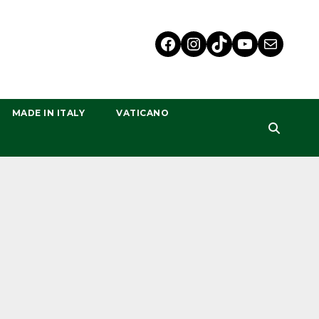
MADE IN ITALY
VATICANO