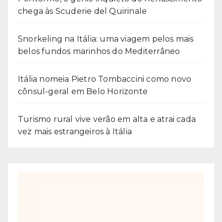
chega às Scuderie del Quirinale
Snorkeling na Itália: uma viagem pelos mais
belos fundos marinhos do Mediterrâneo
Itália nomeia Pietro Tombaccini como novo
cônsul-geral em Belo Horizonte
Turismo rural vive verão em alta e atrai cada
vez mais estrangeiros à Itália