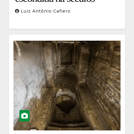
Luiz Antônio Cafiero