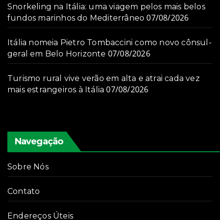
Snorkeling na Itália: uma viagem pelos mais belos
07/08/2026
fundos marinhos do Mediterrâneo
Itália nomeia Pietro Tombaccini como novo cônsul-
07/08/2026
geral em Belo Horizonte
Turismo rural vive verão em alta e atrai cada vez
07/08/2026
mais estrangeiros à Itália
Navegação
Sobre Nós
Contato
Endereços Úteis