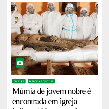
CULTURA
HISTÓRIA E CULTURA
Múmia de jovem nobre é
encontrada em igreja