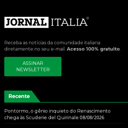
Receba as notícias da comunidade italiana
diretamente no seu e-mail.
Acesso 100% gratuito
.
ASSINAR
NEWSLETTER
Recente
Pontormo, o gênio inquieto do Renascimento
08/08/2026
chega às Scuderie del Quirinale