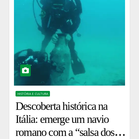
HISTÓRIA E CULTURA
Descoberta histórica na
Itália: emerge um navio
romano com a “salsa dos