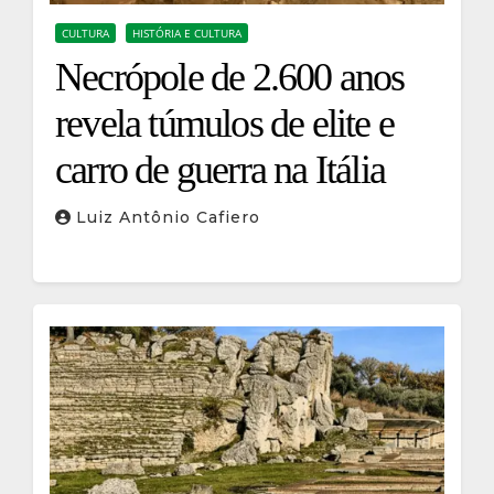
CULTURA
HISTÓRIA E CULTURA
Necrópole de 2.600 anos
revela túmulos de elite e
carro de guerra na Itália
Luiz Antônio Cafiero