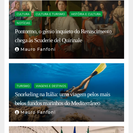
CULTURA
CULTURA E TURISMO
HISTÓRIA E CULTURA
NOTÍCIAS
Pontormo, o gênio inquieto do Renascimento
chega às Scuderie del Quirinale
Mauro Fanfoni
TURISMO
VIAGENS E DESTINOS
Snorkeling na Itália: uma viagem pelos mais
belos fundos marinhos do Mediterrâneo
Mauro Fanfoni