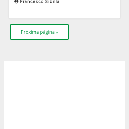
Francesco Sibilla
Próxima página »