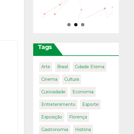
Tags
Arte
Brasil
Cidade Eterna
Cinema
Cultura
Curiosidade
Economia
Entretenimento
Esporte
Exposição
Florença
Gastronomia
História