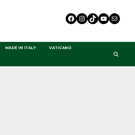
MADE IN ITALY
VATICANO