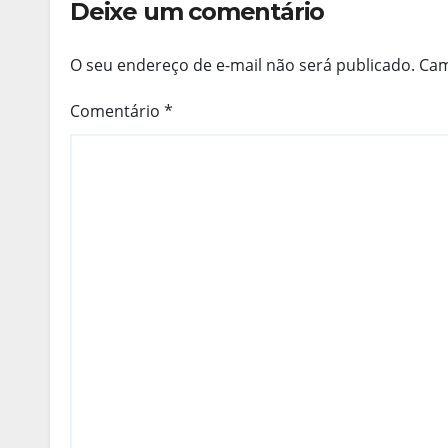
Deixe um comentário
O seu endereço de e-mail não será publicado.
Cam
Comentário
*