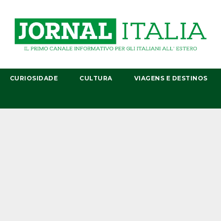
CURIOSIDADE
CULTURA
VIAGENS E DESTINOS