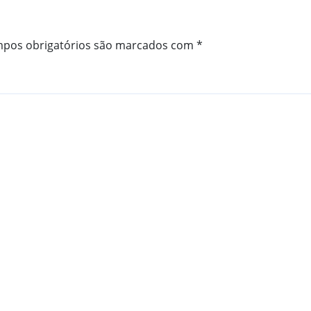
pos obrigatórios são marcados com
*