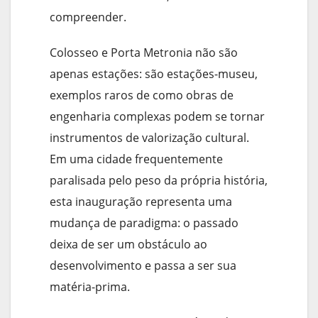
compreender.
Colosseo e Porta Metronia não são
apenas estações: são estações-museu,
exemplos raros de como obras de
engenharia complexas podem se tornar
instrumentos de valorização cultural.
Em uma cidade frequentemente
paralisada pelo peso da própria história,
esta inauguração representa uma
mudança de paradigma: o passado
deixa de ser um obstáculo ao
desenvolvimento e passa a ser sua
matéria-prima.