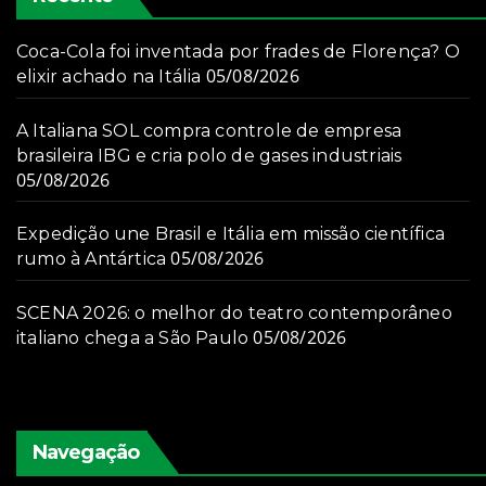
Coca-Cola foi inventada por frades de Florença? O
05/08/2026
elixir achado na Itália
A Italiana SOL compra controle de empresa
brasileira IBG e cria polo de gases industriais
05/08/2026
Expedição une Brasil e Itália em missão científica
05/08/2026
rumo à Antártica
SCENA 2026: o melhor do teatro contemporâneo
05/08/2026
italiano chega a São Paulo
Navegação