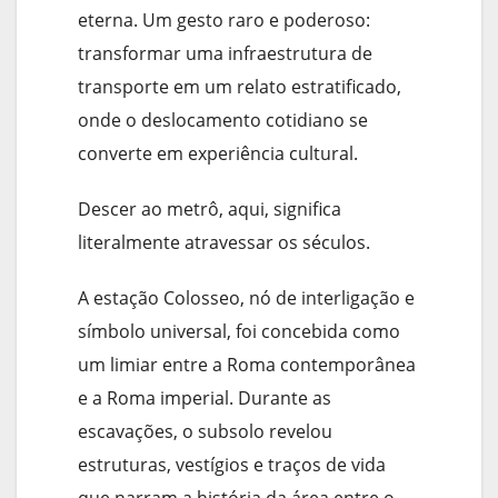
eterna. Um gesto raro e poderoso:
transformar uma infraestrutura de
transporte em um relato estratificado,
onde o deslocamento cotidiano se
converte em experiência cultural.
Descer ao metrô, aqui, significa
literalmente atravessar os séculos.
A estação Colosseo, nó de interligação e
símbolo universal, foi concebida como
um limiar entre a Roma contemporânea
e a Roma imperial. Durante as
escavações, o subsolo revelou
estruturas, vestígios e traços de vida