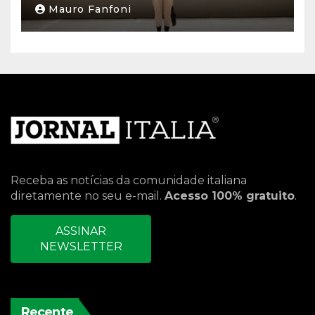
Mauro Fanfoni
Receba as notícias da comunidade italiana
diretamente no seu e-mail.
Acesso 100% gratuito
.
ASSINAR
NEWSLETTER
Recente