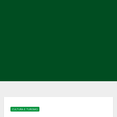
CULTURA E TURISMO