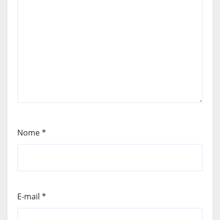
Nome
*
E-mail
*