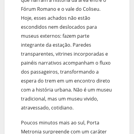
que narram a história da área entre o
Fórum Romano e o vale do Coliseu.
Hoje, esses achados não estão
escondidos nem deslocados para
museus externos: fazem parte
integrante da estação. Paredes
transparentes, vitrines incorporadas e
painéis narrativos acompanham o fluxo
dos passageiros, transformando a
espera do trem em um encontro direto
com a história urbana. Não é um museu
tradicional, mas um museu vivido,
atravessado, cotidiano.
Poucos minutos mais ao sul, Porta
Metronia surpreende com um caráter