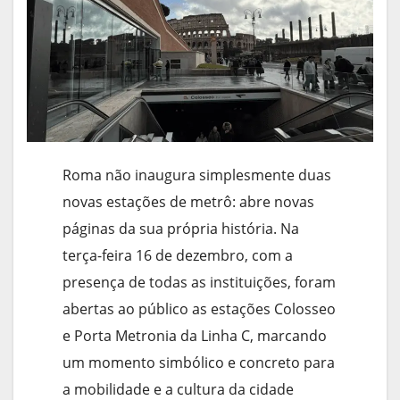
Roma não inaugura simplesmente duas
novas estações de metrô: abre novas
páginas da sua própria história. Na
terça-feira 16 de dezembro, com a
presença de todas as instituições, foram
abertas ao público as estações Colosseo
e Porta Metronia da Linha C, marcando
um momento simbólico e concreto para
a mobilidade e a cultura da cidade