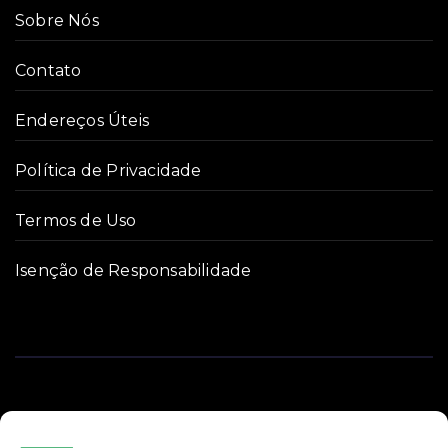
Sobre Nós
Contato
Endereços Úteis
Política de Privacidade
Termos de Uso
Isenção de Responsabilidade