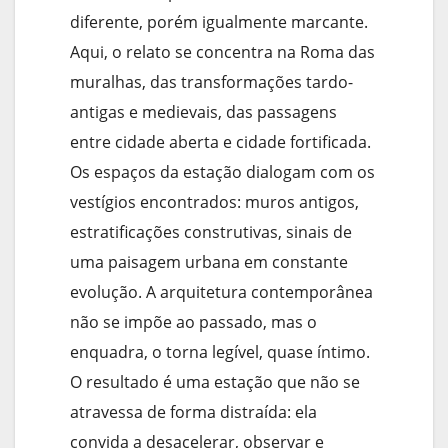
diferente, porém igualmente marcante.
Aqui, o relato se concentra na Roma das
muralhas, das transformações tardo-
antigas e medievais, das passagens
entre cidade aberta e cidade fortificada.
Os espaços da estação dialogam com os
vestígios encontrados: muros antigos,
estratificações construtivas, sinais de
uma paisagem urbana em constante
evolução. A arquitetura contemporânea
não se impõe ao passado, mas o
enquadra, o torna legível, quase íntimo.
O resultado é uma estação que não se
atravessa de forma distraída: ela
convida a desacelerar, observar e