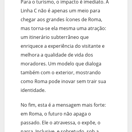
Para o turismo, o impacto é imediato. A
Linha C não é apenas um meio para
chegar aos grandes ícones de Roma,
mas torna-se ela mesma uma atração:
um itinerário subterrâneo que
enriquece a experiência do visitante e
melhora a qualidade de vida dos
moradores. Um modelo que dialoga
também com o exterior, mostrando
como Roma pode inovar sem trair sua
identidade.
No fim, esta é a mensagem mais forte:
em Roma, o futuro não apaga o
passado. Ele o atravessa, o expõe, o
narra. Inclusive, e sobretudo, sob a