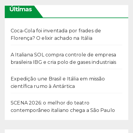
Últimas
Coca-Cola foi inventada por frades de
Florença? O elixir achado na Itália
A Italiana SOL compra controle de empresa
brasileira IBG e cria polo de gases industriais
Expedição une Brasil e Itália em missão
científica rumo à Antártica
SCENA 2026: o melhor do teatro
contemporâneo italiano chega a São Paulo