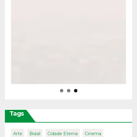
Tags
Arte
Brasil
Cidade Eterna
Cinema