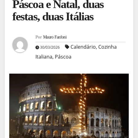
Páscoa e Natal, duas
festas, duas Itálias
Por
Mauro Fanfoni
Calendário
,
Cozinha
30/03/2026
Italiana
,
Páscoa