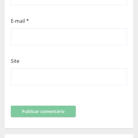
E-mail
*
Site