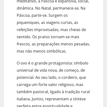
meditativo, a Páscoa é expansiva, social,
dinâmica. No Natal, permanece-se. Na
Páscoa, parte-se. Surgem os
piqueniques, as viagens curtas, as
refeições improvisadas, mas cheias de
sentido. Os pratos tornam-se mais
frescos, as preparações menos pesadas,
mas não menos simbólicas.
O ovo é o grande protagonista: símbolo
universal de vida nova, de começo, de
potencial. Ao seu lado, o cordeiro, que
carrega um forte valor religioso, mas
também pastoral, ligado à tradição rural
italiana. Juntos, representam a síntese
perfeita entre espiritualidade e