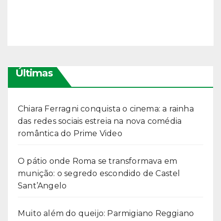
Últimas
Chiara Ferragni conquista o cinema: a rainha
das redes sociais estreia na nova comédia
romântica do Prime Video
O pátio onde Roma se transformava em
munição: o segredo escondido de Castel
Sant’Angelo
Muito além do queijo: Parmigiano Reggiano