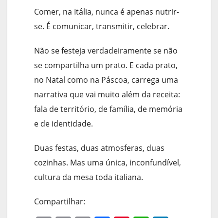
Comer, na Itália, nunca é apenas nutrir-
se. É comunicar, transmitir, celebrar.
Não se festeja verdadeiramente se não
se compartilha um prato. E cada prato,
no Natal como na Páscoa, carrega uma
narrativa que vai muito além da receita:
fala de território, de família, de memória
e de identidade.
Duas festas, duas atmosferas, duas
cozinhas. Mas uma única, inconfundível,
cultura da mesa toda italiana.
Compartilhar: