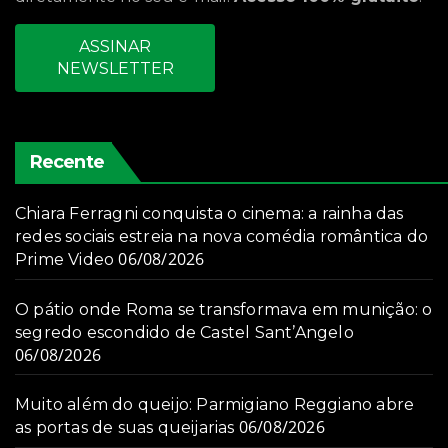
ASSINAR
NEWSLETTER
Recente
Chiara Ferragni conquista o cinema: a rainha das
redes sociais estreia na nova comédia romântica do
06/08/2026
Prime Video
O pátio onde Roma se transformava em munição: o
segredo escondido de Castel Sant’Angelo
06/08/2026
Muito além do queijo: Parmigiano Reggiano abre
06/08/2026
as portas de suas queijarias