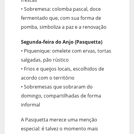
frescas
• Sobremesa: colomba pascal, doce
fermentado que, com sua forma de
pomba, simboliza a paz e a renovação
Segunda-feira do Anjo (Pasquetta)
• Piquenique: omelete com ervas, tortas
salgadas, pão rústico
• Frios e queijos locais, escolhidos de
acordo com o território
• Sobremesas que sobraram do
domingo, compartilhadas de forma
informal
A Pasquetta merece uma menção
especial: é talvez o momento mais