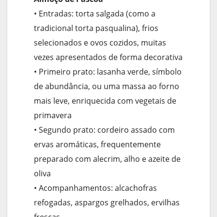
• Entradas: torta salgada (como a
tradicional torta pasqualina), frios
selecionados e ovos cozidos, muitas
vezes apresentados de forma decorativa
• Primeiro prato: lasanha verde, símbolo
de abundância, ou uma massa ao forno
mais leve, enriquecida com vegetais de
primavera
• Segundo prato: cordeiro assado com
ervas aromáticas, frequentemente
preparado com alecrim, alho e azeite de
oliva
• Acompanhamentos: alcachofras
refogadas, aspargos grelhados, ervilhas