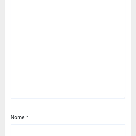
Nome
*