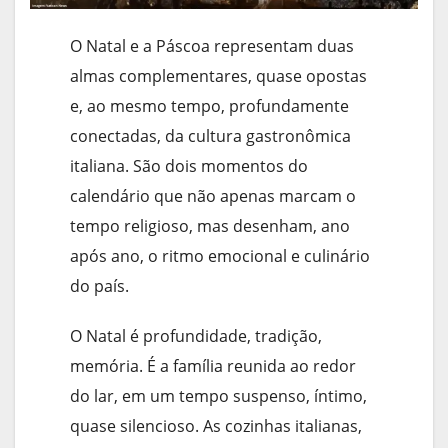
O Natal e a Páscoa representam duas
almas complementares, quase opostas
e, ao mesmo tempo, profundamente
conectadas, da cultura gastronômica
italiana. São dois momentos do
calendário que não apenas marcam o
tempo religioso, mas desenham, ano
após ano, o ritmo emocional e culinário
do país.
O Natal é profundidade, tradição,
memória. É a família reunida ao redor
do lar, em um tempo suspenso, íntimo,
quase silencioso. As cozinhas italianas,