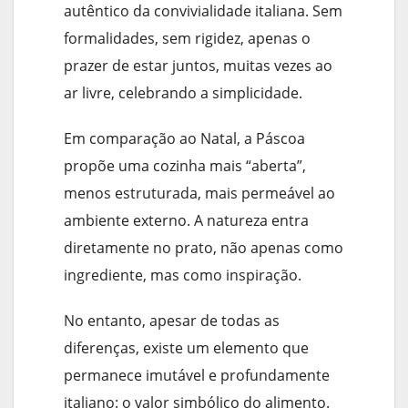
autêntico da convivialidade italiana. Sem
formalidades, sem rigidez, apenas o
prazer de estar juntos, muitas vezes ao
ar livre, celebrando a simplicidade.
Em comparação ao Natal, a Páscoa
propõe uma cozinha mais “aberta”,
menos estruturada, mais permeável ao
ambiente externo. A natureza entra
diretamente no prato, não apenas como
ingrediente, mas como inspiração.
No entanto, apesar de todas as
diferenças, existe um elemento que
permanece imutável e profundamente
italiano: o valor simbólico do alimento.