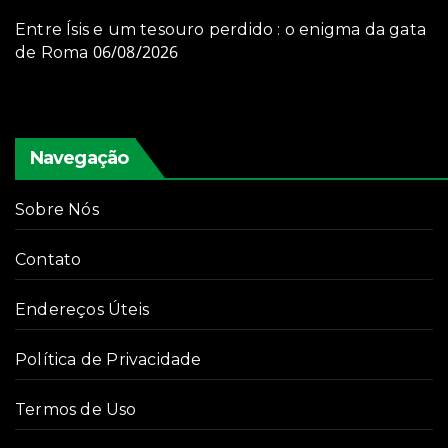
Entre Ísis e um tesouro perdido : o enigma da gata
06/08/2026
de Roma
Navegação
Sobre Nós
Contato
Endereços Úteis
Política de Privacidade
Termos de Uso