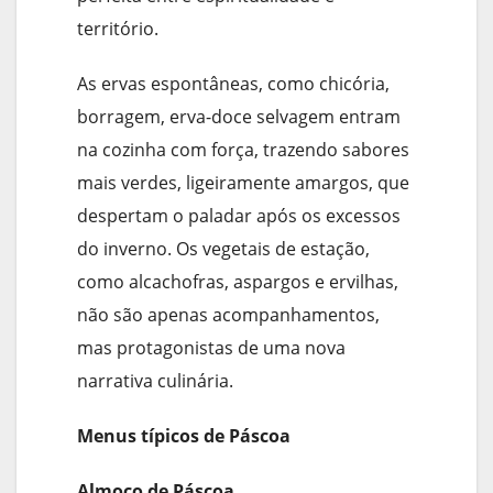
território.
As ervas espontâneas, como chicória,
borragem, erva-doce selvagem entram
na cozinha com força, trazendo sabores
mais verdes, ligeiramente amargos, que
despertam o paladar após os excessos
do inverno. Os vegetais de estação,
como alcachofras, aspargos e ervilhas,
não são apenas acompanhamentos,
mas protagonistas de uma nova
narrativa culinária.
Menus típicos de Páscoa
Almoço de Páscoa