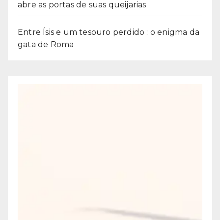
abre as portas de suas queijarias
Entre Ísis e um tesouro perdido : o enigma da
gata de Roma