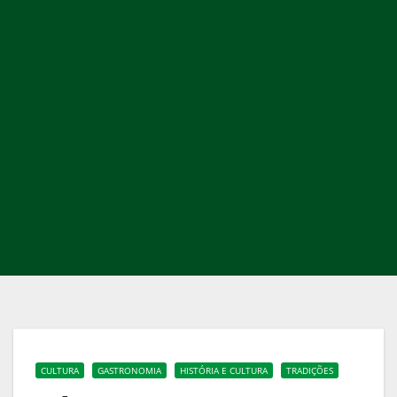
CULTURA
GASTRONOMIA
HISTÓRIA E CULTURA
TRADIÇÕES