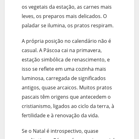
os vegetais da estação, as carnes mais
leves, os preparos mais delicados. O
paladar se ilumina, os pratos respiram.
A própria posição no calendário não é
casual. A Páscoa cai na primavera,
estação simbólica de renascimento, e
isso se reflete em uma cozinha mais
luminosa, carregada de significados
antigos, quase arcaicos. Muitos pratos
pascais têm origens que antecedem o
cristianismo, ligados ao ciclo da terra, à
fertilidade e à renovação da vida.
Se o Natal é introspectivo, quase