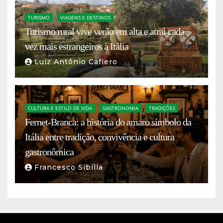
TURISMO
VIAGENS E DESTINOS
Turismo rural vive verão em alta e atrai cada
vez mais estrangeiros à Itália
Luiz Antônio Cafiero
CULTURA E ESTILO DE VIDA
GASTRONOMIA
TRADIÇÕES
Fernet-Branca: a história do amaro símbolo da
Itália entre tradição, convivência e cultura
gastronômica
Francesco Sibilla