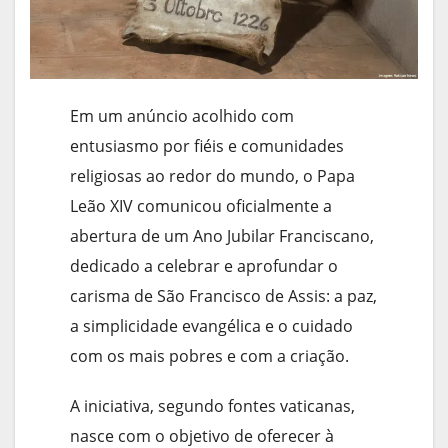
Em um anúncio acolhido com
entusiasmo por fiéis e comunidades
religiosas ao redor do mundo, o Papa
Leão XIV comunicou oficialmente a
abertura de um Ano Jubilar Franciscano,
dedicado a celebrar e aprofundar o
carisma de São Francisco de Assis: a paz,
a simplicidade evangélica e o cuidado
com os mais pobres e com a criação.
A iniciativa, segundo fontes vaticanas,
nasce com o objetivo de oferecer à