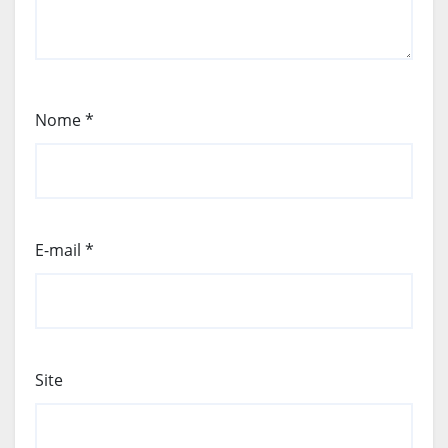
Nome
*
E-mail
*
Site