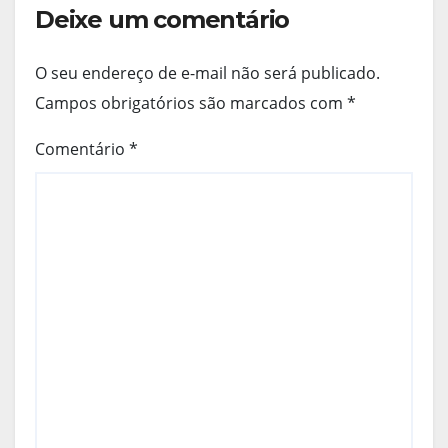
Deixe um comentário
O seu endereço de e-mail não será publicado.
Campos obrigatórios são marcados com
*
Comentário
*