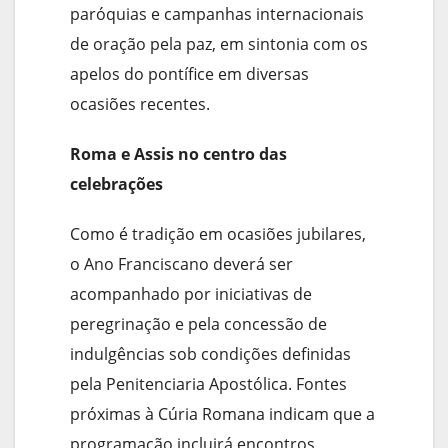
paróquias e campanhas internacionais
de oração pela paz, em sintonia com os
apelos do pontífice em diversas
ocasiões recentes.
Roma e Assis no centro das
celebrações
Como é tradição em ocasiões jubilares,
o Ano Franciscano deverá ser
acompanhado por iniciativas de
peregrinação e pela concessão de
indulgências sob condições definidas
pela Penitenciaria Apostólica. Fontes
próximas à Cúria Romana indicam que a
programação incluirá encontros