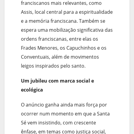
franciscanos mais relevantes, como
Assis, local central para a espiritualidade
e a memória franciscana. Também se
espera uma mobilização significativa das
ordens franciscanas, entre elas os
Frades Menores, os Capuchinhos e os
Conventuais, além de movimentos
leigos inspirados pelo santo.
Um jubileu com marca social e
ecológica
O anúncio ganha ainda mais força por
ocorrer num momento em que a Santa
Sé vem insistindo, com crescente
ênfase, em temas como justiça social,