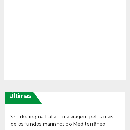
Últimas
Snorkeling na Itália: uma viagem pelos mais
belos fundos marinhos do Mediterrâneo