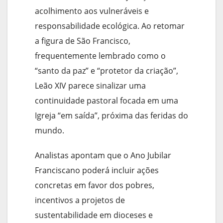
acolhimento aos vulneráveis e
responsabilidade ecológica. Ao retomar
a figura de São Francisco,
frequentemente lembrado como o
“santo da paz” e “protetor da criação”,
Leão XIV parece sinalizar uma
continuidade pastoral focada em uma
Igreja “em saída”, próxima das feridas do
mundo.
Analistas apontam que o Ano Jubilar
Franciscano poderá incluir ações
concretas em favor dos pobres,
incentivos a projetos de
sustentabilidade em dioceses e