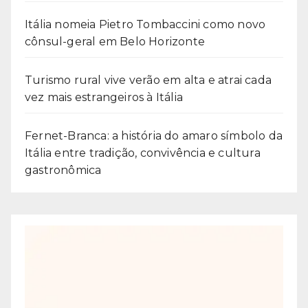
Itália nomeia Pietro Tombaccini como novo
cônsul-geral em Belo Horizonte
Turismo rural vive verão em alta e atrai cada
vez mais estrangeiros à Itália
Fernet-Branca: a história do amaro símbolo da
Itália entre tradição, convivência e cultura
gastronômica