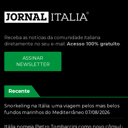
Receba as notícias da comunidade italiana
diretamente no seu e-mail.
Acesso 100% gratuito
.
ASSINAR
NEWSLETTER
Recente
Snorkeling na Itália: uma viagem pelos mais belos
07/08/2026
fundos marinhos do Mediterrâneo
Itália nomeia Pietro Tombaccini como novo cônsul-