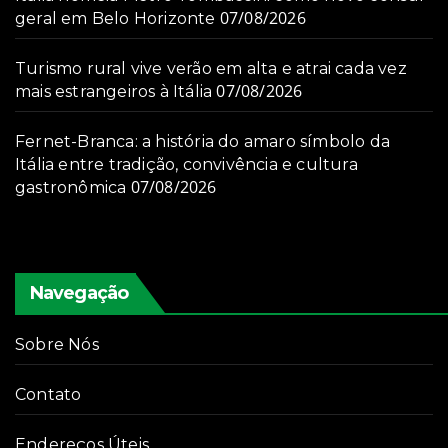
07/08/2026
geral em Belo Horizonte
Turismo rural vive verão em alta e atrai cada vez
07/08/2026
mais estrangeiros à Itália
Fernet-Branca: a história do amaro símbolo da
Itália entre tradição, convivência e cultura
07/08/2026
gastronômica
Navegação
Sobre Nós
Contato
Endereços Úteis