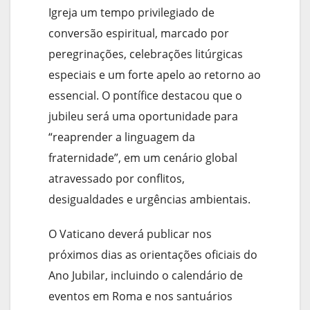
Igreja um tempo privilegiado de
conversão espiritual, marcado por
peregrinações, celebrações litúrgicas
especiais e um forte apelo ao retorno ao
essencial. O pontífice destacou que o
jubileu será uma oportunidade para
“reaprender a linguagem da
fraternidade”, em um cenário global
atravessado por conflitos,
desigualdades e urgências ambientais.
O Vaticano deverá publicar nos
próximos dias as orientações oficiais do
Ano Jubilar, incluindo o calendário de
eventos em Roma e nos santuários