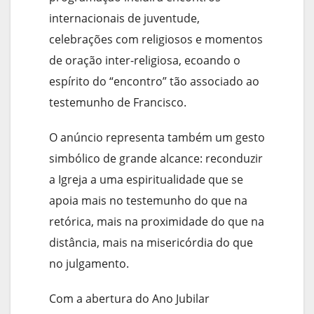
internacionais de juventude,
celebrações com religiosos e momentos
de oração inter-religiosa, ecoando o
espírito do “encontro” tão associado ao
testemunho de Francisco.
O anúncio representa também um gesto
simbólico de grande alcance: reconduzir
a Igreja a uma espiritualidade que se
apoia mais no testemunho do que na
retórica, mais na proximidade do que na
distância, mais na misericórdia do que
no julgamento.
Com a abertura do Ano Jubilar