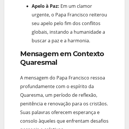
Apelo à Paz:
Em um clamor
urgente, o Papa Francisco reiterou
seu apelo pelo fim dos conflitos
globais, instando a humanidade a
buscar a paz e a harmonia.
Mensagem em Contexto
Quaresmal
A mensagem do Papa Francisco ressoa
profundamente com o espírito da
Quaresma, um período de reflexão,
penitência e renovação para os cristãos.
Suas palavras oferecem esperança e
consolo àqueles que enfrentam desafios