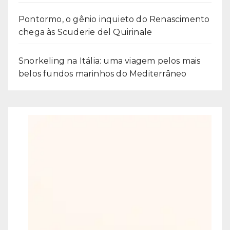
Pontormo, o gênio inquieto do Renascimento
chega às Scuderie del Quirinale
Snorkeling na Itália: uma viagem pelos mais
belos fundos marinhos do Mediterrâneo