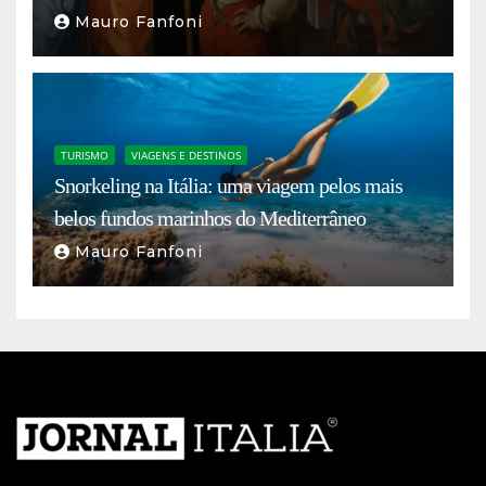
Mauro Fanfoni
TURISMO
VIAGENS E DESTINOS
Snorkeling na Itália: uma viagem pelos mais
belos fundos marinhos do Mediterrâneo
Mauro Fanfoni