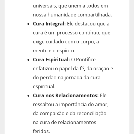
universais, que unem a todos em
nossa humanidade compartilhada.
Cura Integral:
Ele destacou que a
cura é um processo contínuo, que
exige cuidado com o corpo, a
mente e o espírito.
Cura Espiritual:
O Pontífice
enfatizou o papel da fé, da oração e
do perdão na jornada da cura
espiritual.
Cura nos Relacionamentos:
Ele
ressaltou a importância do amor,
da compaixão e da reconciliação
na cura de relacionamentos
feridos.