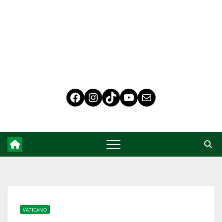
VATICANO