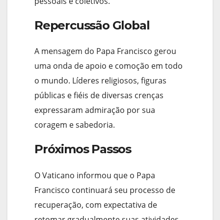
pessoais e coletivos.
Repercussão Global
A mensagem do Papa Francisco gerou
uma onda de apoio e comoção em todo
o mundo. Líderes religiosos, figuras
públicas e fiéis de diversas crenças
expressaram admiração por sua
coragem e sabedoria.
Próximos Passos
O Vaticano informou que o Papa
Francisco continuará seu processo de
recuperação, com expectativa de
retomar gradualmente suas atividades