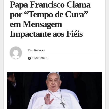
Papa Francisco Clama
por “Tempo de Cura”
em Mensagem
Impactante aos Fiéis
Por
Redação
31/03/2025