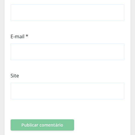
E-mail
*
Site