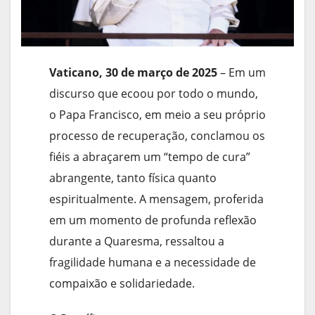
Vaticano, 30 de março de 2025
– Em um
discurso que ecoou por todo o mundo,
o Papa Francisco, em meio a seu próprio
processo de recuperação, conclamou os
fiéis a abraçarem um “tempo de cura”
abrangente, tanto física quanto
espiritualmente. A mensagem, proferida
em um momento de profunda reflexão
durante a Quaresma, ressaltou a
fragilidade humana e a necessidade de
compaixão e solidariedade.