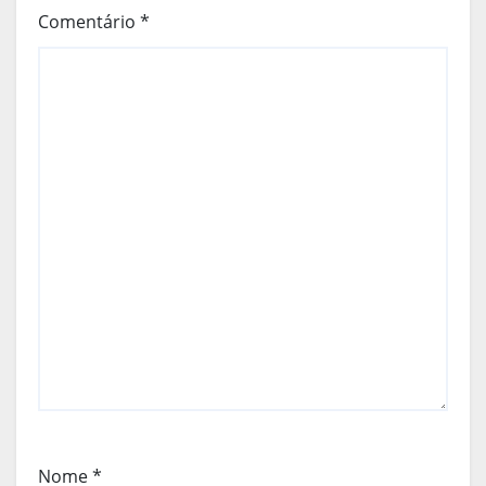
Comentário
*
Nome
*