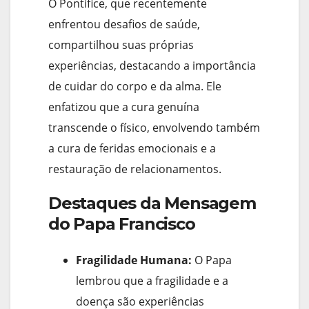
O Pontífice, que recentemente
enfrentou desafios de saúde,
compartilhou suas próprias
experiências, destacando a importância
de cuidar do corpo e da alma. Ele
enfatizou que a cura genuína
transcende o físico, envolvendo também
a cura de feridas emocionais e a
restauração de relacionamentos.
Destaques da Mensagem
do Papa Francisco
Fragilidade Humana:
O Papa
lembrou que a fragilidade e a
doença são experiências