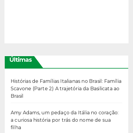
Últimas
Histórias de Famílias Italianas no Brasil: Família
Scavone (Parte 2) A trajetória da Basilicata ao
Brasil
Amy Adams, um pedaço da Itália no coração:
a curiosa história por trás do nome de sua
filha