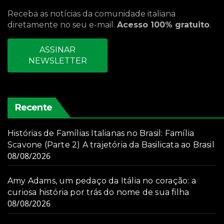
Receba as notícias da comunidade italiana
diretamente no seu e-mail.
Acesso 100% gratuito
.
ASSINAR
NEWSLETTER
Recente
Histórias de Famílias Italianas no Brasil: Família
Scavone (Parte 2) A trajetória da Basilicata ao Brasil
08/08/2026
Amy Adams, um pedaço da Itália no coração: a
curiosa história por trás do nome de sua filha
08/08/2026