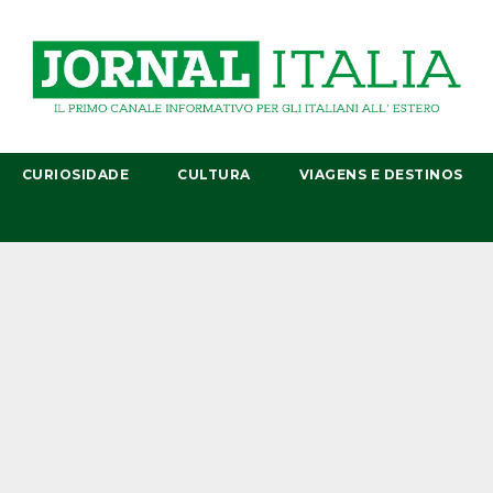
CURIOSIDADE
CULTURA
VIAGENS E DESTINOS