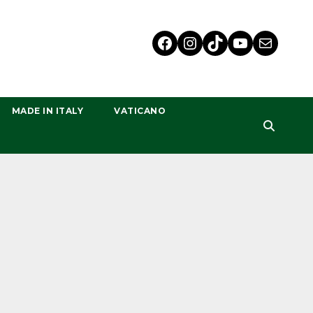
MADE IN ITALY
VATICANO