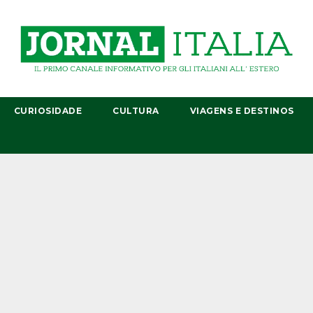
CURIOSIDADE
CULTURA
VIAGENS E DESTINOS