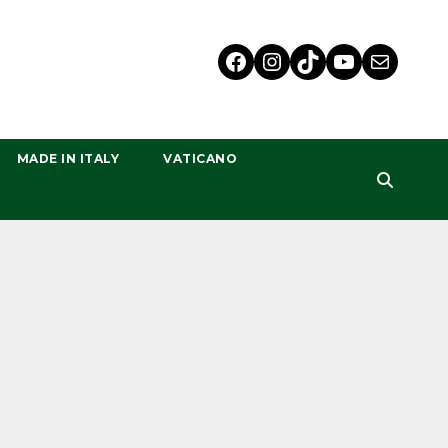
MADE IN ITALY
VATICANO