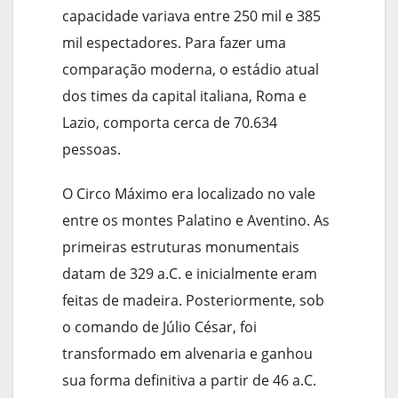
capacidade variava entre 250 mil e 385
mil espectadores. Para fazer uma
comparação moderna, o estádio atual
dos times da capital italiana, Roma e
Lazio, comporta cerca de 70.634
pessoas.
O Circo Máximo era localizado no vale
entre os montes Palatino e Aventino. As
primeiras estruturas monumentais
datam de 329 a.C. e inicialmente eram
feitas de madeira. Posteriormente, sob
o comando de Júlio César, foi
transformado em alvenaria e ganhou
sua forma definitiva a partir de 46 a.C.