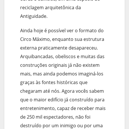
reciclagem arquitetônica da
Antiguidade.
Ainda hoje é possível ver o formato do
Circo Máximo, enquanto sua estrutura
externa praticamente desapareceu.
Arquibancadas, obeliscos e muitas das
construções originais já não existem
mais, mas ainda podemos imaginá-los
graças às fontes históricas que
chegaram até nós. Agora vocês sabem
que o maior edifício já construído para
entretenimento, capaz de receber mais
de 250 mil espectadores, não foi
destruído por um inimigo ou por uma