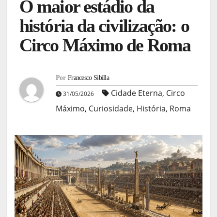
O maior estádio da
história da civilização: o
Circo Máximo de Roma
Por
Francesco Sibilla
Cidade Eterna
,
Circo
31/05/2026
Máximo
,
Curiosidade
,
História
,
Roma