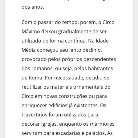
dos anos.
Com o passar do tempo, porém, o Circo
Máximo deixou gradualmente de ser
utilizado de forma contínua. Na Idade
Média começou seu lento declínio,
provocado pelos próprios descendentes
dos romanos, ou seja, pelos habitantes
de Roma. Por necessidade, decidiu-se
reutilizar os materiais ornamentais do
Circo em novas construções ou para
enriquecer edifícios já existentes. Os
travertinos foram utilizados para
decorar igrejas, enquanto os mármores
serviram para escadarias e palácios. As