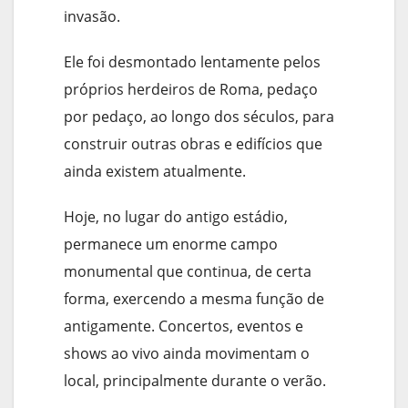
invasão.
Ele foi desmontado lentamente pelos
próprios herdeiros de Roma, pedaço
por pedaço, ao longo dos séculos, para
construir outras obras e edifícios que
ainda existem atualmente.
Hoje, no lugar do antigo estádio,
permanece um enorme campo
monumental que continua, de certa
forma, exercendo a mesma função de
antigamente. Concertos, eventos e
shows ao vivo ainda movimentam o
local, principalmente durante o verão.