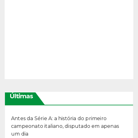
Últimas
Antes da Série A: a história do primeiro
campeonato italiano, disputado em apenas
um dia