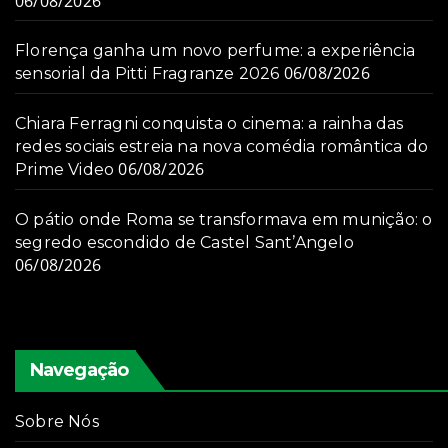
06/08/2026
Florença ganha um novo perfume: a experiência
06/08/2026
sensorial da Pitti Fragranze 2026
Chiara Ferragni conquista o cinema: a rainha das
redes sociais estreia na nova comédia romântica do
06/08/2026
Prime Video
O pátio onde Roma se transformava em munição: o
segredo escondido de Castel Sant’Angelo
06/08/2026
Navegação
Sobre Nós