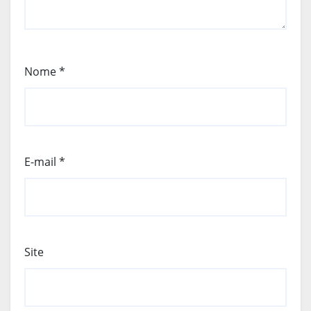
Nome
*
E-mail
*
Site