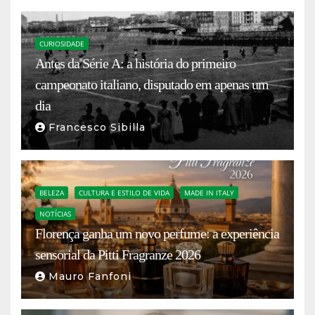
CURIOSIDADE
Antes da Série A: a história do primeiro
campeonato italiano, disputado em apenas um
dia
Francesco Sibilla
BELEZA
CULTURA E ESTILO DE VIDA
MADE IN ITALY
NOTÍCIAS
Florença ganha um novo perfume: a experiência
sensorial da Pitti Fragranze 2026
Mauro Fanfoni