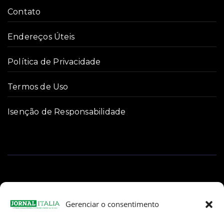
Contato
Endereços Úteis
Política de Privacidade
Termos de Uso
Isenção de Responsabilidade
Gerenciar o consentimento