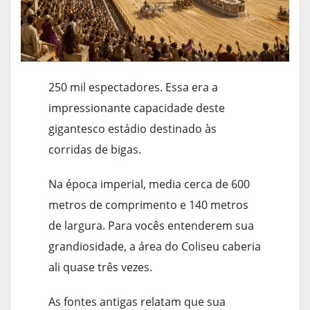
250 mil espectadores. Essa era a
impressionante capacidade deste
gigantesco estádio destinado às
corridas de bigas.
Na época imperial, media cerca de 600
metros de comprimento e 140 metros
de largura. Para vocês entenderem sua
grandiosidade, a área do Coliseu caberia
ali quase três vezes.
As fontes antigas relatam que sua