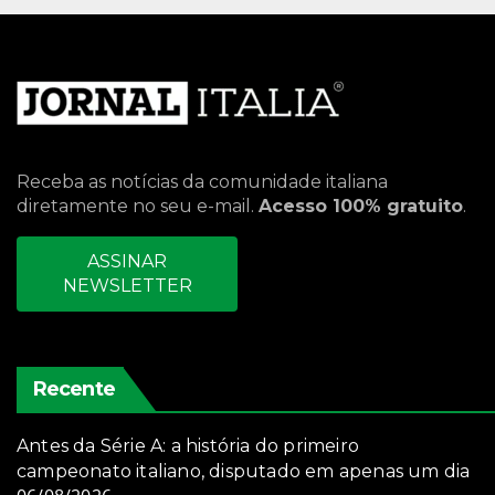
Receba as notícias da comunidade italiana
diretamente no seu e-mail.
Acesso 100% gratuito
.
ASSINAR
NEWSLETTER
Recente
Antes da Série A: a história do primeiro
campeonato italiano, disputado em apenas um dia