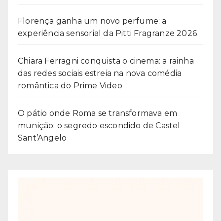
Florença ganha um novo perfume: a
experiência sensorial da Pitti Fragranze 2026
Chiara Ferragni conquista o cinema: a rainha
das redes sociais estreia na nova comédia
romântica do Prime Video
O pátio onde Roma se transformava em
munição: o segredo escondido de Castel
Sant’Angelo