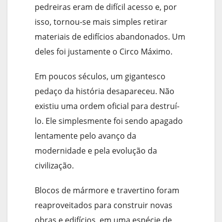
pedreiras eram de difícil acesso e, por
isso, tornou-se mais simples retirar
materiais de edifícios abandonados. Um
deles foi justamente o Circo Máximo.
Em poucos séculos, um gigantesco
pedaço da história desapareceu. Não
existiu uma ordem oficial para destruí-
lo. Ele simplesmente foi sendo apagado
lentamente pelo avanço da
modernidade e pela evolução da
civilização.
Blocos de mármore e travertino foram
reaproveitados para construir novas
obras e edifícios, em uma espécie de