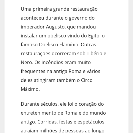
Uma primeira grande restauração
aconteceu durante o governo do
imperador Augusto, que mandou
instalar um obelisco vindo do Egito: o
famoso Obelisco Flamínio. Outras
restaurações ocorreram sob Tibério e
Nero. Os incêndios eram muito
frequentes na antiga Roma e vários
deles atingiram também o Circo
Máximo.
Durante séculos, ele foi o coração do
entretenimento de Roma e do mundo
antigo. Corridas, festas e espetáculos
atraíam milhões de pessoas ao longo