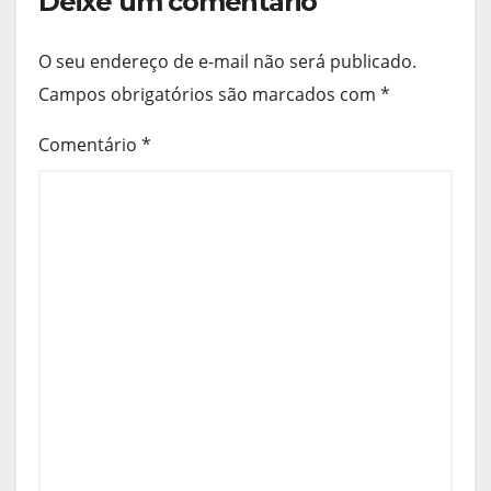
Deixe um comentário
O seu endereço de e-mail não será publicado.
Campos obrigatórios são marcados com
*
Comentário
*