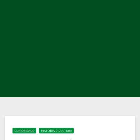
CURIOSIDADE
HISTÓRIA E CULTURA