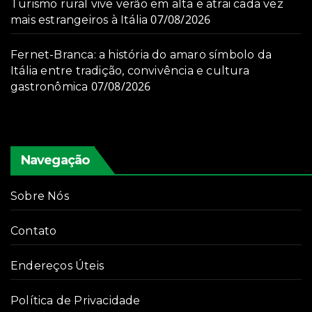
Turismo rural vive verão em alta e atrai cada vez
07/08/2026
mais estrangeiros à Itália
Fernet-Branca: a história do amaro símbolo da
Itália entre tradição, convivência e cultura
07/08/2026
gastronômica
Navegação
Sobre Nós
Contato
Endereços Úteis
Política de Privacidade