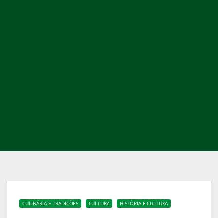
CULINÁRIA E TRADIÇÕES
CULTURA
HISTÓRIA E CULTURA