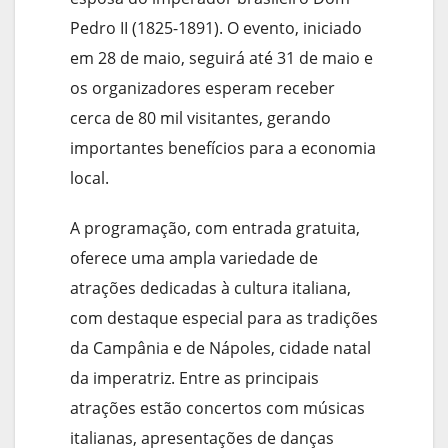
Pedro II (1825-1891). O evento, iniciado
em 28 de maio, seguirá até 31 de maio e
os organizadores esperam receber
cerca de 80 mil visitantes, gerando
importantes benefícios para a economia
local.
A programação, com entrada gratuita,
oferece uma ampla variedade de
atrações dedicadas à cultura italiana,
com destaque especial para as tradições
da Campânia e de Nápoles, cidade natal
da imperatriz. Entre as principais
atrações estão concertos com músicas
italianas, apresentações de danças