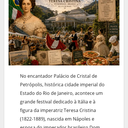
No encantador Palácio de Cristal de
Petrópolis, histórica cidade imperial do
Estado do Rio de Janeiro, acontece um
grande festival dedicado à Itália e à
figura da imperatriz Teresa Cristina
(1822-1889), nascida em Nápoles e
esposa do imperador brasileiro Dom