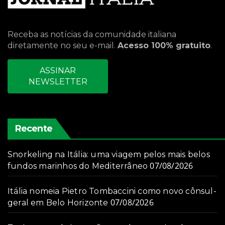
Receba as notícias da comunidade italiana
diretamente no seu e-mail.
Acesso 100% gratuito
.
ASSINAR
NEWSLETTER
Recente
Snorkeling na Itália: uma viagem pelos mais belos
07/08/2026
fundos marinhos do Mediterrâneo
Itália nomeia Pietro Tombaccini como novo cônsul-
07/08/2026
geral em Belo Horizonte