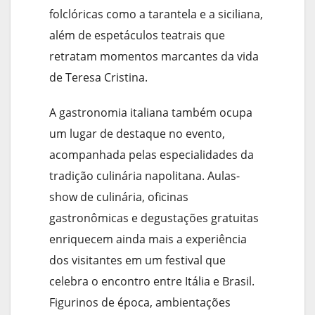
folclóricas como a tarantela e a siciliana,
além de espetáculos teatrais que
retratam momentos marcantes da vida
de Teresa Cristina.
A gastronomia italiana também ocupa
um lugar de destaque no evento,
acompanhada pelas especialidades da
tradição culinária napolitana. Aulas-
show de culinária, oficinas
gastronômicas e degustações gratuitas
enriquecem ainda mais a experiência
dos visitantes em um festival que
celebra o encontro entre Itália e Brasil.
Figurinos de época, ambientações