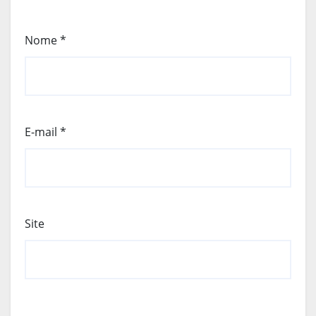
Nome
*
E-mail
*
Site