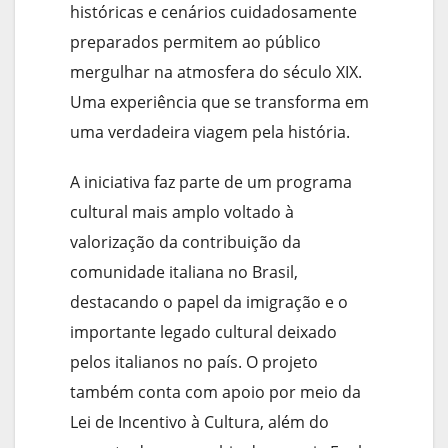
históricas e cenários cuidadosamente
preparados permitem ao público
mergulhar na atmosfera do século XIX.
Uma experiência que se transforma em
uma verdadeira viagem pela história.
A iniciativa faz parte de um programa
cultural mais amplo voltado à
valorização da contribuição da
comunidade italiana no Brasil,
destacando o papel da imigração e o
importante legado cultural deixado
pelos italianos no país. O projeto
também conta com apoio por meio da
Lei de Incentivo à Cultura, além do