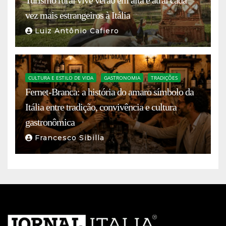
vez mais estrangeiros à Itália
Luiz Antônio Cafiero
CULTURA E ESTILO DE VIDA
GASTRONOMIA
TRADIÇÕES
Fernet-Branca: a história do amaro símbolo da
Itália entre tradição, convivência e cultura
gastronômica
Francesco Sibilla