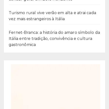
Turismo rural vive verão em alta e atrai cada
vez mais estrangeiros à Itália
Fernet-Branca: a história do amaro símbolo da
Itália entre tradição, convivência e cultura
gastronômica