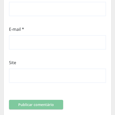
E-mail
*
Site