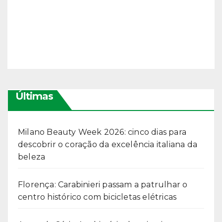
Últimas
Milano Beauty Week 2026: cinco dias para
descobrir o coração da excelência italiana da
beleza
Florença: Carabinieri passam a patrulhar o
centro histórico com bicicletas elétricas