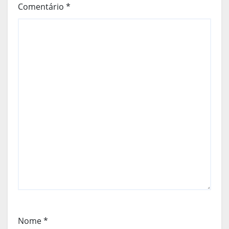
Comentário
*
Nome
*