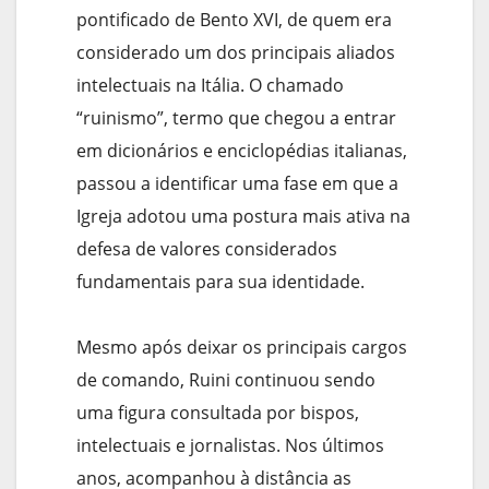
pontificado de Bento XVI, de quem era
considerado um dos principais aliados
intelectuais na Itália. O chamado
“ruinismo”, termo que chegou a entrar
em dicionários e enciclopédias italianas,
passou a identificar uma fase em que a
Igreja adotou uma postura mais ativa na
defesa de valores considerados
fundamentais para sua identidade.
Mesmo após deixar os principais cargos
de comando, Ruini continuou sendo
uma figura consultada por bispos,
intelectuais e jornalistas. Nos últimos
anos, acompanhou à distância as