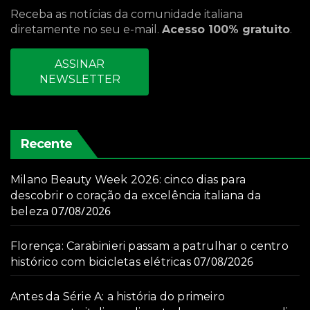
Receba as notícias da comunidade italiana
diretamente no seu e-mail.
Acesso 100% gratuito
.
ASSINAR
NEWSLETTER
Recente
Milano Beauty Week 2026: cinco dias para
descobrir o coração da excelência italiana da
07/08/2026
beleza
Florença: Carabinieri passam a patrulhar o centro
07/08/2026
histórico com bicicletas elétricas
Antes da Série A: a história do primeiro