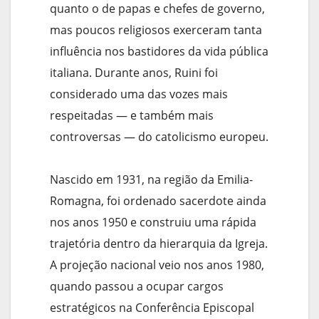
quanto o de papas e chefes de governo,
mas poucos religiosos exerceram tanta
influência nos bastidores da vida pública
italiana. Durante anos, Ruini foi
considerado uma das vozes mais
respeitadas — e também mais
controversas — do catolicismo europeu.
Nascido em 1931, na região da Emilia-
Romagna, foi ordenado sacerdote ainda
nos anos 1950 e construiu uma rápida
trajetória dentro da hierarquia da Igreja.
A projeção nacional veio nos anos 1980,
quando passou a ocupar cargos
estratégicos na Conferência Episcopal