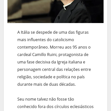
A Itália se despede de uma das figuras
mais influentes do catolicismo
contemporâneo. Morreu aos 95 anos o
cardeal Camillo Ruini, protagonista de
uma fase decisiva da Igreja italiana e
personagem central das relações entre
religião, sociedade e política no país
durante mais de duas décadas.
Seu nome talvez não fosse tão
conhecido fora dos círculos eclesiásticos