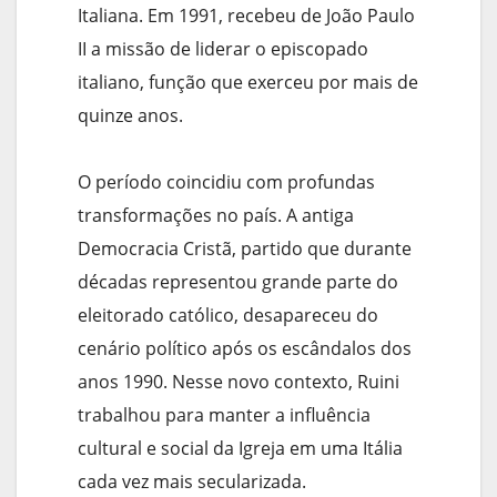
Italiana. Em 1991, recebeu de João Paulo
II a missão de liderar o episcopado
italiano, função que exerceu por mais de
quinze anos.
O período coincidiu com profundas
transformações no país. A antiga
Democracia Cristã, partido que durante
décadas representou grande parte do
eleitorado católico, desapareceu do
cenário político após os escândalos dos
anos 1990. Nesse novo contexto, Ruini
trabalhou para manter a influência
cultural e social da Igreja em uma Itália
cada vez mais secularizada.