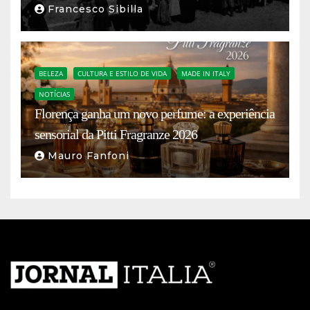
Francesco Sibilla
BELEZA
CULTURA E ESTILO DE VIDA
MADE IN ITALY
NOTÍCIAS
Florença ganha um novo perfume: a experiência
sensorial da Pitti Fragranze 2026
Mauro Fanfoni