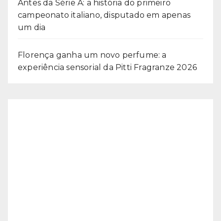
Antes da Série A: a história do primeiro
campeonato italiano, disputado em apenas
um dia
Florença ganha um novo perfume: a
experiência sensorial da Pitti Fragranze 2026