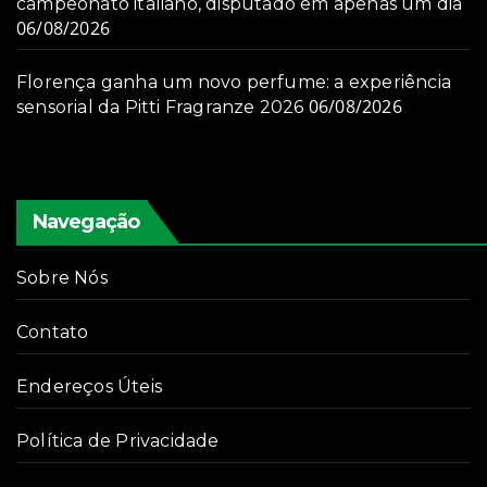
campeonato italiano, disputado em apenas um dia
06/08/2026
Florença ganha um novo perfume: a experiência
06/08/2026
sensorial da Pitti Fragranze 2026
Navegação
Sobre Nós
Contato
Endereços Úteis
Política de Privacidade