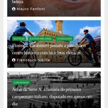
beleza
Mauro Fanfoni
NOTÍCIAS
SUSTENTABILIDADE
TECNOLOGIA
Florença: Carabinieri passam a patrulhar o
centro histórico com bicicletas elétricas
Francesco Sibilla
CURIOSIDADE
Antes da Série A: a história do primeiro
campeonato italiano, disputado em apenas um
dia