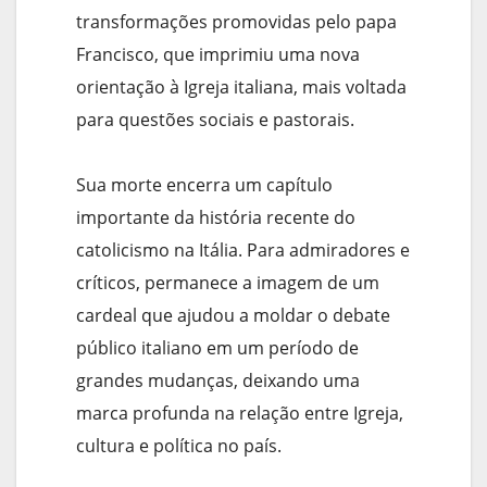
transformações promovidas pelo papa
Francisco, que imprimiu uma nova
orientação à Igreja italiana, mais voltada
para questões sociais e pastorais.
Sua morte encerra um capítulo
importante da história recente do
catolicismo na Itália. Para admiradores e
críticos, permanece a imagem de um
cardeal que ajudou a moldar o debate
público italiano em um período de
grandes mudanças, deixando uma
marca profunda na relação entre Igreja,
cultura e política no país.