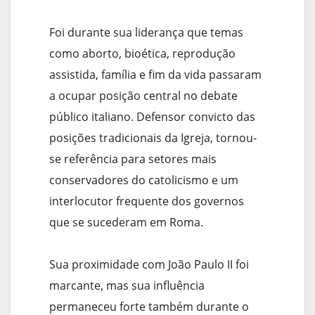
Foi durante sua liderança que temas
como aborto, bioética, reprodução
assistida, família e fim da vida passaram
a ocupar posição central no debate
público italiano. Defensor convicto das
posições tradicionais da Igreja, tornou-
se referência para setores mais
conservadores do catolicismo e um
interlocutor frequente dos governos
que se sucederam em Roma.
Sua proximidade com João Paulo II foi
marcante, mas sua influência
permaneceu forte também durante o