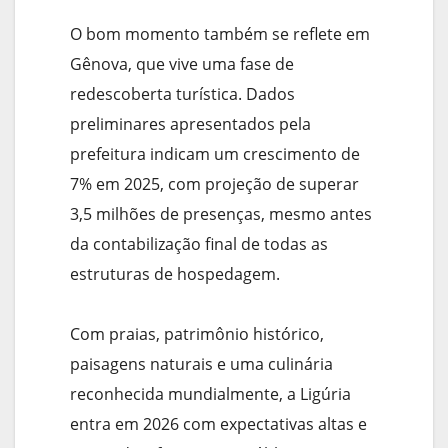
O bom momento também se reflete em
Gênova, que vive uma fase de
redescoberta turística. Dados
preliminares apresentados pela
prefeitura indicam um crescimento de
7% em 2025, com projeção de superar
3,5 milhões de presenças, mesmo antes
da contabilização final de todas as
estruturas de hospedagem.
Com praias, patrimônio histórico,
paisagens naturais e uma culinária
reconhecida mundialmente, a Ligúria
entra em 2026 com expectativas altas e