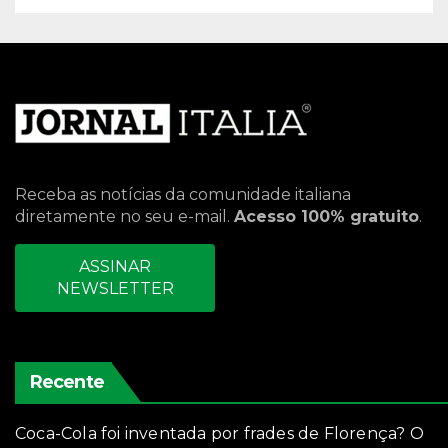
Receba as notícias da comunidade italiana
diretamente no seu e-mail.
Acesso 100% gratuito
.
ASSINAR
NEWSLETTER
Recente
Coca-Cola foi inventada por frades de Florença? O