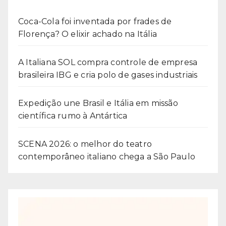
Coca-Cola foi inventada por frades de
Florença? O elixir achado na Itália
A Italiana SOL compra controle de empresa
brasileira IBG e cria polo de gases industriais
Expedição une Brasil e Itália em missão
científica rumo à Antártica
SCENA 2026: o melhor do teatro
contemporâneo italiano chega a São Paulo