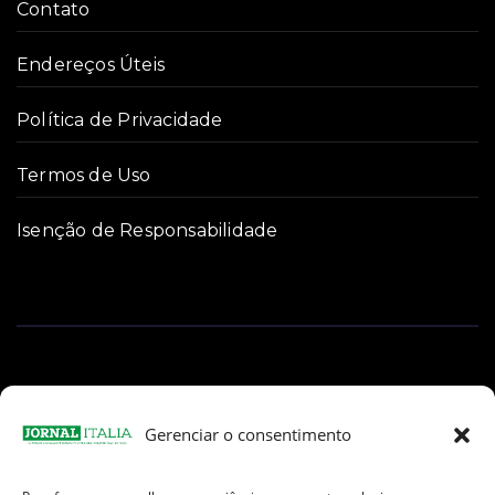
Contato
Endereços Úteis
Política de Privacidade
Termos de Uso
Isenção de Responsabilidade
Gerenciar o consentimento