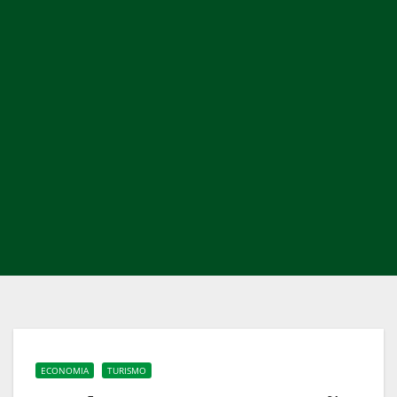
ECONOMIA
TURISMO