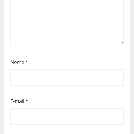
Nome
*
E-mail
*