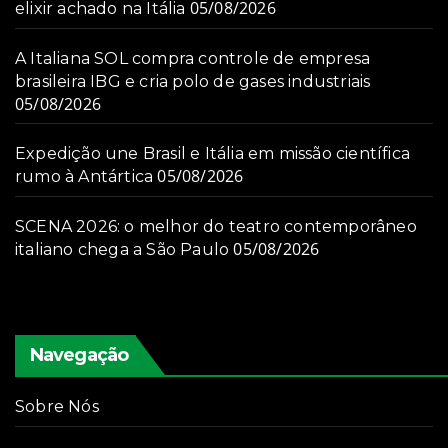
05/08/2026
elixir achado na Itália
A Italiana SOL compra controle de empresa
brasileira IBG e cria polo de gases industriais
05/08/2026
Expedição une Brasil e Itália em missão científica
05/08/2026
rumo à Antártica
SCENA 2026: o melhor do teatro contemporâneo
05/08/2026
italiano chega a São Paulo
Navegação
Sobre Nós