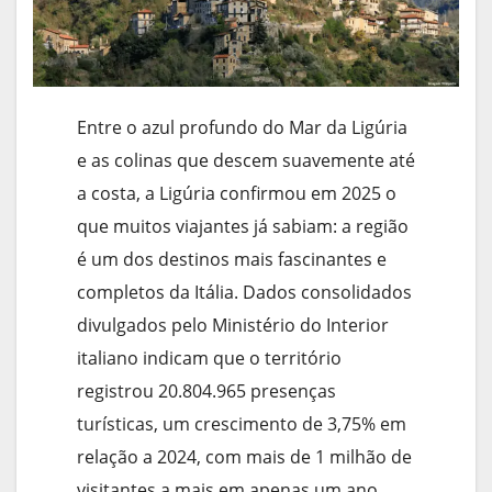
Entre o azul profundo do Mar da Ligúria
e as colinas que descem suavemente até
a costa, a Ligúria confirmou em 2025 o
que muitos viajantes já sabiam: a região
é um dos destinos mais fascinantes e
completos da Itália. Dados consolidados
divulgados pelo Ministério do Interior
italiano indicam que o território
registrou 20.804.965 presenças
turísticas, um crescimento de 3,75% em
relação a 2024, com mais de 1 milhão de
visitantes a mais em apenas um ano.