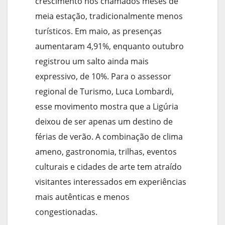
crescimento nos chamados meses de
meia estação, tradicionalmente menos
turísticos. Em maio, as presenças
aumentaram 4,91%, enquanto outubro
registrou um salto ainda mais
expressivo, de 10%. Para o assessor
regional de Turismo, Luca Lombardi,
esse movimento mostra que a Ligúria
deixou de ser apenas um destino de
férias de verão. A combinação de clima
ameno, gastronomia, trilhas, eventos
culturais e cidades de arte tem atraído
visitantes interessados em experiências
mais autênticas e menos
congestionadas.