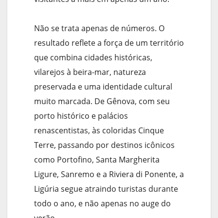
Não se trata apenas de números. O
resultado reflete a força de um território
que combina cidades históricas,
vilarejos à beira-mar, natureza
preservada e uma identidade cultural
muito marcada. De Gênova, com seu
porto histórico e palácios
renascentistas, às coloridas Cinque
Terre, passando por destinos icônicos
como Portofino, Santa Margherita
Ligure, Sanremo e a Riviera di Ponente, a
Ligúria segue atraindo turistas durante
todo o ano, e não apenas no auge do