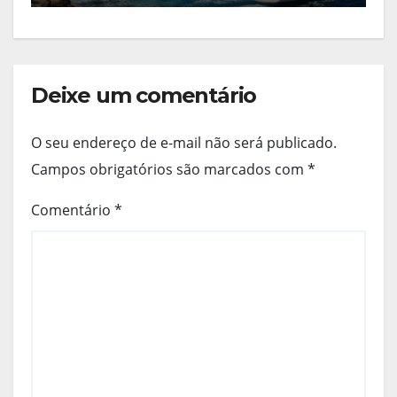
Deixe um comentário
O seu endereço de e-mail não será publicado.
Campos obrigatórios são marcados com
*
Comentário
*