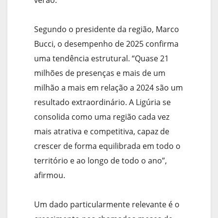
verão.
Segundo o presidente da região, Marco
Bucci, o desempenho de 2025 confirma
uma tendência estrutural. “Quase 21
milhões de presenças e mais de um
milhão a mais em relação a 2024 são um
resultado extraordinário. A Ligúria se
consolida como uma região cada vez
mais atrativa e competitiva, capaz de
crescer de forma equilibrada em todo o
território e ao longo de todo o ano”,
afirmou.
Um dado particularmente relevante é o