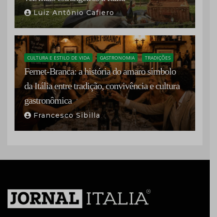
Luiz Antônio Cafiero
CULTURA E ESTILO DE VIDA
GASTRONOMIA
TRADIÇÕES
Fernet-Branca: a história do amaro símbolo
da Itália entre tradição, convivência e cultura
gastronômica
Francesco Sibilla