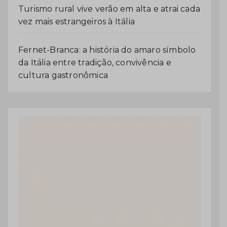
Turismo rural vive verão em alta e atrai cada
vez mais estrangeiros à Itália
Fernet-Branca: a história do amaro símbolo
da Itália entre tradição, convivência e
cultura gastronômica