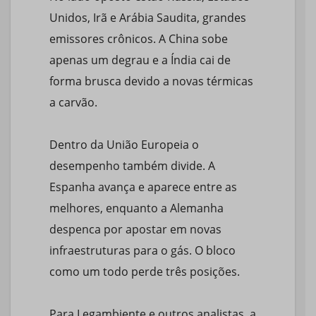
Unidos, Irã e Arábia Saudita, grandes
emissores crônicos. A China sobe
apenas um degrau e a Índia cai de
forma brusca devido a novas térmicas
a carvão.
Dentro da União Europeia o
desempenho também divide. A
Espanha avança e aparece entre as
melhores, enquanto a Alemanha
despenca por apostar em novas
infraestruturas para o gás. O bloco
como um todo perde três posições.
Para Legambiente e outros analistas, a