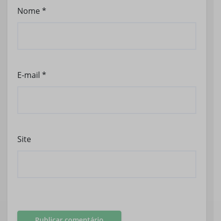
Nome
*
E-mail
*
Site