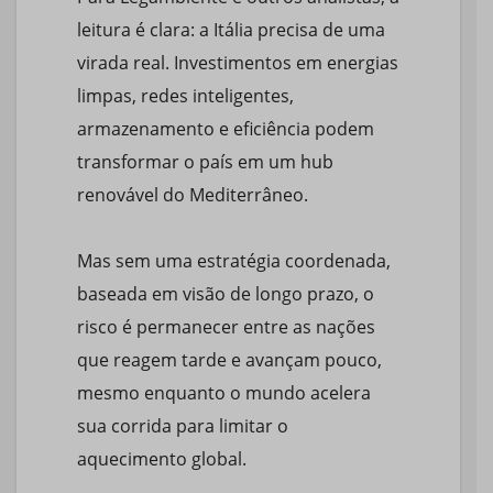
leitura é clara: a Itália precisa de uma
virada real. Investimentos em energias
limpas, redes inteligentes,
armazenamento e eficiência podem
transformar o país em um hub
renovável do Mediterrâneo.
Mas sem uma estratégia coordenada,
baseada em visão de longo prazo, o
risco é permanecer entre as nações
que reagem tarde e avançam pouco,
mesmo enquanto o mundo acelera
sua corrida para limitar o
aquecimento global.