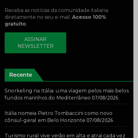
Receba as notícias da comunidade italiana
diretamente no seu e-mail.
Acesso 100%
gratuito
.
ASSINAR
NEWSLETTER
Recente
Snorkeling na Itália: uma viagem pelos mais belos
07/08/2026
fundos marinhos do Mediterrâneo
Itália nomeia Pietro Tombaccini como novo
07/08/2026
cônsul-geral em Belo Horizonte
Turismo rural vive verão em alta e atrai cada vez