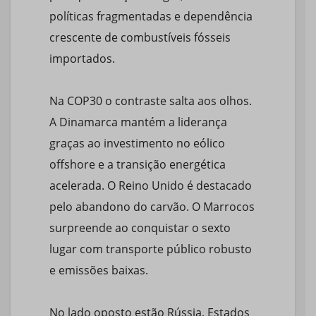
políticas fragmentadas e dependência
crescente de combustíveis fósseis
importados.
Na COP30 o contraste salta aos olhos.
A Dinamarca mantém a liderança
graças ao investimento no eólico
offshore e a transição energética
acelerada. O Reino Unido é destacado
pelo abandono do carvão. O Marrocos
surpreende ao conquistar o sexto
lugar com transporte público robusto
e emissões baixas.
No lado oposto estão Rússia, Estados