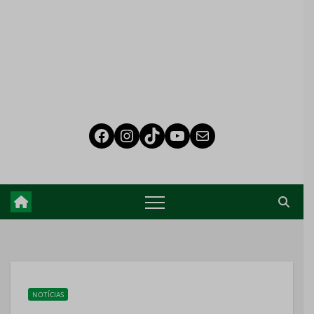
NOTÍCIAS