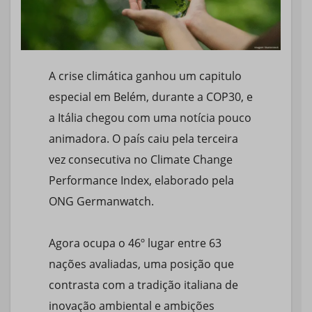
A crise climática ganhou um capitulo
especial em Belém, durante a COP30, e
a Itália chegou com uma notícia pouco
animadora. O país caiu pela terceira
vez consecutiva no Climate Change
Performance Index, elaborado pela
ONG Germanwatch.
Agora ocupa o 46º lugar entre 63
nações avaliadas, uma posição que
contrasta com a tradição italiana de
inovação ambiental e ambições