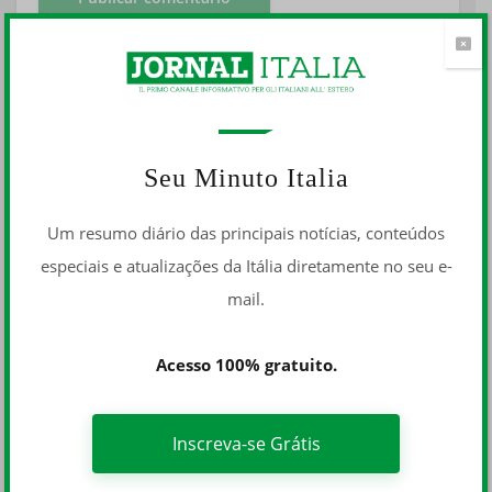
Seu Minuto Italia
Um resumo diário das principais notícias, conteúdos
especiais e atualizações da Itália diretamente no seu e-
mail.
Acesso 100% gratuito.
Inscreva-se Grátis