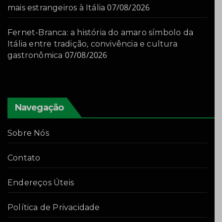
07/08/2026
mais estrangeiros à Itália
Fernet-Branca: a história do amaro símbolo da
Itália entre tradição, convivência e cultura
07/08/2026
gastronômica
Navegação
Sobre Nós
Contato
Endereços Úteis
Política de Privacidade