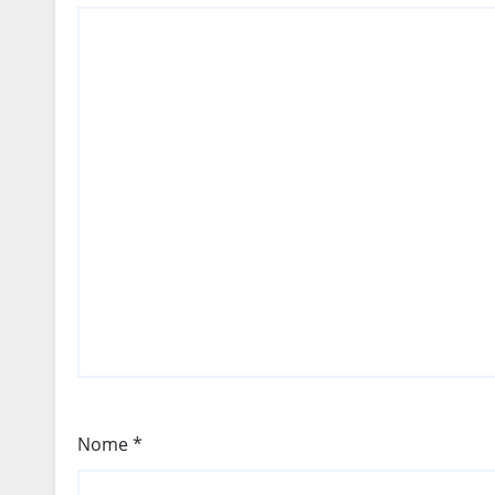
Nome
*