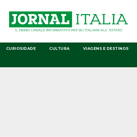
CURIOSIDADE
CULTURA
VIAGENS E DESTINOS