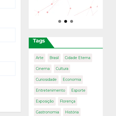
Tags
Arte
Brasil
Cidade Eterna
Cinema
Cultura
Curiosidade
Economia
Entretenimento
Esporte
Exposição
Florença
Gastronomia
História