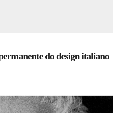
permanente do design italiano