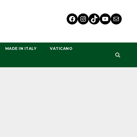
MADE IN ITALY
VATICANO