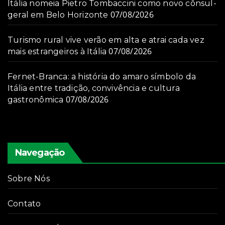
Itália nomeia Pietro Tombaccini como novo cônsul-
07/08/2026
geral em Belo Horizonte
Turismo rural vive verão em alta e atrai cada vez
07/08/2026
mais estrangeiros à Itália
Fernet-Branca: a história do amaro símbolo da
Itália entre tradição, convivência e cultura
07/08/2026
gastronômica
Navegação
Sobre Nós
Contato