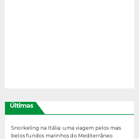
Últimas
Snorkeling na Itália: uma viagem pelos mais
belos fundos marinhos do Mediterrâneo