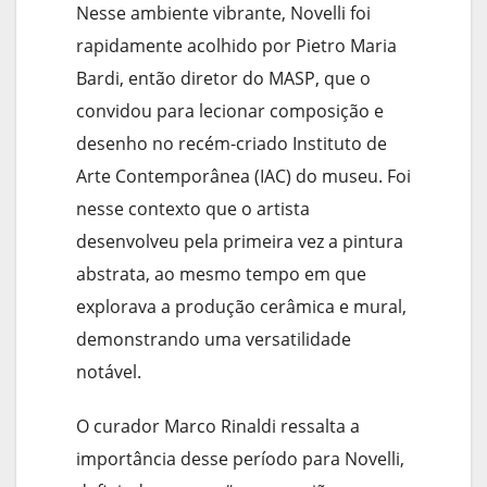
Nesse ambiente vibrante, Novelli foi
rapidamente acolhido por Pietro Maria
Bardi, então diretor do MASP, que o
convidou para lecionar composição e
desenho no recém-criado Instituto de
Arte Contemporânea (IAC) do museu. Foi
nesse contexto que o artista
desenvolveu pela primeira vez a pintura
abstrata, ao mesmo tempo em que
explorava a produção cerâmica e mural,
demonstrando uma versatilidade
notável.
O curador Marco Rinaldi ressalta a
importância desse período para Novelli,