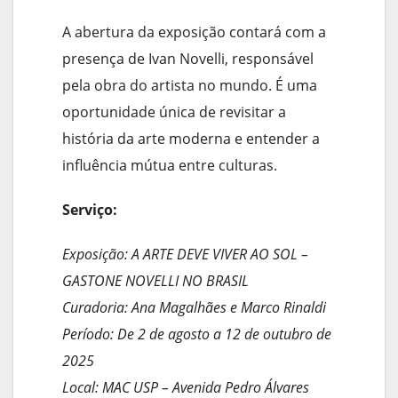
A abertura da exposição contará com a
presença de Ivan Novelli, responsável
pela obra do artista no mundo. É uma
oportunidade única de revisitar a
história da arte moderna e entender a
influência mútua entre culturas.
Serviço:
Exposição: A ARTE DEVE VIVER AO SOL –
GASTONE NOVELLI NO BRASIL
Curadoria: Ana Magalhães e Marco Rinaldi
Período: De 2 de agosto a 12 de outubro de
2025
Local: MAC USP – Avenida Pedro Álvares