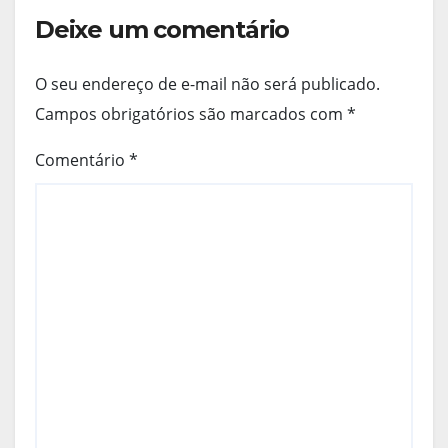
Deixe um comentário
O seu endereço de e-mail não será publicado.
Campos obrigatórios são marcados com
*
Comentário
*