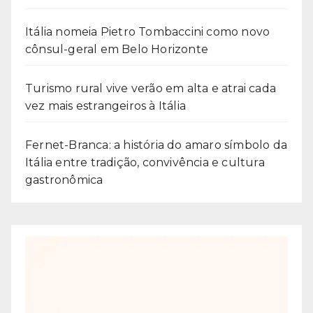
Itália nomeia Pietro Tombaccini como novo
cônsul-geral em Belo Horizonte
Turismo rural vive verão em alta e atrai cada
vez mais estrangeiros à Itália
Fernet-Branca: a história do amaro símbolo da
Itália entre tradição, convivência e cultura
gastronômica