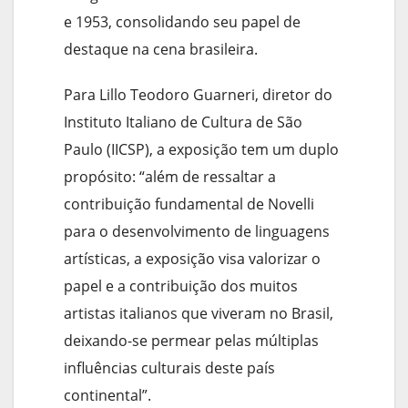
e 1953, consolidando seu papel de
destaque na cena brasileira.
Para Lillo Teodoro Guarneri, diretor do
Instituto Italiano de Cultura de São
Paulo (IICSP), a exposição tem um duplo
propósito: “além de ressaltar a
contribuição fundamental de Novelli
para o desenvolvimento de linguagens
artísticas, a exposição visa valorizar o
papel e a contribuição dos muitos
artistas italianos que viveram no Brasil,
deixando-se permear pelas múltiplas
influências culturais deste país
continental”.