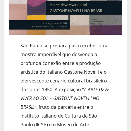
São Paulo se prepara para receber uma
mostra imperdível que desvenda a
profunda conexão entre a produção
artística do italiano Gastone Novelli e o
efervescente cenário cultural brasileiro
dos anos 1950. A exposição “
A ARTE DEVE
VIVER AO SOL – GASTONE NOVELLI NO
BRASIL
“, fruto da parceria entre o
Instituto Italiano de Cultura de São
Paulo (IICSP) e o Museu de Arte