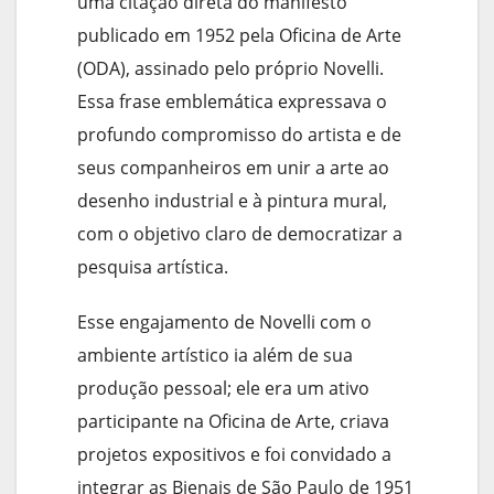
uma citação direta do manifesto
publicado em 1952 pela Oficina de Arte
(ODA), assinado pelo próprio Novelli.
Essa frase emblemática expressava o
profundo compromisso do artista e de
seus companheiros em unir a arte ao
desenho industrial e à pintura mural,
com o objetivo claro de democratizar a
pesquisa artística.
Esse engajamento de Novelli com o
ambiente artístico ia além de sua
produção pessoal; ele era um ativo
participante na Oficina de Arte, criava
projetos expositivos e foi convidado a
integrar as Bienais de São Paulo de 1951