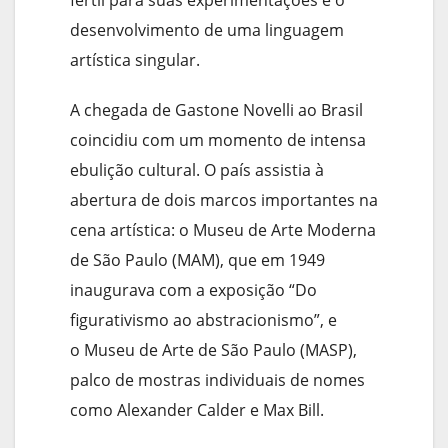
fértil para suas experimentações e o
desenvolvimento de uma linguagem
artística singular.
A chegada de Gastone Novelli ao Brasil
coincidiu com um momento de intensa
ebulição cultural. O país assistia à
abertura de dois marcos importantes na
cena artística: o Museu de Arte Moderna
de São Paulo (MAM), que em 1949
inaugurava com a exposição “Do
figurativismo ao abstracionismo”, e
o Museu de Arte de São Paulo (MASP),
palco de mostras individuais de nomes
como Alexander Calder e Max Bill.