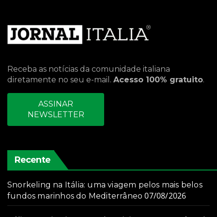
Receba as notícias da comunidade italiana
diretamente no seu e-mail.
Acesso 100% gratuito
.
ASSINAR
NEWSLETTER
Recente
Snorkeling na Itália: uma viagem pelos mais belos
07/08/2026
fundos marinhos do Mediterrâneo