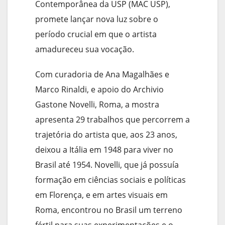
Contemporânea da USP (MAC USP),
promete lançar nova luz sobre o
período crucial em que o artista
amadureceu sua vocação.
Com curadoria de Ana Magalhães e
Marco Rinaldi, e apoio do Archivio
Gastone Novelli, Roma, a mostra
apresenta 29 trabalhos que percorrem a
trajetória do artista que, aos 23 anos,
deixou a Itália em 1948 para viver no
Brasil até 1954. Novelli, que já possuía
formação em ciências sociais e políticas
em Florença, e em artes visuais em
Roma, encontrou no Brasil um terreno