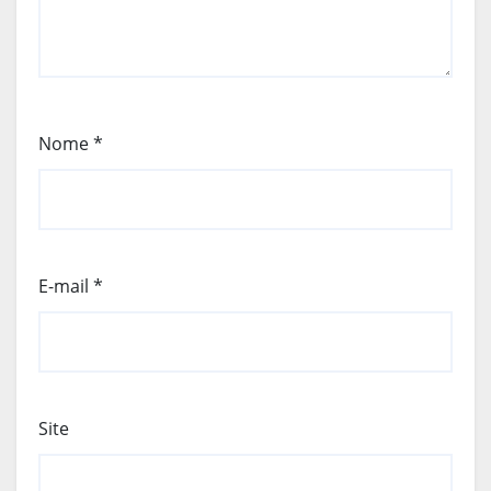
Nome
*
E-mail
*
Site