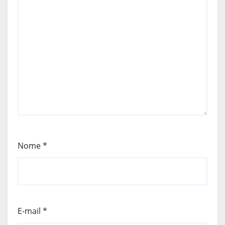
Nome
*
E-mail
*