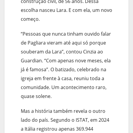
construção civil, de 56 anos. Dessa
escolha nasceu Lara. E com ela, um novo
começo.
“Pessoas que nunca tinham ouvido falar
de Pagliara vieram até aqui só porque
souberam da Lara”, contou Cinzia ao
Guardian. “Com apenas nove meses, ela
já é famosa”. O batizado, celebrado na
igreja em frente à casa, reuniu toda a
comunidade. Um acontecimento raro,
quase solene.
Mas a história também revela o outro
lado do país. Segundo o ISTAT, em 2024
a Itália registrou apenas 369.944