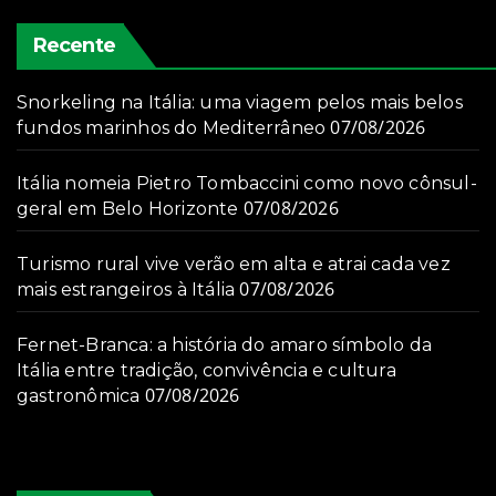
Recente
Snorkeling na Itália: uma viagem pelos mais belos
07/08/2026
fundos marinhos do Mediterrâneo
Itália nomeia Pietro Tombaccini como novo cônsul-
07/08/2026
geral em Belo Horizonte
Turismo rural vive verão em alta e atrai cada vez
07/08/2026
mais estrangeiros à Itália
Fernet-Branca: a história do amaro símbolo da
Itália entre tradição, convivência e cultura
07/08/2026
gastronômica