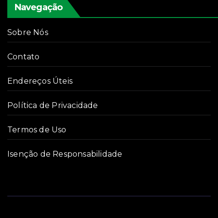
Navegação
Sobre Nós
Contato
Endereços Úteis
Política de Privacidade
Termos de Uso
Isenção de Responsabilidade