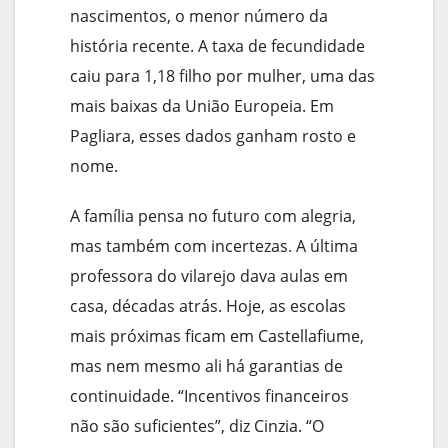
nascimentos, o menor número da
história recente. A taxa de fecundidade
caiu para 1,18 filho por mulher, uma das
mais baixas da União Europeia. Em
Pagliara, esses dados ganham rosto e
nome.
A família pensa no futuro com alegria,
mas também com incertezas. A última
professora do vilarejo dava aulas em
casa, décadas atrás. Hoje, as escolas
mais próximas ficam em Castellafiume,
mas nem mesmo ali há garantias de
continuidade. “Incentivos financeiros
não são suficientes”, diz Cinzia. “O