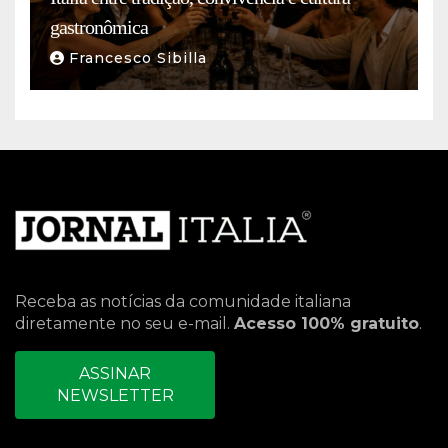
gastronômica
Francesco Sibilla
Receba as notícias da comunidade italiana
diretamente no seu e-mail.
Acesso 100% gratuito
.
ASSINAR
NEWSLETTER