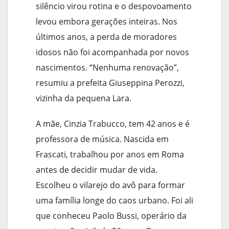
silêncio virou rotina e o despovoamento
levou embora gerações inteiras. Nos
últimos anos, a perda de moradores
idosos não foi acompanhada por novos
nascimentos. “Nenhuma renovação”,
resumiu a prefeita Giuseppina Perozzi,
vizinha da pequena Lara.
A mãe, Cinzia Trabucco, tem 42 anos e é
professora de música. Nascida em
Frascati, trabalhou por anos em Roma
antes de decidir mudar de vida.
Escolheu o vilarejo do avô para formar
uma família longe do caos urbano. Foi ali
que conheceu Paolo Bussi, operário da