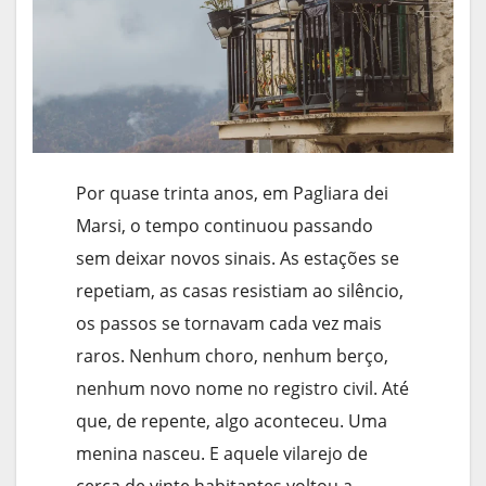
Por quase trinta anos, em Pagliara dei
Marsi, o tempo continuou passando
sem deixar novos sinais. As estações se
repetiam, as casas resistiam ao silêncio,
os passos se tornavam cada vez mais
raros. Nenhum choro, nenhum berço,
nenhum novo nome no registro civil. Até
que, de repente, algo aconteceu. Uma
menina nasceu. E aquele vilarejo de