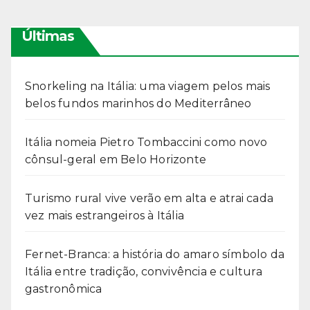
Últimas
Snorkeling na Itália: uma viagem pelos mais
belos fundos marinhos do Mediterrâneo
Itália nomeia Pietro Tombaccini como novo
cônsul-geral em Belo Horizonte
Turismo rural vive verão em alta e atrai cada
vez mais estrangeiros à Itália
Fernet-Branca: a história do amaro símbolo da
Itália entre tradição, convivência e cultura
gastronômica