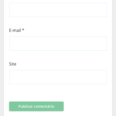
E-mail
*
Site