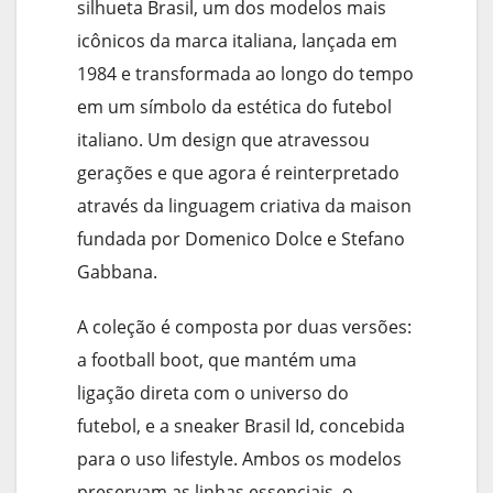
silhueta Brasil, um dos modelos mais
icônicos da marca italiana, lançada em
1984 e transformada ao longo do tempo
em um símbolo da estética do futebol
italiano. Um design que atravessou
gerações e que agora é reinterpretado
através da linguagem criativa da maison
fundada por Domenico Dolce e Stefano
Gabbana.
A coleção é composta por duas versões:
a football boot, que mantém uma
ligação direta com o universo do
futebol, e a sneaker Brasil Id, concebida
para o uso lifestyle. Ambos os modelos
preservam as linhas essenciais, o