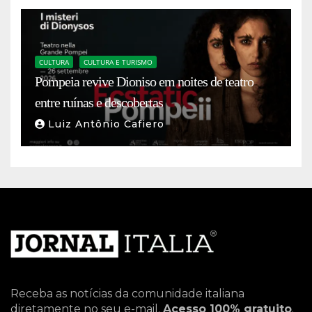
CULTURA
CULTURA E TURISMO
Pompeia revive Dioniso em noites de teatro
entre ruínas e descobertas
Luiz Antônio Cafiero
Receba as notícias da comunidade italiana
diretamente no seu e-mail.
Acesso 100% gratuito
.