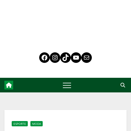
ESPORTE
MODA