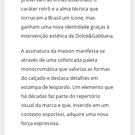
caráter retrô e a alma técnica que
tornaram a Brasil um ícone, mas
ganham uma nova identidade graças à
intervenção estética de Dolce&Gabbana.
A assinatura da maison manifesta-se
através de uma sofisticada paleta
monocromática que valoriza as formas
do calçado e destaca detalhes em
estampa de leopardo. Um elemento que
há décadas faz parte do repertório
visual da marca e que, inserido em um
contexto esportivo, adquire uma nova
força expressiva.