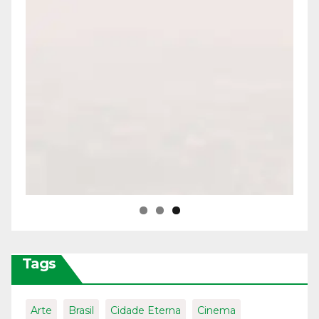
Tags
Arte
Brasil
Cidade Eterna
Cinema