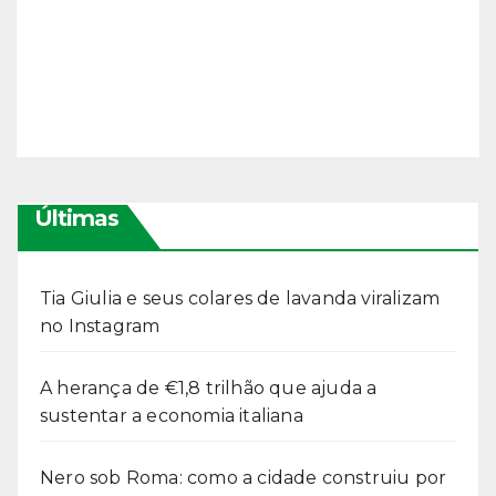
Últimas
Tia Giulia e seus colares de lavanda viralizam
no Instagram
A herança de €1,8 trilhão que ajuda a
sustentar a economia italiana
Nero sob Roma: como a cidade construiu por