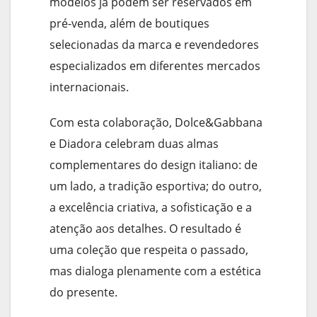
modelos já podem ser reservados em
pré-venda, além de boutiques
selecionadas da marca e revendedores
especializados em diferentes mercados
internacionais.
Com esta colaboração, Dolce&Gabbana
e Diadora celebram duas almas
complementares do design italiano: de
um lado, a tradição esportiva; do outro,
a excelência criativa, a sofisticação e a
atenção aos detalhes. O resultado é
uma coleção que respeita o passado,
mas dialoga plenamente com a estética
do presente.