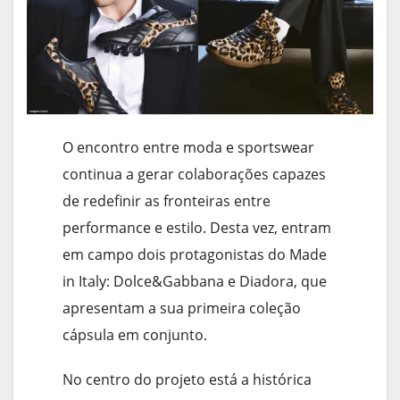
O encontro entre moda e sportswear
continua a gerar colaborações capazes
de redefinir as fronteiras entre
performance e estilo. Desta vez, entram
em campo dois protagonistas do Made
in Italy: Dolce&Gabbana e Diadora, que
apresentam a sua primeira coleção
cápsula em conjunto.
No centro do projeto está a histórica