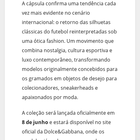
A cápsula confirma uma tendência cada
vez mais evidente no cenário
internacional: o retorno das silhuetas
clássicas do futebol reinterpretadas sob
uma ótica fashion. Um movimento que
combina nostalgia, cultura esportiva e
luxo contemporâneo, transformando
modelos originalmente concebidos para
os gramados em objetos de desejo para
colecionadores, sneakerheads e
apaixonados por moda.
A coleção será lançada oficialmente em
8 de junho
e estará disponível no site
oficial da Dolce&Gabbana, onde os