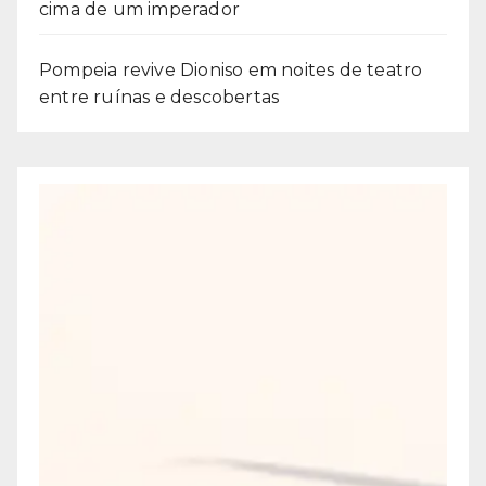
cima de um imperador
Pompeia revive Dioniso em noites de teatro
entre ruínas e descobertas