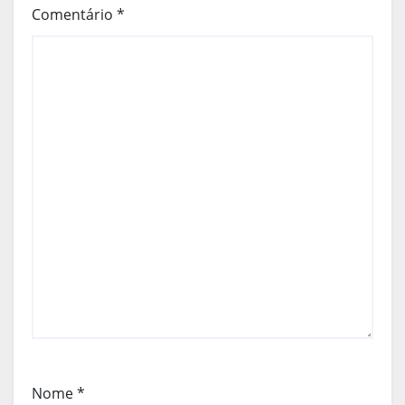
Comentário
*
Nome
*