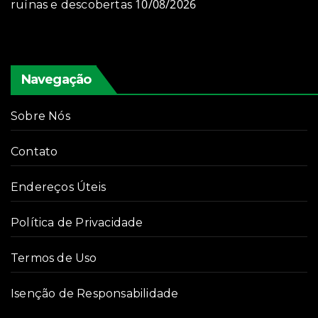
10/08/2026
ruínas e descobertas
Navegação
Sobre Nós
Contato
Endereços Úteis
Política de Privacidade
Termos de Uso
Isenção de Responsabilidade