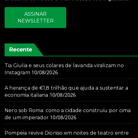
ASSINAR
NEWSLETTER
Recente
Tia Giulia e seus colares de lavanda viralizam no
10/08/2026
Instagram
A herança de €1,8 trilhão que ajuda a sustentar a
10/08/2026
economia italiana
Nero sob Roma: como a cidade construiu por cima
10/08/2026
de um imperador
Pompeia revive Dioniso em noites de teatro entre