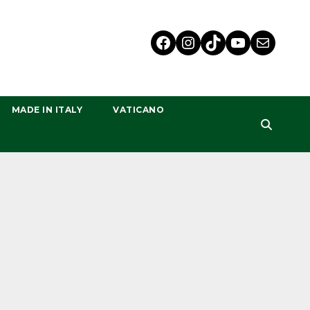
MADE IN ITALY
VATICANO