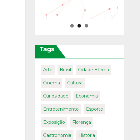
Tags
Arte
Brasil
Cidade Eterna
Cinema
Cultura
Curiosidade
Economia
Entretenimento
Esporte
Exposição
Florença
Gastronomia
História