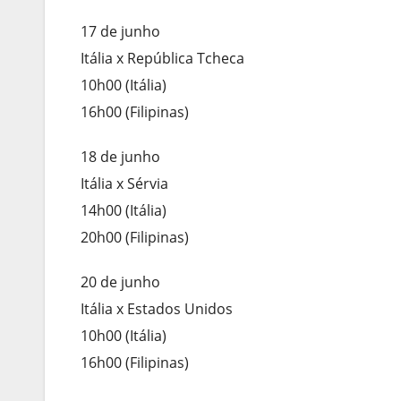
17 de junho
Itália x República Tcheca
10h00 (Itália)
16h00 (Filipinas)
18 de junho
Itália x Sérvia
14h00 (Itália)
20h00 (Filipinas)
20 de junho
Itália x Estados Unidos
10h00 (Itália)
16h00 (Filipinas)