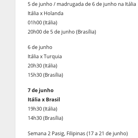
5 de junho / madrugada de 6 de junho na Itália
Itália x Holanda
01h00 (Itália)
20h00 de 5 de junho (Brasília)
6 de junho
Itália x Turquia
20h30 (Itália)
15h30 (Brasília)
7 de junho
Itália x Brasil
19h30 (Itália)
14h30 (Brasília)
Semana 2 Pasig, Filipinas (17 a 21 de junho)