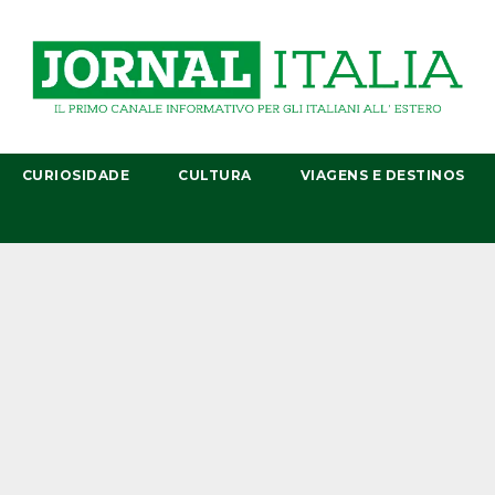
CURIOSIDADE
CULTURA
VIAGENS E DESTINOS