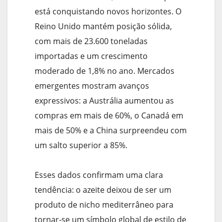
está conquistando novos horizontes. O
Reino Unido mantém posição sólida,
com mais de 23.600 toneladas
importadas e um crescimento
moderado de 1,8% no ano. Mercados
emergentes mostram avanços
expressivos: a Austrália aumentou as
compras em mais de 60%, o Canadá em
mais de 50% e a China surpreendeu com
um salto superior a 85%.
Esses dados confirmam uma clara
tendência: o azeite deixou de ser um
produto de nicho mediterrâneo para
tornar-se um símbolo global de estilo de