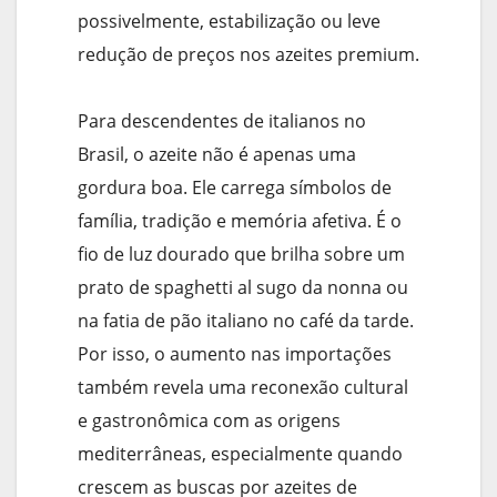
possivelmente, estabilização ou leve
redução de preços nos azeites premium.
Para descendentes de italianos no
Brasil, o azeite não é apenas uma
gordura boa. Ele carrega símbolos de
família, tradição e memória afetiva. É o
fio de luz dourado que brilha sobre um
prato de spaghetti al sugo da nonna ou
na fatia de pão italiano no café da tarde.
Por isso, o aumento nas importações
também revela uma reconexão cultural
e gastronômica com as origens
mediterrâneas, especialmente quando
crescem as buscas por azeites de