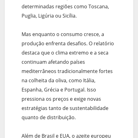
determinadas regiões como Toscana,
Puglia, Ligúria ou Sicília.
Mas enquanto o consumo cresce, a
produção enfrenta desafios. O relatório
destaca que o clima extremo e a seca
continuam afetando países
mediterrâneos tradicionalmente fortes
na colheita da oliva, como Itália,
Espanha, Grécia e Portugal. Isso
pressiona os preços e exige novas
estratégias tanto de sustentabilidade
quanto de distribuição.
Além de Brasil e EUA, o azeite europeu