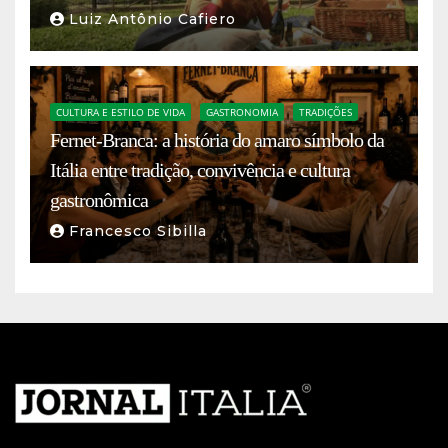
Luiz Antônio Cafiero
CULTURA E ESTILO DE VIDA
GASTRONOMIA
TRADIÇÕES
Fernet-Branca: a história do amaro símbolo da
Itália entre tradição, convivência e cultura
gastronômica
Francesco Sibilla