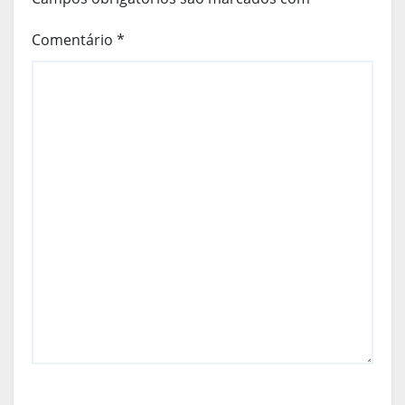
Comentário
*