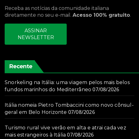
Receba as notícias da comunidade italiana
diretamente no seu e-mail.
Acesso 100% gratuito
.
ASSINAR
NEWSLETTER
Recente
Snorkeling na Itália: uma viagem pelos mais belos
07/08/2026
fundos marinhos do Mediterrâneo
Itália nomeia Pietro Tombaccini como novo cônsul-
07/08/2026
geral em Belo Horizonte
Turismo rural vive verão em alta e atrai cada vez
07/08/2026
mais estrangeiros à Itália