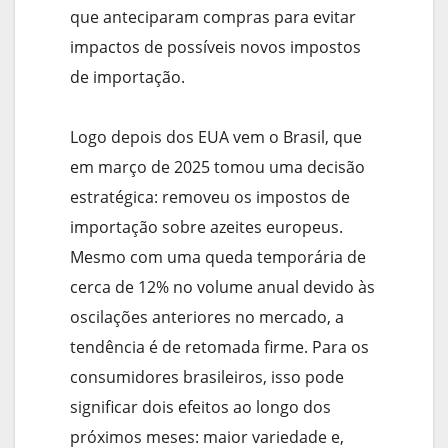
que anteciparam compras para evitar
impactos de possíveis novos impostos
de importação.
Logo depois dos EUA vem o Brasil, que
em março de 2025 tomou uma decisão
estratégica: removeu os impostos de
importação sobre azeites europeus.
Mesmo com uma queda temporária de
cerca de 12% no volume anual devido às
oscilações anteriores no mercado, a
tendência é de retomada firme. Para os
consumidores brasileiros, isso pode
significar dois efeitos ao longo dos
próximos meses: maior variedade e,