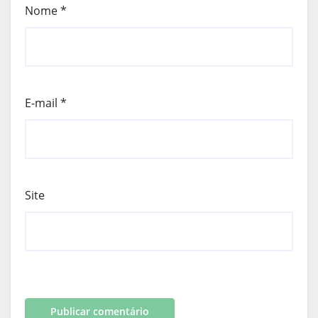
Nome
*
E-mail
*
Site