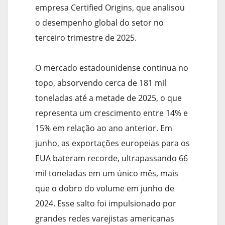
empresa Certified Origins, que analisou
o desempenho global do setor no
terceiro trimestre de 2025.
O mercado estadounidense continua no
topo, absorvendo cerca de 181 mil
toneladas até a metade de 2025, o que
representa um crescimento entre 14% e
15% em relação ao ano anterior. Em
junho, as exportações europeias para os
EUA bateram recorde, ultrapassando 66
mil toneladas em um único mês, mais
que o dobro do volume em junho de
2024. Esse salto foi impulsionado por
grandes redes varejistas americanas