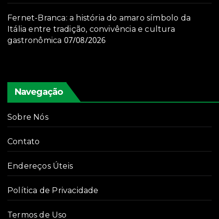
Fernet-Branca: a história do amaro símbolo da
Itália entre tradição, convivência e cultura
07/08/2026
gastronômica
Navegação
Sobre Nós
Contato
Endereços Úteis
Política de Privacidade
Termos de Uso