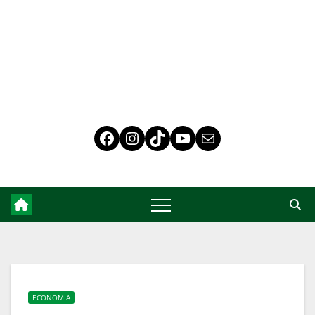
ECONOMIA