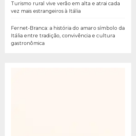
Turismo rural vive verão em alta e atrai cada
vez mais estrangeiros à Itália
Fernet-Branca: a história do amaro símbolo da
Itália entre tradição, convivência e cultura
gastronômica