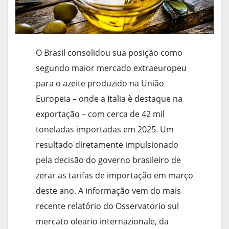
O Brasil consolidou sua posição como
segundo maior mercado extraeuropeu
para o azeite produzido na União
Europeia – onde a Italia è destaque na
exportação – com cerca de 42 mil
toneladas importadas em 2025. Um
resultado diretamente impulsionado
pela decisão do governo brasileiro de
zerar as tarifas de importação em março
deste ano. A informação vem do mais
recente relatório do Osservatorio sul
mercato oleario internazionale, da