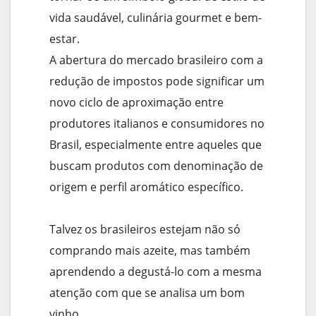
vida saudável, culinária gourmet e bem-
estar.
A abertura do mercado brasileiro com a
redução de impostos pode significar um
novo ciclo de aproximação entre
produtores italianos e consumidores no
Brasil, especialmente entre aqueles que
buscam produtos com denominação de
origem e perfil aromático específico.
Talvez os brasileiros estejam não só
comprando mais azeite, mas também
aprendendo a degustá-lo com a mesma
atenção com que se analisa um bom
vinho.