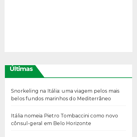
Últimas
Snorkeling na Itália: uma viagem pelos mais
belos fundos marinhos do Mediterrâneo
Itália nomeia Pietro Tombaccini como novo
cônsul-geral em Belo Horizonte